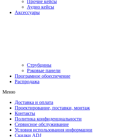
Прочие кейсы
Аудио кейсы
Аксессуары
Струбцины
Рэковые панели
Програмное обоеспечение
Распродажа
Меню
Доставка и оплата
Проектирование, поставки, монтаж
Контакты
Политика конфиденциальности
Сервисное обслуживание
Условия использования информации
Скидки ADJ