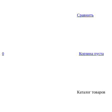
Сравнить
0
Корзина пуста
Каталог товаров