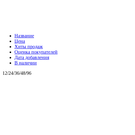
Название
Цена
Хиты продаж
Оценка покупателей
Дата добавления
В наличии
12
/
24
/
36
/
48
/
96