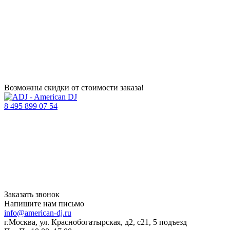
Возможны скидки от стоимости заказа!
8 495 899 07 54
Заказать звонок
Напишите нам письмо
info@american-dj.ru
г.Москва, ул. Краснобогатырская, д2, с21, 5 подъезд