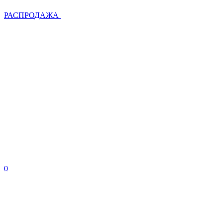
РАСПРОДАЖА
0