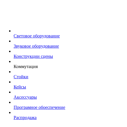
Световое оборудование
Звуковое оборудование
Конструкции сцены
Коммутация
Стойки
Кейсы
Аксессуары
Програмное обоеспечение
Распродажа