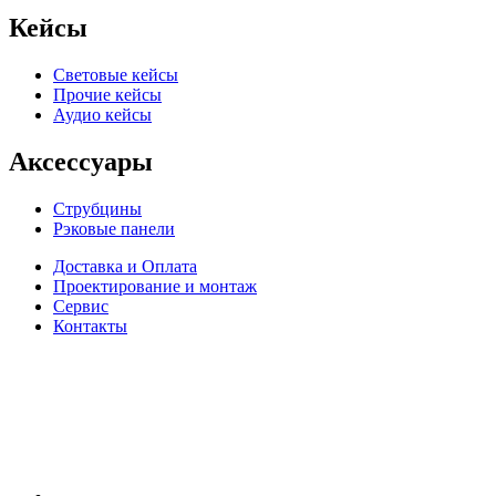
Кейсы
Световые кейсы
Прочие кейсы
Аудио кейсы
Аксессуары
Струбцины
Рэковые панели
Доставка и Оплата
Проектирование и монтаж
Сервис
Контакты