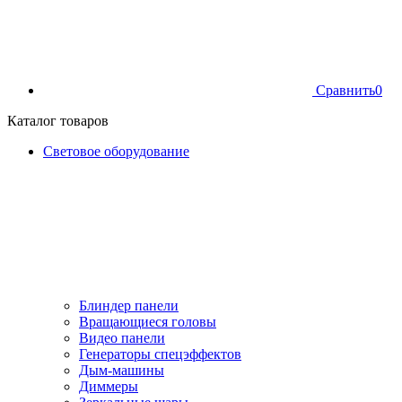
Сравнить
0
Каталог товаров
Световое оборудование
Блиндер панели
Вращающиеся головы
Видео панели
Генераторы спецэффектов
Дым-машины
Диммеры