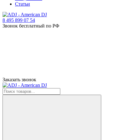
Статьи
8 495 899 07 54
Звонок бесплатный по РФ
Заказать звонок