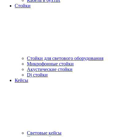
Кабель в бухтах
Стойки
Стойки для светового оборудования
Микрофонные стойки
Акустические стойки
Dj стойки
Кейсы
Световые кейсы