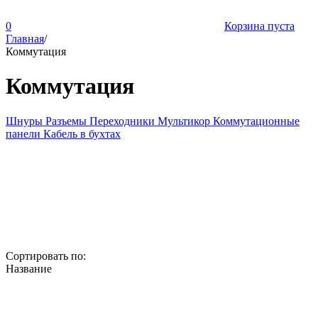
0
Корзина пуста
Главная
/
Коммутация
Коммутация
Шнуры
Разъемы
Переходники
Мультикор
Коммутационные
панели
Кабель в бухтах
Сортировать по:
Название