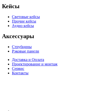
Кейсы
Световые кейсы
Прочие кейсы
Аудио кейсы
Аксессуары
Струбцины
Рэковые панели
Доставка и Оплата
Проектирование и монтаж
Сервис
Контакты