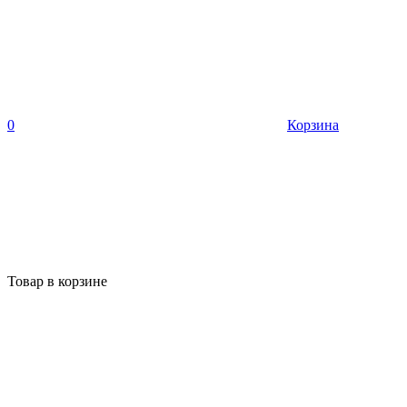
0
Корзина
Товар в корзине