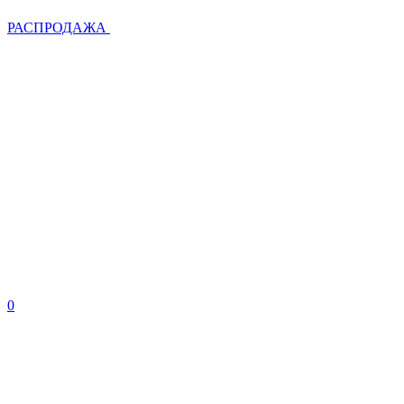
РАСПРОДАЖА
0