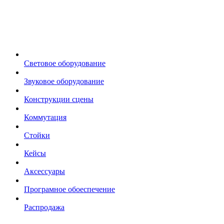
Световое оборудование
Звуковое оборудование
Конструкции сцены
Коммутация
Стойки
Кейсы
Аксессуары
Програмное обоеспечение
Распродажа