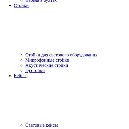
Кабель в бухтах
Стойки
Стойки для светового оборудования
Микрофонные стойки
Акустические стойки
Dj стойки
Кейсы
Световые кейсы