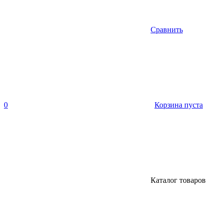
Сравнить
0
Корзина пуста
Каталог товаров