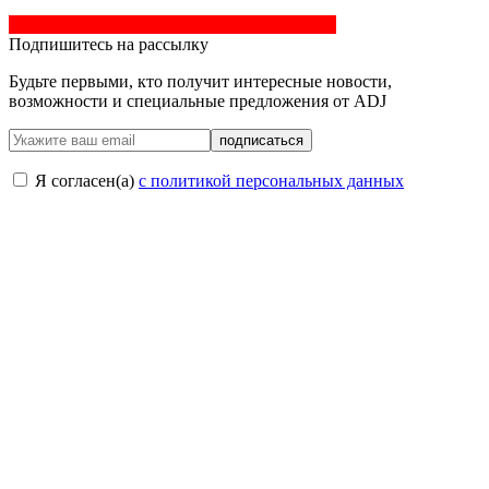
Подпишитесь на рассылку
Будьте первыми, кто получит интересные новости,
возможности и специальные предложения от ADJ
подписаться
Я согласен(a)
с политикой персональных данных