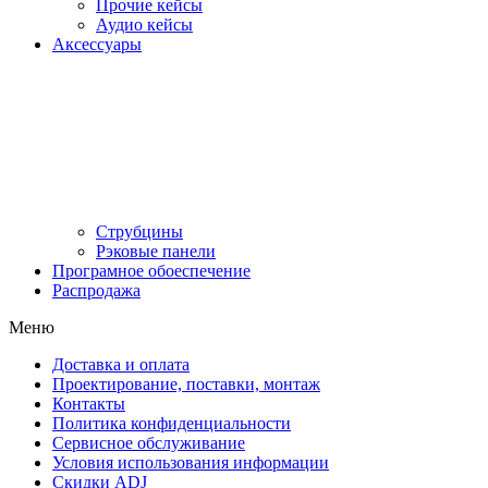
Прочие кейсы
Аудио кейсы
Аксессуары
Струбцины
Рэковые панели
Програмное обоеспечение
Распродажа
Меню
Доставка и оплата
Проектирование, поставки, монтаж
Контакты
Политика конфиденциальности
Сервисное обслуживание
Условия использования информации
Скидки ADJ