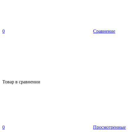
0
Сравнение
Товар в сравнении
0
Просмотренные