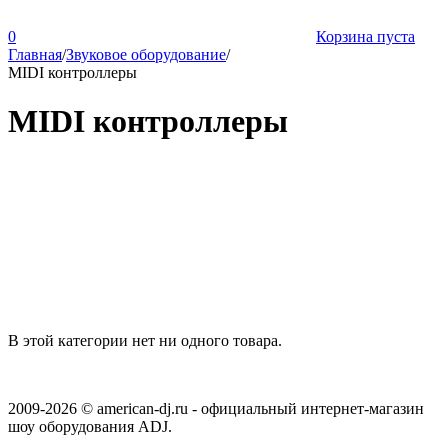
0
Корзина пуста
Главная
/
Звуковое оборудование
/
MIDI контроллеры
MIDI контроллеры
В этой категории нет ни одного товара.
2009-2026 © american-dj.ru - официальный интернет-магазин
шоу оборудования ADJ.