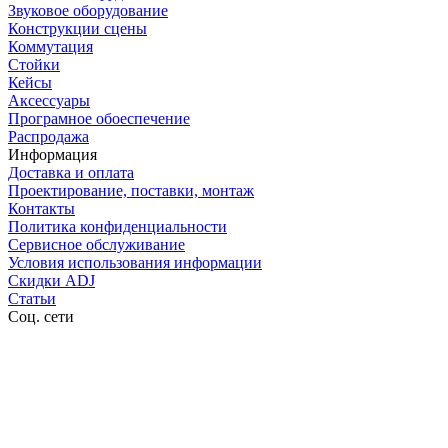
Звуковое оборудование
Конструкции сцены
Коммутация
Стойки
Кейсы
Аксессуары
Програмное обоеспечение
Распродажа
Информация
Доставка и оплата
Проектирование, поставки, монтаж
Контакты
Политика конфиденциальности
Сервисное обслуживание
Условия использования информации
Скидки ADJ
Статьи
Соц. сети