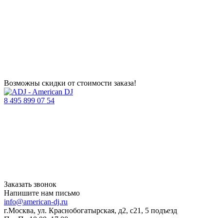
Возможны скидки от стоимости заказа!
8 495 899 07 54
Заказать звонок
Напишите нам письмо
info@american-dj.ru
г.Москва, ул. Краснобогатырская, д2, с21, 5 подъезд