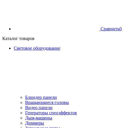
Сравнить
0
Каталог товаров
Световое оборудование
Блиндер панели
Вращающиеся головы
Видео панели
Генераторы спецэффектов
Дым-машины
Диммеры