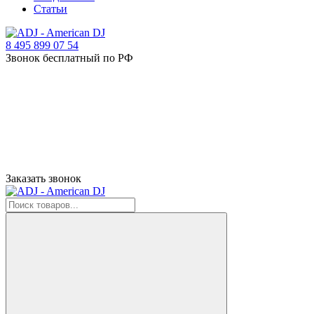
Статьи
8 495 899 07 54
Звонок бесплатный по РФ
Заказать звонок