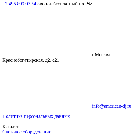
+7 495 899 07 54
Звонок бесплатный по РФ
г.Москва,
Краснобогатырская, д2, с21
info@american-dj.ru
Политика персональных данных
Каталог
Световое оборудование