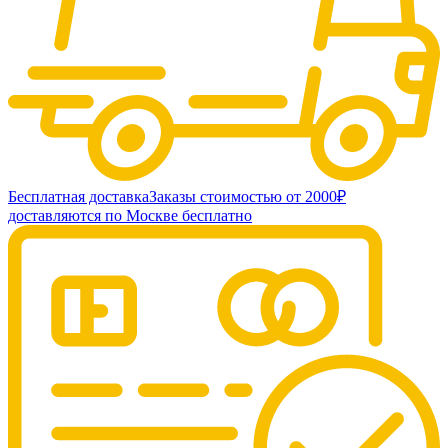
Бесплатная доставка
Заказы стоимостью от 2000₽
доставляются по Москве бесплатно