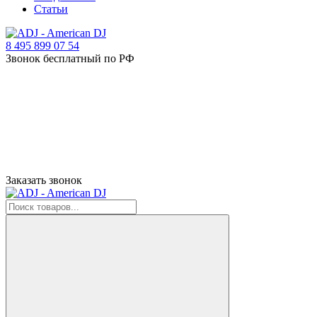
Статьи
8 495 899 07 54
Звонок бесплатный по РФ
Заказать звонок