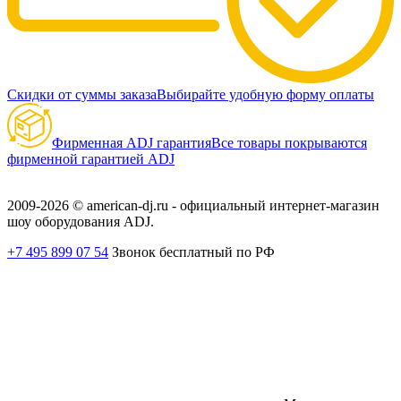
Скидки от суммы заказа
Выбирайте удобную форму оплаты
Фирменная ADJ гарантия
Все товары покрываются
фирменной гарантией ADJ
2009-2026 © american-dj.ru - официальный интернет-магазин
шоу оборудования ADJ.
+7 495 899 07 54
Звонок бесплатный по РФ