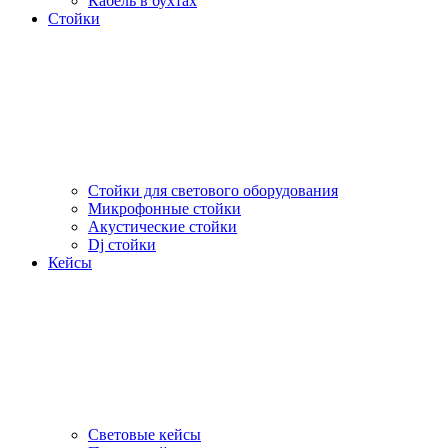
Кабель в бухтах
Стойки
Стойки для светового оборудования
Микрофонные стойки
Акустические стойки
Dj стойки
Кейсы
Световые кейсы