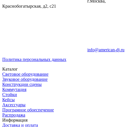
г.Москва,
Краснобогатырская, д2, с21
info@american-dj.ru
Политика персональных данных
Каталог
Световое оборудование
Звуковое оборудование
Конструкции сцены
Коммутация
Стойки
Кейсы
Аксессуары
Програмное обоеспечение
Распродажа
Информация
Доставка и оплата