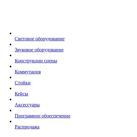
Световое оборудование
Звуковое оборудование
Конструкции сцены
Коммутация
Стойки
Кейсы
Аксессуары
Програмное обоеспечение
Распродажа