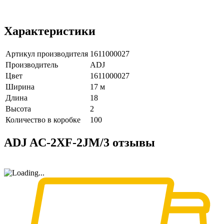
Характеристики
Артикул производителя
1611000027
Производитель
ADJ
Цвет
1611000027
Ширина
17 м
Длина
18
Высота
2
Количество в коробке
100
ADJ AC-2XF-2JM/3 отзывы