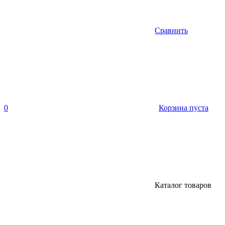
Сравнить
0
Корзина пуста
Каталог товаров