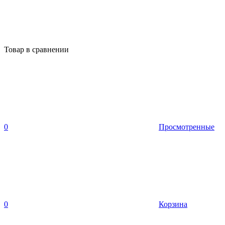
Товар в сравнении
0
Просмотренные
0
Корзина