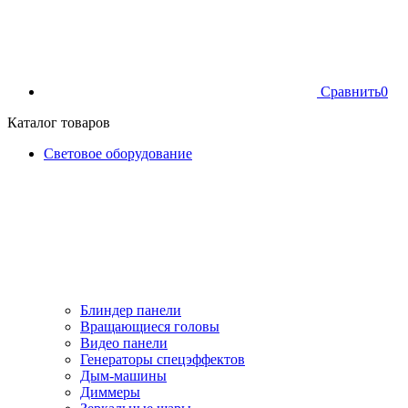
Сравнить
0
Каталог товаров
Световое оборудование
Блиндер панели
Вращающиеся головы
Видео панели
Генераторы спецэффектов
Дым-машины
Диммеры