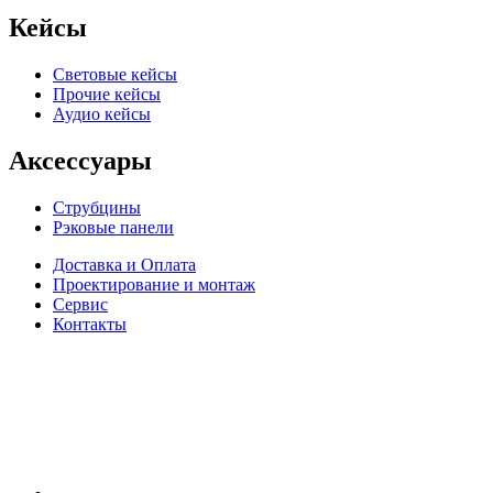
Кейсы
Световые кейсы
Прочие кейсы
Аудио кейсы
Аксессуары
Струбцины
Рэковые панели
Доставка и Оплата
Проектирование и монтаж
Сервис
Контакты