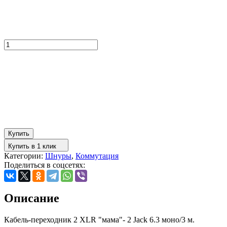
Купить
Купить в 1 клик
Категории:
Шнуры
,
Коммутация
Поделиться в соцсетях:
Описание
Кабель-переходник 2 XLR "мама"- 2 Jack 6.3 моно/3 м.