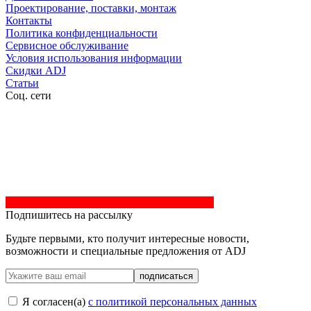
Проектирование, поставки, монтаж
Контакты
Политика конфиденциальности
Сервисное обслуживание
Условия использования информации
Скидки ADJ
Статьи
Соц. сети
Подпишитесь на рассылку
Будьте первыми, кто получит интересные новости,
возможности и специальные предложения от ADJ
подписаться
Я согласен(a)
с политикой персональных данных