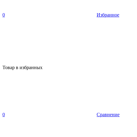
0
Избранное
Товар в избранных
0
Сравнение