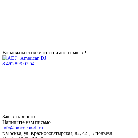
Возможны скидки от стоимости заказа!
8 495 899 07 54
Заказать звонок
Напишите нам письмо
info@american-dj.ru
г.Москва, ул. Краснобогатырская, д2, с21, 5 подъезд