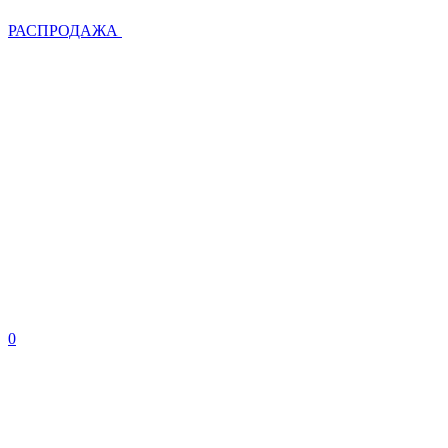
РАСПРОДАЖА
0