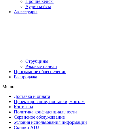
Прочие кейсы
Аудио кейсы
Аксессуары
Струбцины
Рэковые панели
Програмное обоеспечение
Распродажа
Меню
Доставка и оплата
Проектирование, поставки, монтаж
Контакты
Политика конфиденциальности
Сервисное обслуживание
Условия использования информации
Скидки ADJ