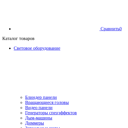
Сравнить
0
Каталог товаров
Световое оборудование
Блиндер панели
Вращающиеся головы
Видео панели
Генераторы спецэффектов
Дым-машины
Диммеры