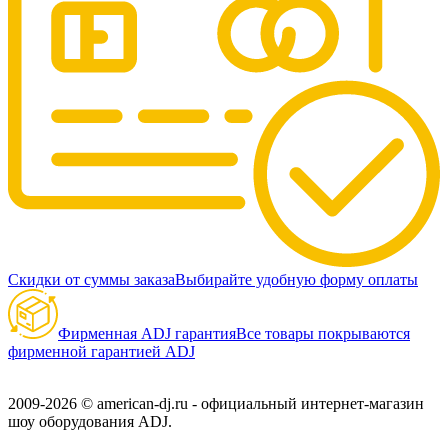
Скидки от суммы заказа
Выбирайте удобную форму оплаты
Фирменная ADJ гарантия
Все товары покрываются
фирменной гарантией ADJ
2009-2026 © american-dj.ru - официальный интернет-магазин
шоу оборудования ADJ.