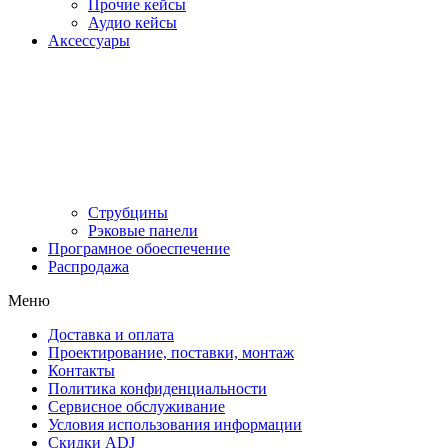
Прочие кейсы
Аудио кейсы
Аксессуары
Струбцины
Рэковые панели
Програмное обоеспечение
Распродажа
Меню
Доставка и оплата
Проектирование, поставки, монтаж
Контакты
Политика конфиденциальности
Сервисное обслуживание
Условия использования информации
Скидки ADJ