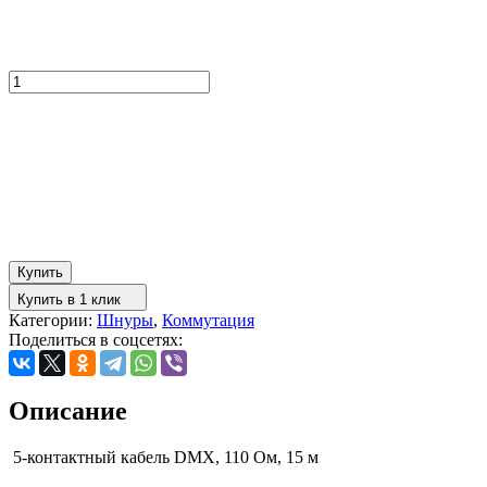
Купить
Купить в 1 клик
Категории:
Шнуры
,
Коммутация
Поделиться в соцсетях:
Описание
5-контактный кабель DMX, 110 Ом, 15 м