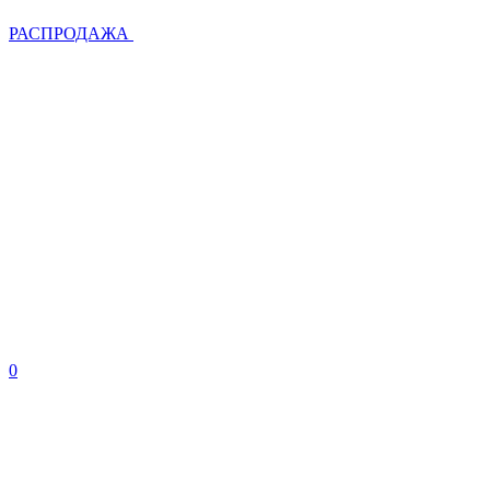
РАСПРОДАЖА
0