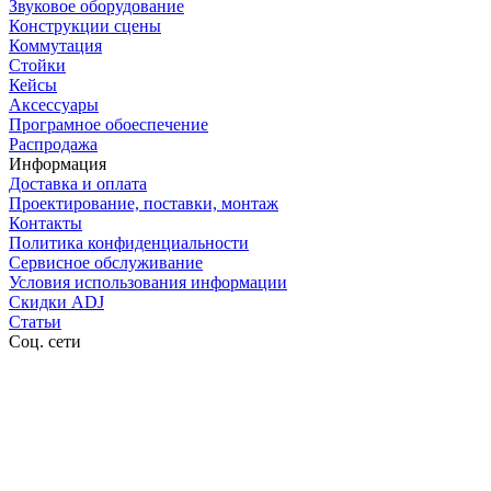
Звуковое оборудование
Конструкции сцены
Коммутация
Стойки
Кейсы
Аксессуары
Програмное обоеспечение
Распродажа
Информация
Доставка и оплата
Проектирование, поставки, монтаж
Контакты
Политика конфиденциальности
Сервисное обслуживание
Условия использования информации
Скидки ADJ
Статьи
Соц. сети