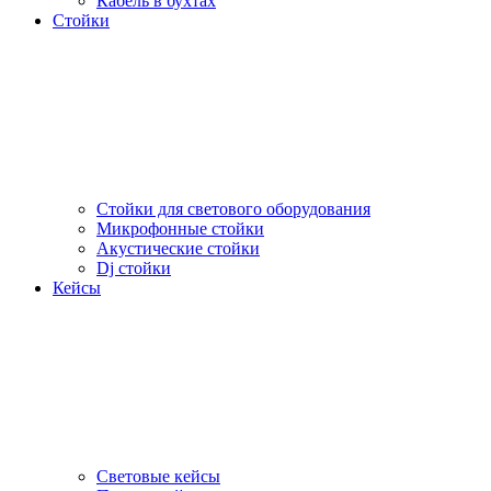
Кабель в бухтах
Стойки
Стойки для светового оборудования
Микрофонные стойки
Акустические стойки
Dj стойки
Кейсы
Световые кейсы