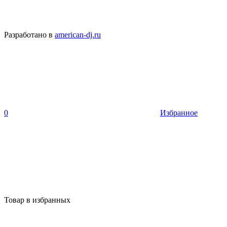
Разработано в
american-dj.ru
0
Избранное
Товар в избранных