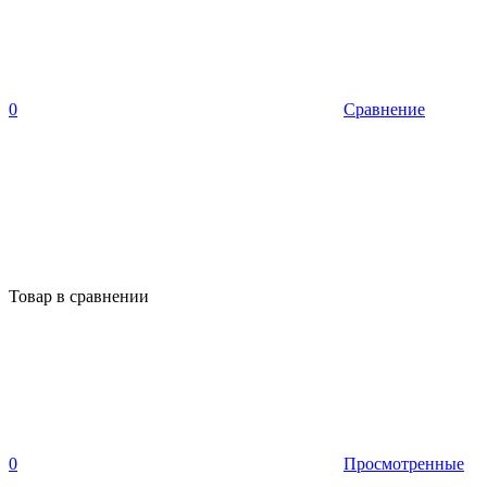
0
Сравнение
Товар в сравнении
0
Просмотренные