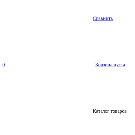
Сравнить
0
Корзина пуста
Каталог товаров