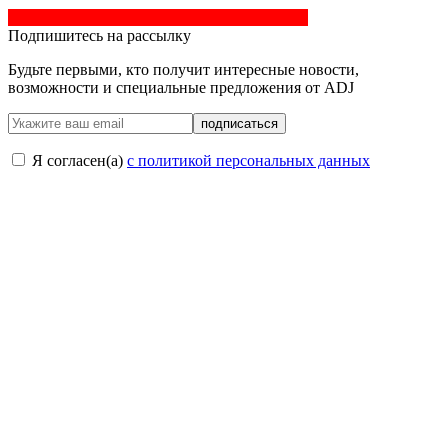
Подпишитесь на рассылку
Будьте первыми, кто получит интересные новости,
возможности и специальные предложения от ADJ
подписаться
Я согласен(a)
с политикой персональных данных