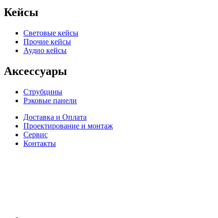
Кейсы
Световые кейсы
Прочие кейсы
Аудио кейсы
Аксессуары
Струбцины
Рэковые панели
Доставка и Оплата
Проектирование и монтаж
Сервис
Контакты