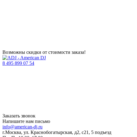
Возможны скидки от стоимости заказа!
8 495 899 07 54
Заказать звонок
Напишите нам письмо
info@american-dj.ru
г.Москва, ул. Краснобогатырская, д2, с21, 5 подъезд