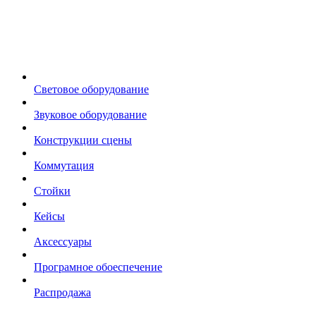
Световое оборудование
Звуковое оборудование
Конструкции сцены
Коммутация
Стойки
Кейсы
Аксессуары
Програмное обоеспечение
Распродажа