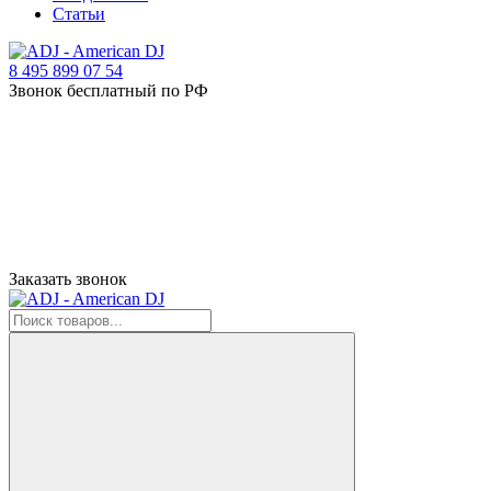
Статьи
8 495 899 07 54
Звонок бесплатный по РФ
Заказать звонок