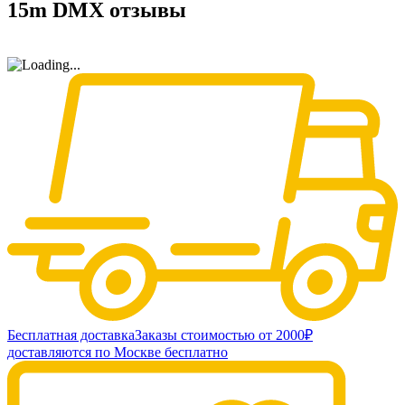
15m DMX отзывы
Бесплатная доставка
Заказы стоимостью от 2000₽
доставляются по Москве бесплатно