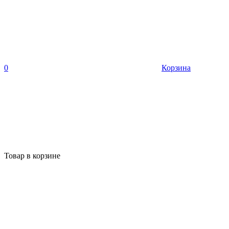
0
Корзина
Товар в корзине