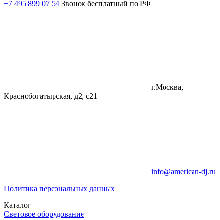
+7 495 899 07 54
Звонок бесплатный по РФ
г.Москва,
Краснобогатырская, д2, с21
info@american-dj.ru
Политика персональных данных
Каталог
Световое оборудование