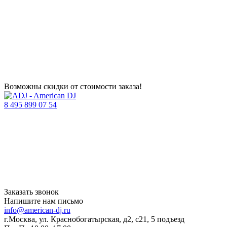
Возможны скидки от стоимости заказа!
8 495 899 07 54
Заказать звонок
Напишите нам письмо
info@american-dj.ru
г.Москва, ул. Краснобогатырская, д2, с21, 5 подъезд