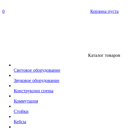
0
Корзина пуста
Каталог товаров
Световое оборудование
Звуковое оборудование
Конструкции сцены
Коммутация
Стойки
Кейсы