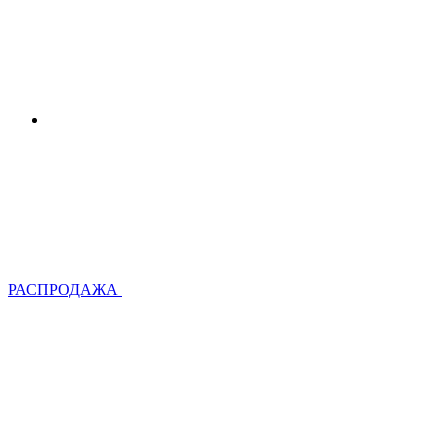
РАСПРОДАЖА