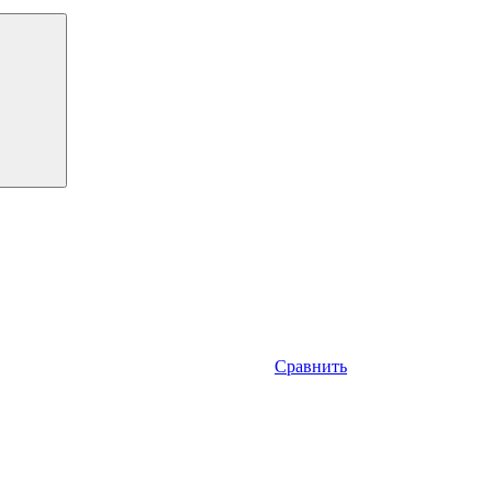
Сравнить