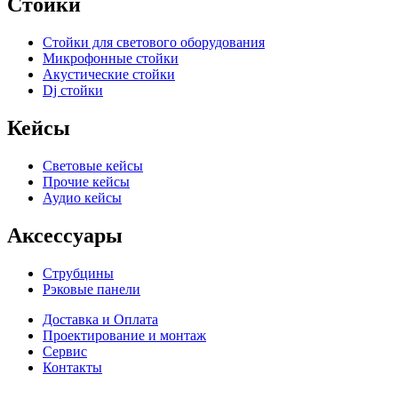
Стойки
Стойки для светового оборудования
Микрофонные стойки
Акустические стойки
Dj стойки
Кейсы
Световые кейсы
Прочие кейсы
Аудио кейсы
Аксессуары
Струбцины
Рэковые панели
Доставка и Оплата
Проектирование и монтаж
Сервис
Контакты