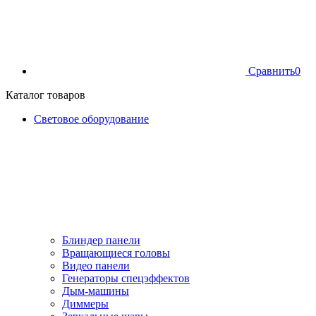
Сравнить
0
Каталог товаров
Световое оборудование
Блиндер панели
Вращающиеся головы
Видео панели
Генераторы спецэффектов
Дым-машины
Диммеры