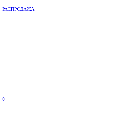
РАСПРОДАЖА
0