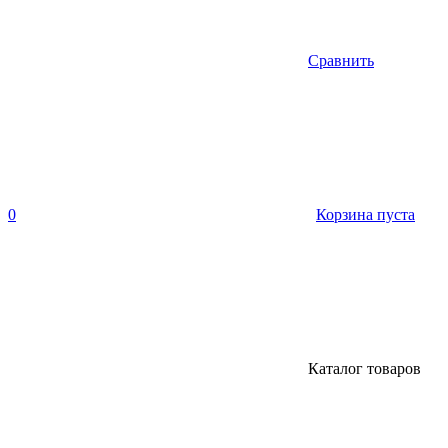
Сравнить
0
Корзина пуста
Каталог товаров