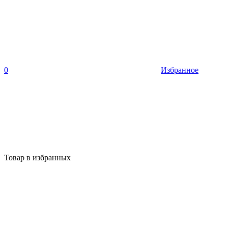
0
Избранное
Товар в избранных