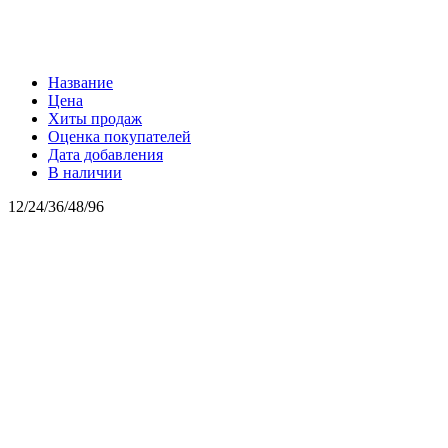
Название
Цена
Хиты продаж
Оценка покупателей
Дата добавления
В наличии
12
/
24
/
36
/
48
/
96