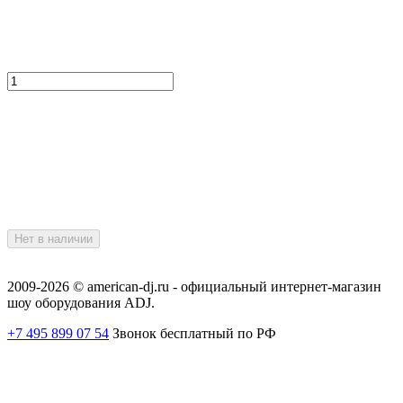
Нет в наличии
2009-2026 © american-dj.ru - официальный интернет-магазин
шоу оборудования ADJ.
+7 495 899 07 54
Звонок бесплатный по РФ