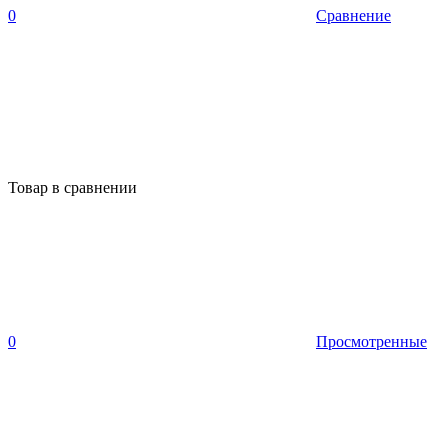
0
Сравнение
Товар в сравнении
0
Просмотренные