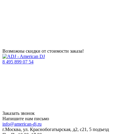
Возможны скидки от стоимости заказа!
8 495 899 07 54
Заказать звонок
Напишите нам письмо
info@american-dj.ru
г.Москва, ул. Краснобогатырская, д2, с21, 5 подъезд