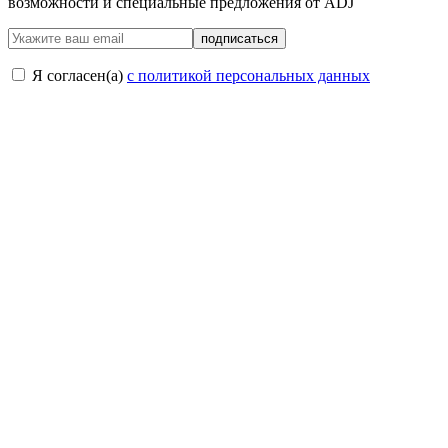
возможности и специальные предложения от ADJ
подписаться
Я согласен(a)
с политикой персональных данных