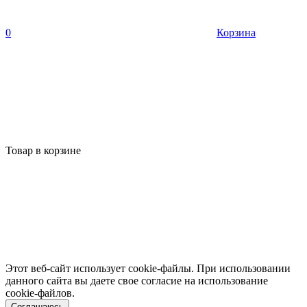
0
Корзина
Товар в корзине
Этот веб-сайт использует cookie-файлы. При использовании
данного сайта вы даете свое согласие на использование
cookie-файлов.
Соглашаюсь