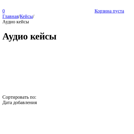
0
Корзина пуста
Главная
/
Кейсы
/
Аудио кейсы
Аудио кейсы
Сортировать по:
Дата добавления