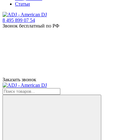
Статьи
8 495 899 07 54
Звонок бесплатный по РФ
Заказать звонок