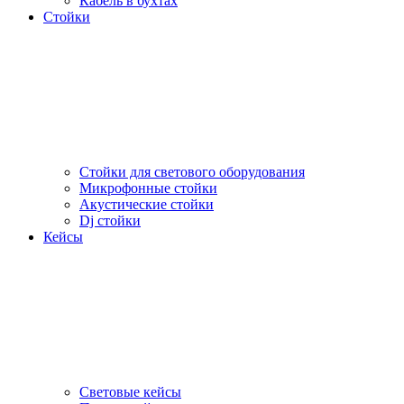
Кабель в бухтах
Стойки
Стойки для светового оборудования
Микрофонные стойки
Акустические стойки
Dj стойки
Кейсы
Световые кейсы