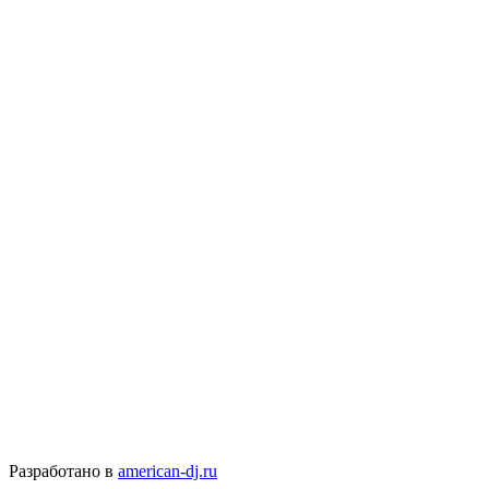
Разработано в
american-dj.ru