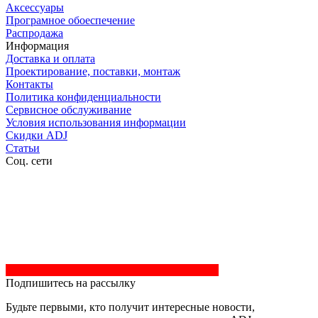
Аксессуары
Програмное обоеспечение
Распродажа
Информация
Доставка и оплата
Проектирование, поставки, монтаж
Контакты
Политика конфиденциальности
Сервисное обслуживание
Условия использования информации
Скидки ADJ
Статьи
Соц. сети
Подпишитесь на рассылку
Будьте первыми, кто получит интересные новости,