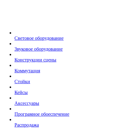
Световое оборудование
Звуковое оборудование
Конструкции сцены
Коммутация
Стойки
Кейсы
Аксессуары
Програмное обоеспечение
Распродажа