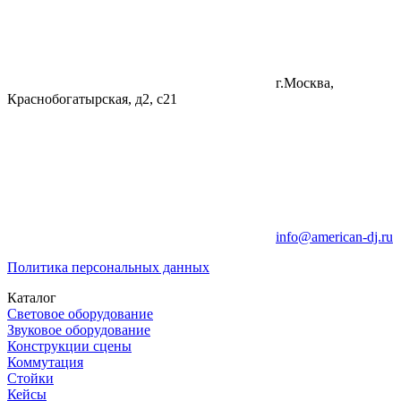
г.Москва,
Краснобогатырская, д2, с21
info@american-dj.ru
Политика персональных данных
Каталог
Световое оборудование
Звуковое оборудование
Конструкции сцены
Коммутация
Стойки
Кейсы