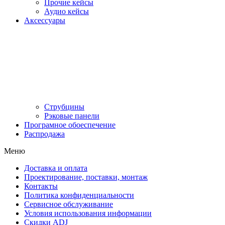
Прочие кейсы
Аудио кейсы
Аксессуары
Струбцины
Рэковые панели
Програмное обоеспечение
Распродажа
Меню
Доставка и оплата
Проектирование, поставки, монтаж
Контакты
Политика конфиденциальности
Сервисное обслуживание
Условия использования информации
Скидки ADJ