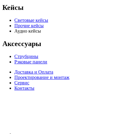
Кейсы
Световые кейсы
Прочие кейсы
Аудио кейсы
Аксессуары
Струбцины
Рэковые панели
Доставка и Оплата
Проектирование и монтаж
Сервис
Контакты