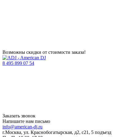
Возможны скидки от стоимости заказа!
8 495 899 07 54
Заказать звонок
Напишите нам письмо
info@american-dj.ru
г.Москва, ул. Краснобогатырская, д2, с21, 5 подъезд