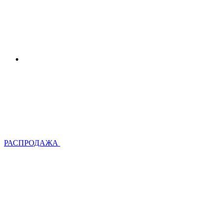
РАСПРОДАЖА