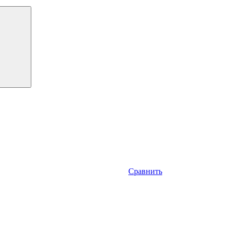
Сравнить