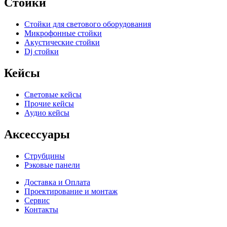
Стойки
Стойки для светового оборудования
Микрофонные стойки
Акустические стойки
Dj стойки
Кейсы
Световые кейсы
Прочие кейсы
Аудио кейсы
Аксессуары
Струбцины
Рэковые панели
Доставка и Оплата
Проектирование и монтаж
Сервис
Контакты