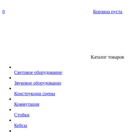
0
Корзина пуста
Каталог товаров
Световое оборудование
Звуковое оборудование
Конструкции сцены
Коммутация
Стойки
Кейсы