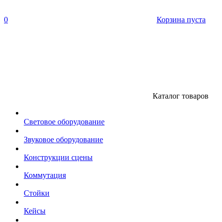
0
Корзина пуста
Каталог товаров
Световое оборудование
Звуковое оборудование
Конструкции сцены
Коммутация
Стойки
Кейсы