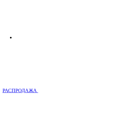
РАСПРОДАЖА