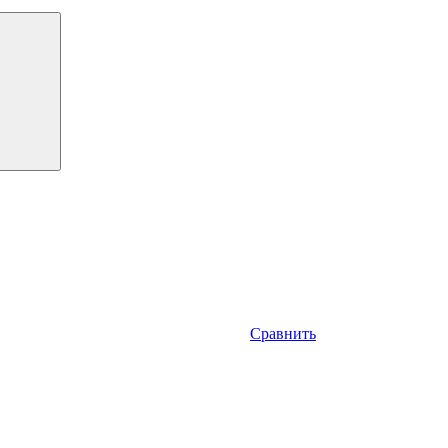
Сравнить