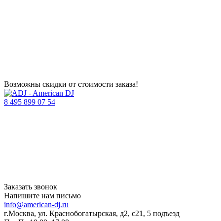
Возможны скидки от стоимости заказа!
8 495 899 07 54
Заказать звонок
Напишите нам письмо
info@american-dj.ru
г.Москва, ул. Краснобогатырская, д2, с21, 5 подъезд