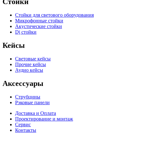
Стойки
Стойки для светового оборудования
Микрофонные стойки
Акустические стойки
Dj стойки
Кейсы
Световые кейсы
Прочие кейсы
Аудио кейсы
Аксессуары
Струбцины
Рэковые панели
Доставка и Оплата
Проектирование и монтаж
Сервис
Контакты