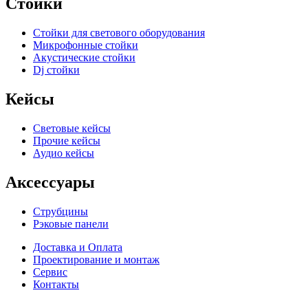
Стойки
Стойки для светового оборудования
Микрофонные стойки
Акустические стойки
Dj стойки
Кейсы
Световые кейсы
Прочие кейсы
Аудио кейсы
Аксессуары
Струбцины
Рэковые панели
Доставка и Оплата
Проектирование и монтаж
Сервис
Контакты