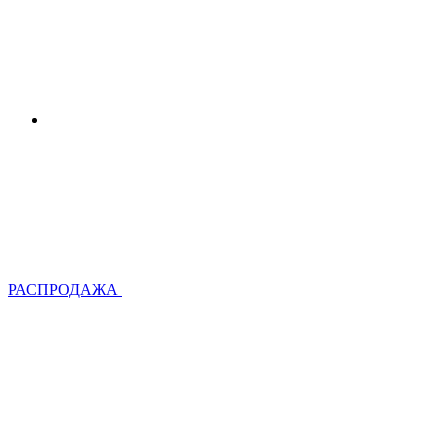
РАСПРОДАЖА