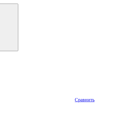
Сравнить