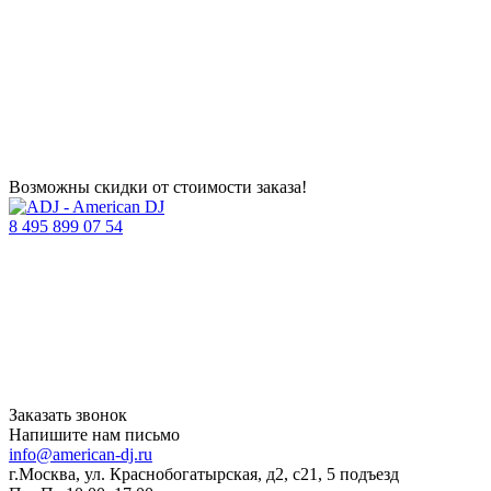
Возможны скидки от стоимости заказа!
8 495 899 07 54
Заказать звонок
Напишите нам письмо
info@american-dj.ru
г.Москва, ул. Краснобогатырская, д2, с21, 5 подъезд