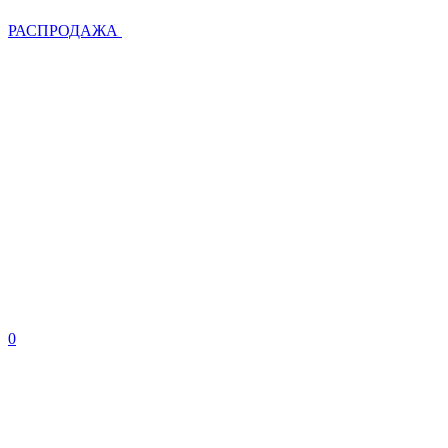
РАСПРОДАЖА
0