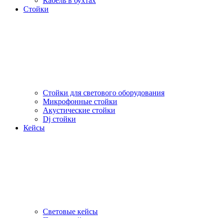
Кабель в бухтах
Стойки
Стойки для светового оборудования
Микрофонные стойки
Акустические стойки
Dj стойки
Кейсы
Световые кейсы