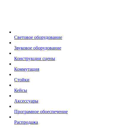
Световое оборудование
Звуковое оборудование
Конструкции сцены
Коммутация
Стойки
Кейсы
Аксессуары
Програмное обоеспечение
Распродажа