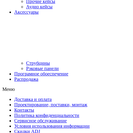
Прочие кейсы
Аудио кейсы
Аксессуары
Струбцины
Рэковые панели
Програмное обоеспечение
Распродажа
Меню
Доставка и оплата
Проектирование, поставки, монтаж
Контакты
Политика конфиденциальности
Сервисное обслуживание
Условия использования информации
Скидки ADJ