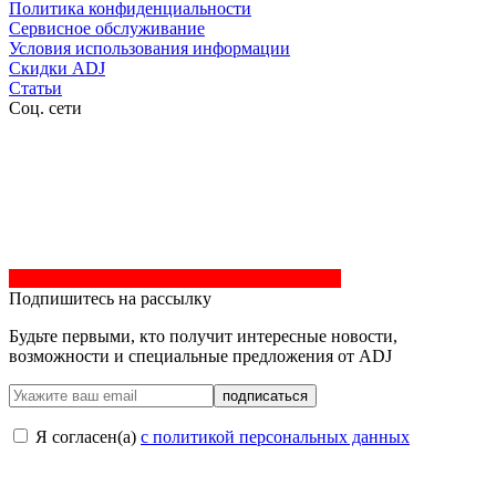
Политика конфиденциальности
Сервисное обслуживание
Условия использования информации
Скидки ADJ
Статьи
Соц. сети
Подпишитесь на рассылку
Будьте первыми, кто получит интересные новости,
возможности и специальные предложения от ADJ
подписаться
Я согласен(a)
с политикой персональных данных