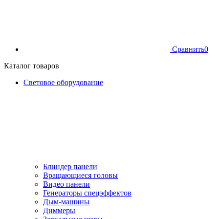
Сравнить
0
Каталог товаров
Световое оборудование
Блиндер панели
Вращающиеся головы
Видео панели
Генераторы спецэффектов
Дым-машины
Диммеры