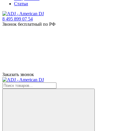
Статьи
8 495 899 07 54
Звонок бесплатный по РФ
Заказать звонок