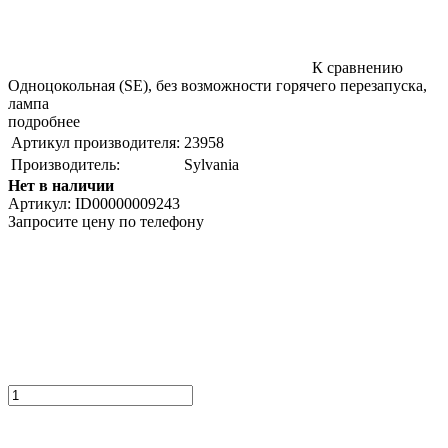
К сравнению
Одноцокольная (SE), без возможности горячего перезапуска,
лампа
подробнее
Артикул производителя:
23958
Производитель:
Sylvania
Нет в наличии
Артикул:
ID00000009243
Запросите цену по телефону