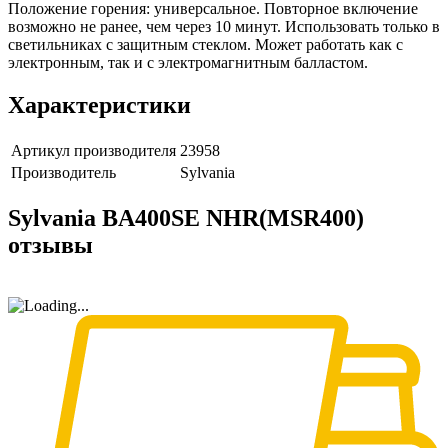
Положение горения: универсальное. Повторное включение
возможно не ранее, чем через 10 минут. Использовать только в
светильниках с защитным стеклом. Может работать как с
электронным, так и с электромагнитным балластом.
Характеристики
Артикул производителя
23958
Производитель
Sylvania
Sylvania BA400SE NHR(MSR400)
отзывы