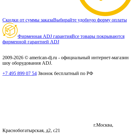
Скидки от суммы заказа
Выбирайте удобную форму оплаты
Фирменная ADJ гарантия
Все товары покрываются
фирменной гарантией ADJ
2009-2026 © american-dj.ru - официальный интернет-магазин
шоу оборудования ADJ.
+7 495 899 07 54
Звонок бесплатный по РФ
г.Москва,
Краснобогатырская, д2, с21