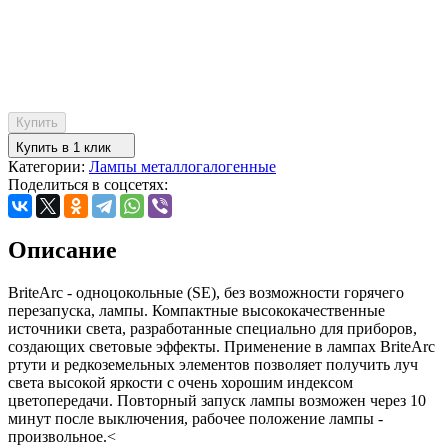
Купить
Купить в 1 клик
Категории:
Лампы металлогалогенные
Поделиться в соцсетях:
Описание
BriteArc - одноцокольные (SE), без возможности горячего
перезапуска, лампы. Компактные высококачественные
источники света, разработанные специально для приборов,
создающих световые эффекты. Применение в лампах BriteArc
ртути и редкоземельных элементов позволяет получить луч
света высокой яркости с очень хорошим индексом
цветопередачи. Повторный запуск лампы возможен через 10
минут после выключения, рабочее положение лампы -
произвольное.
<