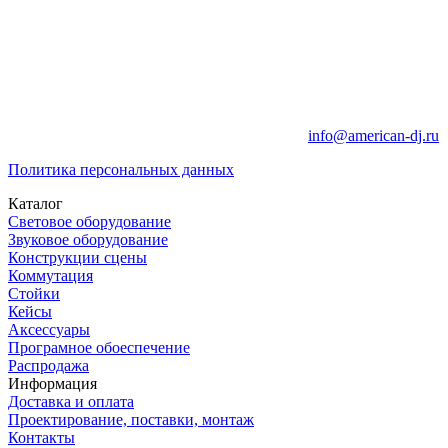
info@american-dj.ru
Политика персональных данных
Каталог
Световое оборудование
Звуковое оборудование
Конструкции сцены
Коммутация
Стойки
Кейсы
Аксессуары
Програмное обоеспечение
Распродажа
Информация
Доставка и оплата
Проектирование, поставки, монтаж
Контакты