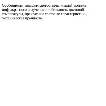
Особенности: высокая светоотдача, низкий уровень
инфракрасного излучения, стабильность цветовой
температуры, прекрасные световые характеристики,
механическая прочность.