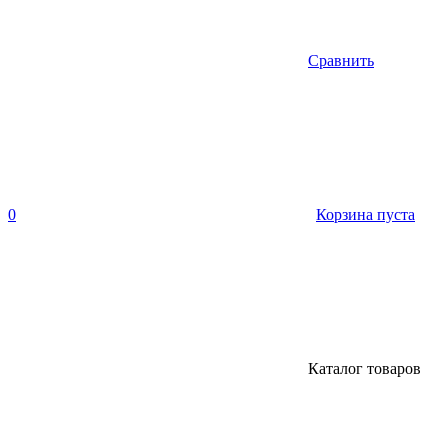
Сравнить
0
Корзина пуста
Каталог товаров