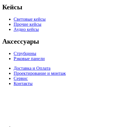
Кейсы
Световые кейсы
Прочие кейсы
Аудио кейсы
Аксессуары
Струбцины
Рэковые панели
Доставка и Оплата
Проектирование и монтаж
Сервис
Контакты