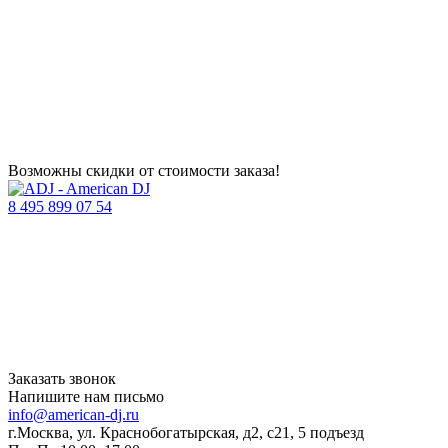
Возможны скидки от стоимости заказа!
8 495 899 07 54
Заказать звонок
Напишите нам письмо
info@american-dj.ru
г.Москва, ул. Краснобогатырская, д2, с21, 5 подъезд