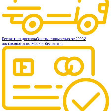
Бесплатная доставка
Заказы стоимостью от 2000₽
доставляются по Москве бесплатно