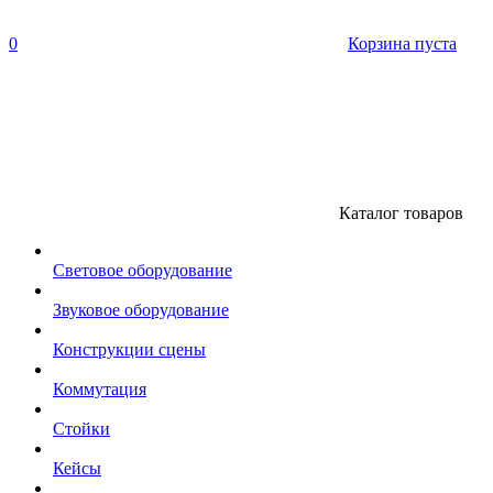
0
Корзина пуста
Каталог товаров
Световое оборудование
Звуковое оборудование
Конструкции сцены
Коммутация
Стойки
Кейсы