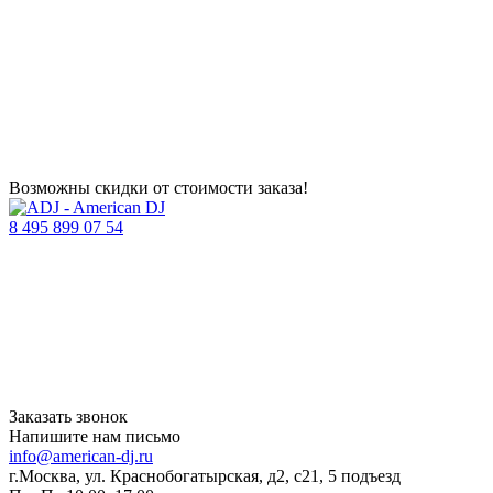
Возможны скидки от стоимости заказа!
8 495 899 07 54
Заказать звонок
Напишите нам письмо
info@american-dj.ru
г.Москва, ул. Краснобогатырская, д2, с21, 5 подъезд