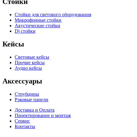
Стойки
Стойки для светового оборудования
Микрофонные стойки
Акустические стойки
Dj стойки
Кейсы
Световые кейсы
Прочие кейсы
Аудио кейсы
Аксессуары
Струбцины
Рэковые панели
Доставка и Оплата
Проектирование и монтаж
Сервис
Контакты