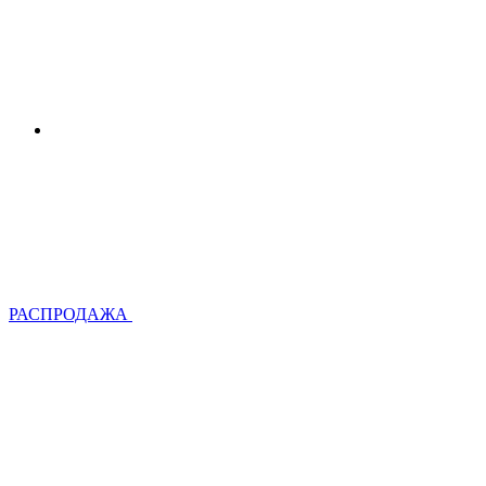
РАСПРОДАЖА