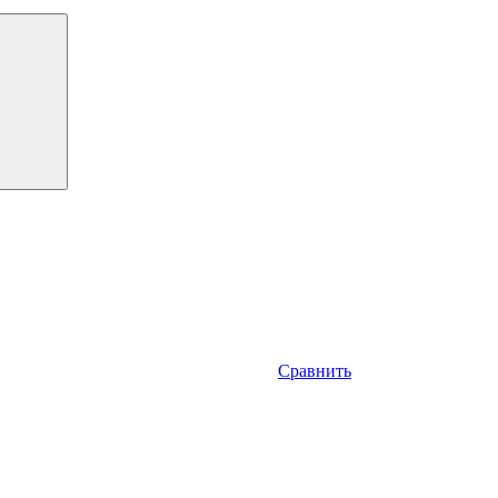
Сравнить