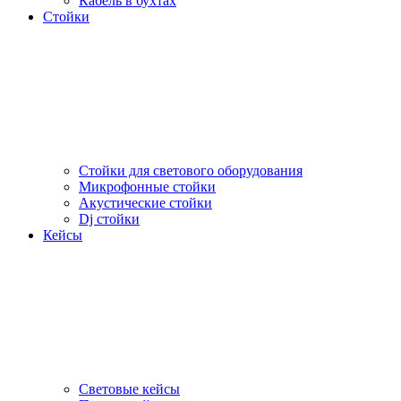
Кабель в бухтах
Стойки
Стойки для светового оборудования
Микрофонные стойки
Акустические стойки
Dj стойки
Кейсы
Световые кейсы