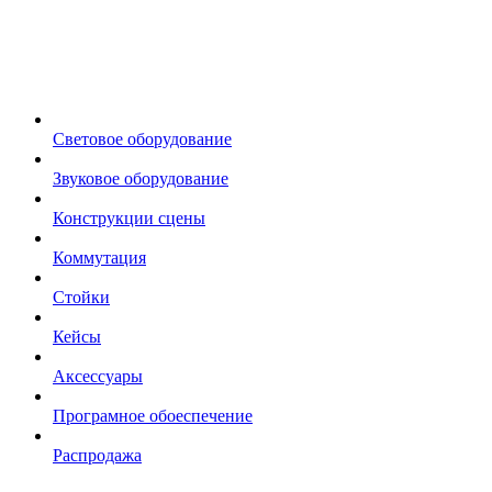
Световое оборудование
Звуковое оборудование
Конструкции сцены
Коммутация
Стойки
Кейсы
Аксессуары
Програмное обоеспечение
Распродажа