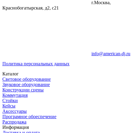
г.Москва,
Краснобогатырская, д2, с21
info@american-dj.ru
Политика персональных данных
Каталог
Световое оборудование
Звуковое оборудование
Конструкции сцены
Коммутация
Стойки
Кейсы
Аксессуары
Програмное обоеспечение
Распродажа
Информация
Доставка и оплата