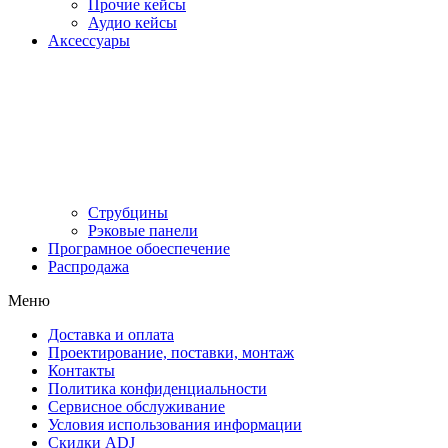
Прочие кейсы
Аудио кейсы
Аксессуары
Струбцины
Рэковые панели
Програмное обоеспечение
Распродажа
Меню
Доставка и оплата
Проектирование, поставки, монтаж
Контакты
Политика конфиденциальности
Сервисное обслуживание
Условия использования информации
Скидки ADJ