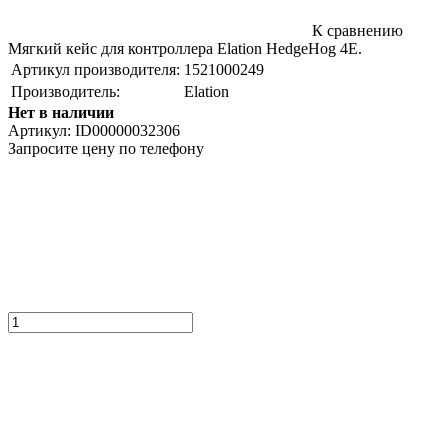
К сравнению
Мягкий кейс для контроллера Elation HedgeHog 4E.
Артикул производителя:
1521000249
Производитель:
Elation
Нет в наличии
Артикул:
ID00000032306
Запросите цену по телефону