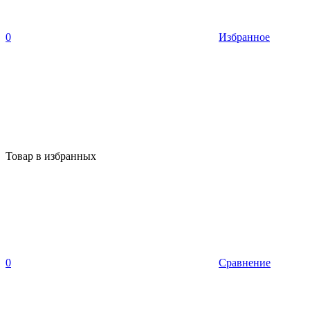
0
Избранное
Товар в избранных
0
Сравнение