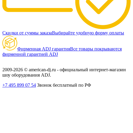
Скидки от суммы заказа
Выбирайте удобную форму оплаты
Фирменная ADJ гарантия
Все товары покрываются
фирменной гарантией ADJ
2009-2026 © american-dj.ru - официальный интернет-магазин
шоу оборудования ADJ.
+7 495 899 07 54
Звонок бесплатный по РФ