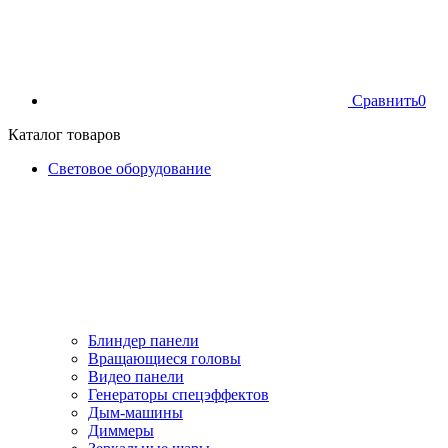
Сравнить
0
Каталог товаров
Световое оборудование
Блиндер панели
Вращающиеся головы
Видео панели
Генераторы спецэффектов
Дым-машины
Диммеры