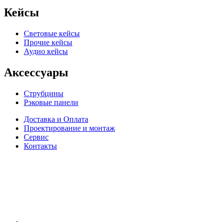
Кейсы
Световые кейсы
Прочие кейсы
Аудио кейсы
Аксессуары
Струбцины
Рэковые панели
Доставка и Оплата
Проектирование и монтаж
Сервис
Контакты