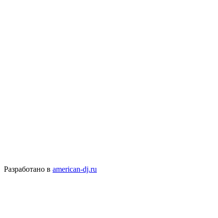
Разработано в
american-dj.ru