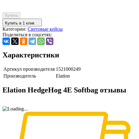
Купить
Купить в 1 клик
Категории:
Световые кейсы
Поделиться в соцсетях:
Характеристики
Артикул производителя
1521000249
Производитель
Elation
Elation HedgeHog 4E Softbag отзывы