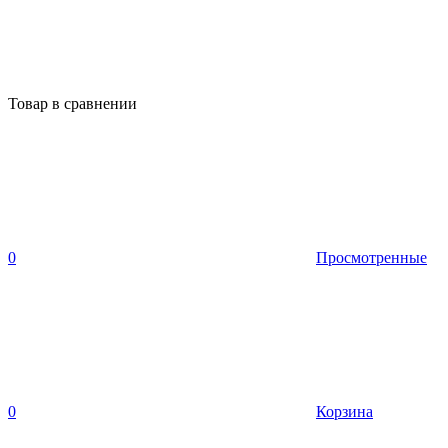
Товар в сравнении
0
Просмотренные
0
Корзина