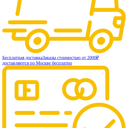
Бесплатная доставка
Заказы стоимостью от 2000₽
доставляются по Москве бесплатно