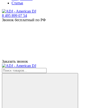
Статьи
8 495 899 07 54
Звонок бесплатный по РФ
Заказать звонок