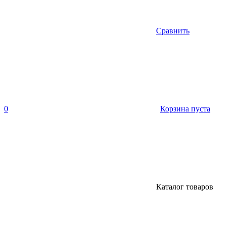
Сравнить
0
Корзина пуста
Каталог товаров