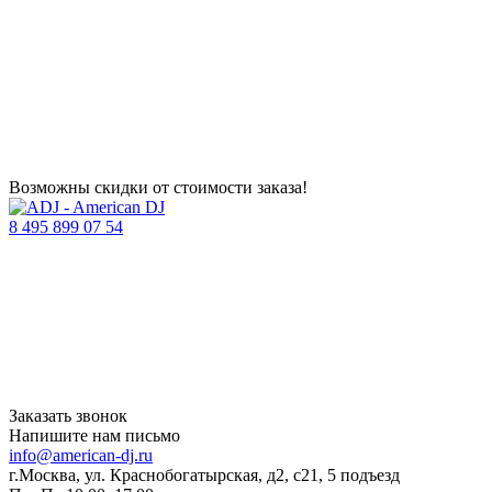
Возможны скидки от стоимости заказа!
8 495 899 07 54
Заказать звонок
Напишите нам письмо
info@american-dj.ru
г.Москва, ул. Краснобогатырская, д2, с21, 5 подъезд