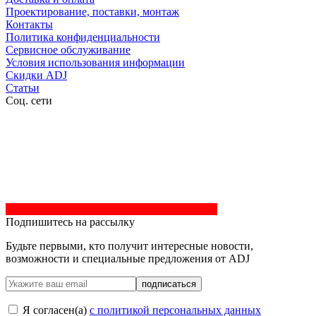
Проектирование, поставки, монтаж
Контакты
Политика конфиденциальности
Сервисное обслуживание
Условия использования информации
Скидки ADJ
Статьи
Соц. сети
Подпишитесь на рассылку
Будьте первыми, кто получит интересные новости,
возможности и специальные предложения от ADJ
подписаться
Я согласен(a)
с политикой персональных данных