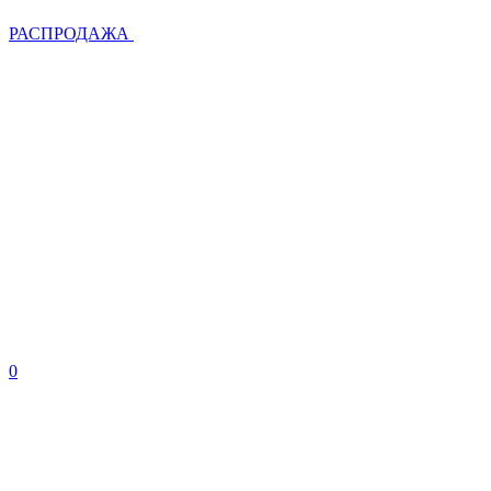
РАСПРОДАЖА
0