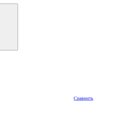
Сравнить