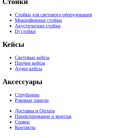
Стойки
Стойки для светового оборудования
Микрофонные стойки
Акустические стойки
Dj стойки
Кейсы
Световые кейсы
Прочие кейсы
Аудио кейсы
Аксессуары
Струбцины
Рэковые панели
Доставка и Оплата
Проектирование и монтаж
Сервис
Контакты