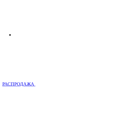
РАСПРОДАЖА