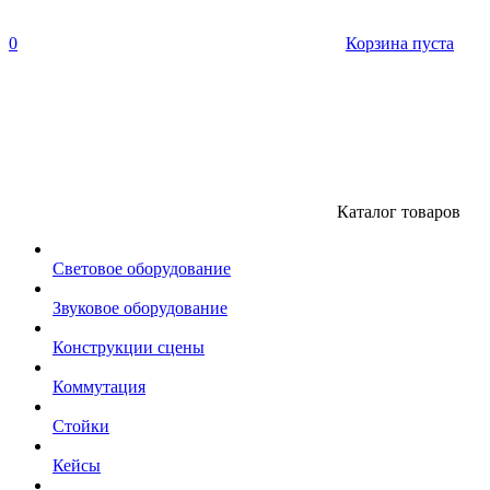
0
Корзина пуста
Каталог товаров
Световое оборудование
Звуковое оборудование
Конструкции сцены
Коммутация
Стойки
Кейсы