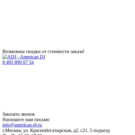
Возможны скидки от стоимости заказа!
8 495 899 07 54
Заказать звонок
Напишите нам письмо
info@american-dj.ru
г.Москва, ул. Краснобогатырская, д2, с21, 5 подъезд