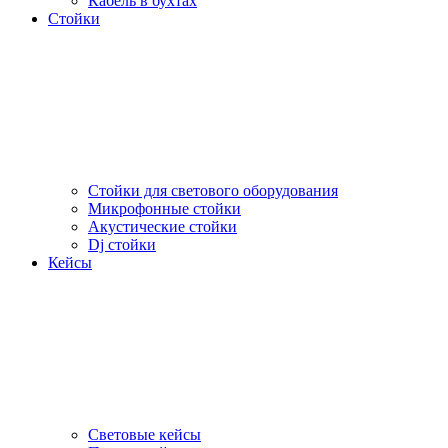
Кабель в бухтах
Стойки
Стойки для светового оборудования
Микрофонные стойки
Акустические стойки
Dj стойки
Кейсы
Световые кейсы