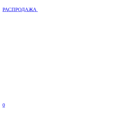
РАСПРОДАЖА
0