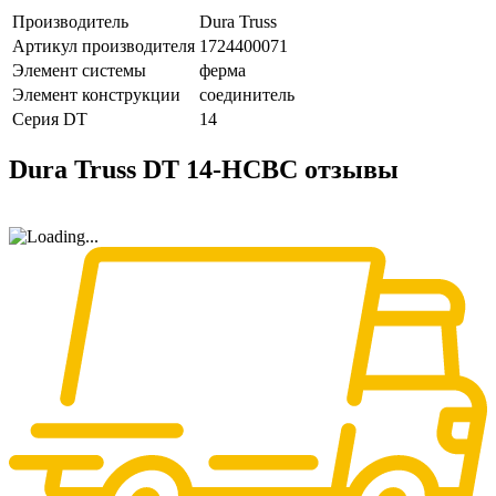
Производитель
Dura Truss
Артикул производителя
1724400071
Элемент системы
ферма
Элемент конструкции
соединитель
Серия DT
14
Dura Truss DT 14-HCBC отзывы