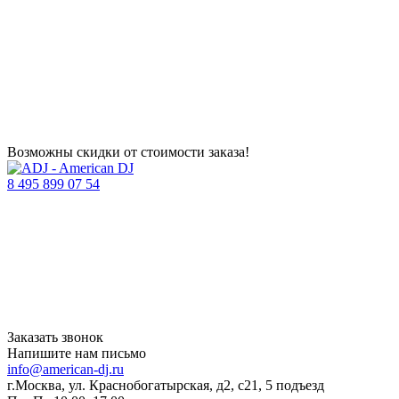
Возможны скидки от стоимости заказа!
8 495 899 07 54
Заказать звонок
Напишите нам письмо
info@american-dj.ru
г.Москва, ул. Краснобогатырская, д2, с21, 5 подъезд