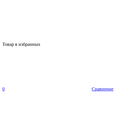
Товар в избранных
0
Сравнение