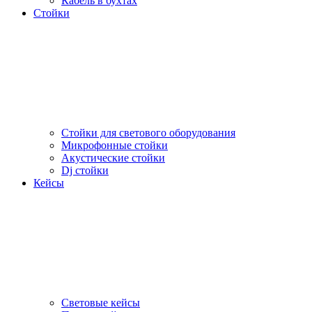
Кабель в бухтах
Стойки
Стойки для светового оборудования
Микрофонные стойки
Акустические стойки
Dj стойки
Кейсы
Световые кейсы