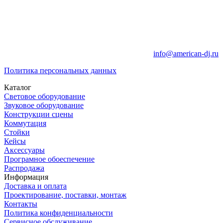
info@american-dj.ru
Политика персональных данных
Каталог
Световое оборудование
Звуковое оборудование
Конструкции сцены
Коммутация
Стойки
Кейсы
Аксессуары
Програмное обоеспечение
Распродажа
Информация
Доставка и оплата
Проектирование, поставки, монтаж
Контакты
Политика конфиденциальности
Сервисное обслуживание