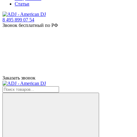
Статьи
8 495 899 07 54
Звонок бесплатный по РФ
Заказать звонок