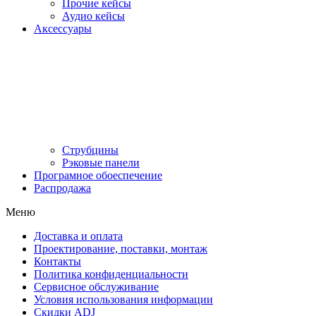
Прочие кейсы
Аудио кейсы
Аксессуары
Струбцины
Рэковые панели
Програмное обоеспечение
Распродажа
Меню
Доставка и оплата
Проектирование, поставки, монтаж
Контакты
Политика конфиденциальности
Сервисное обслуживание
Условия использования информации
Скидки ADJ