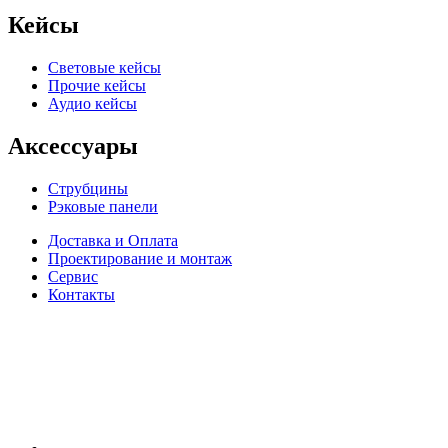
Кейсы
Световые кейсы
Прочие кейсы
Аудио кейсы
Аксессуары
Струбцины
Рэковые панели
Доставка и Оплата
Проектирование и монтаж
Сервис
Контакты