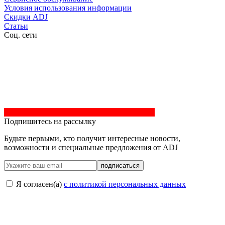
Условия использования информации
Скидки ADJ
Статьи
Соц. сети
Подпишитесь на рассылку
Будьте первыми, кто получит интересные новости,
возможности и специальные предложения от ADJ
подписаться
Я согласен(a)
с политикой персональных данных