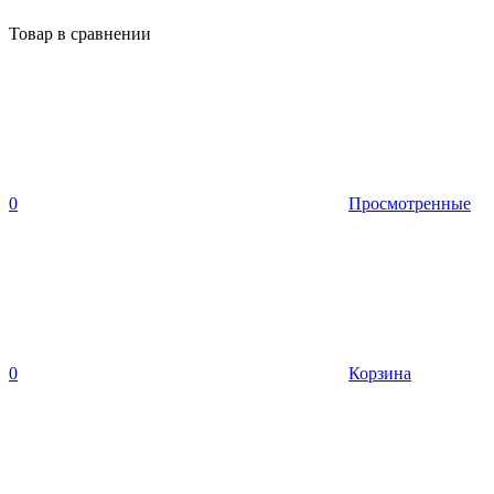
Товар в сравнении
0
Просмотренные
0
Корзина