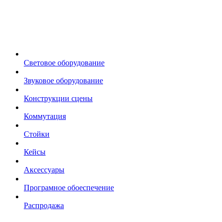
Световое оборудование
Звуковое оборудование
Конструкции сцены
Коммутация
Стойки
Кейсы
Аксессуары
Програмное обоеспечение
Распродажа