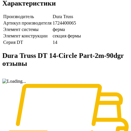
Характеристики
Производитель
Dura Truss
Артикул производителя
1724400065
Элемент системы
ферма
Элемент конструкции
секция фермы
Серия DT
14
Dura Truss DT 14-Circle Part-2m-90dgr
отзывы