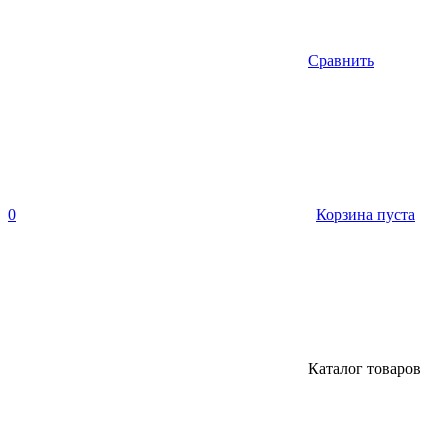
Сравнить
0
Корзина пуста
Каталог товаров