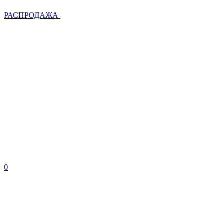
РАСПРОДАЖА
0