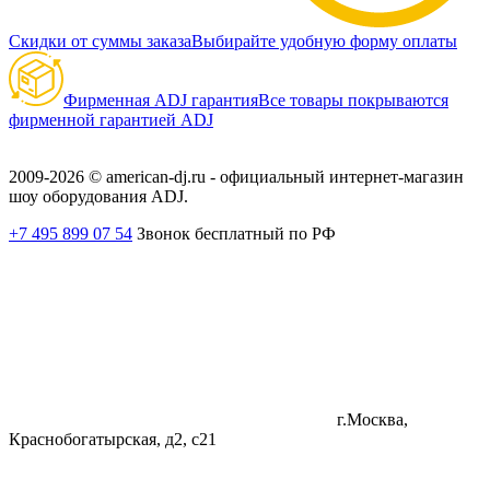
Скидки от суммы заказа
Выбирайте удобную форму оплаты
Фирменная ADJ гарантия
Все товары покрываются
фирменной гарантией ADJ
2009-2026 © american-dj.ru - официальный интернет-магазин
шоу оборудования ADJ.
+7 495 899 07 54
Звонок бесплатный по РФ
г.Москва,
Краснобогатырская, д2, с21