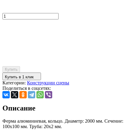
Купить
Купить в 1 клик
Категории:
Конструкции сцены
Поделиться в соцсетях:
Описание
Ферма алюминиевая, кольцо. Диаметр: 2000 мм. Сечение:
100х100 мм. Труба: 20х2 мм.