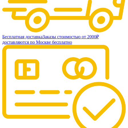
Бесплатная доставка
Заказы стоимостью от 2000₽
доставляются по Москве бесплатно