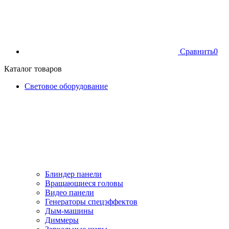
Сравнить
0
Каталог товаров
Световое оборудование
Блиндер панели
Вращающиеся головы
Видео панели
Генераторы спецэффектов
Дым-машины
Диммеры