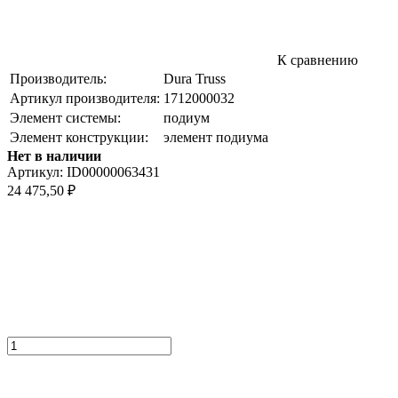
К сравнению
Производитель:
Dura Truss
Артикул производителя:
1712000032
Элемент системы:
подиум
Элемент конструкции:
элемент подиума
Нет в наличии
Артикул:
ID00000063431
24 475,50
₽