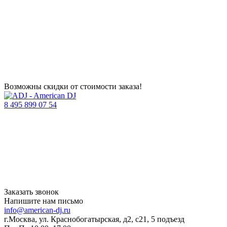
Возможны скидки от стоимости заказа!
8 495 899 07 54
Заказать звонок
Напишите нам письмо
info@american-dj.ru
г.Москва, ул. Краснобогатырская, д2, с21, 5 подъезд