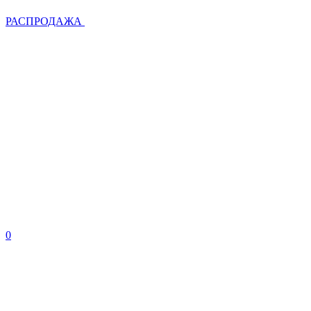
РАСПРОДАЖА
0