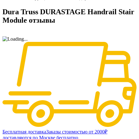
Dura Truss DURASTAGE Handrail Stair
Module отзывы
Бесплатная доставка
Заказы стоимостью от 2000₽
доставляются по Москве бесплатно