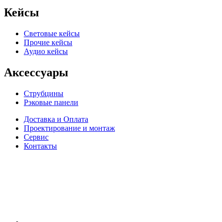
Кейсы
Световые кейсы
Прочие кейсы
Аудио кейсы
Аксессуары
Струбцины
Рэковые панели
Доставка и Оплата
Проектирование и монтаж
Сервис
Контакты