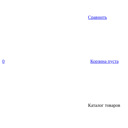
Сравнить
0
Корзина пуста
Каталог товаров