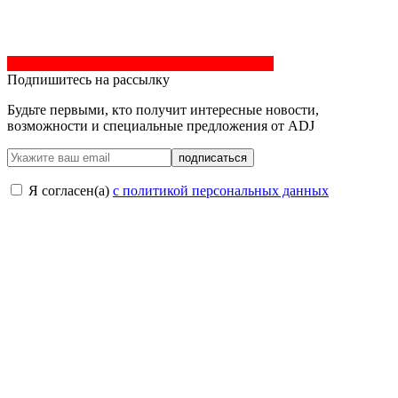
Подпишитесь на рассылку
Будьте первыми, кто получит интересные новости,
возможности и специальные предложения от ADJ
подписаться
Я согласен(a)
с политикой персональных данных