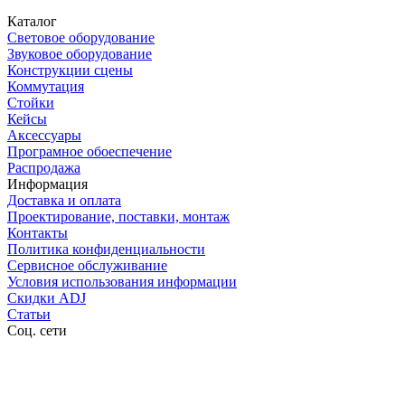
Каталог
Световое оборудование
Звуковое оборудование
Конструкции сцены
Коммутация
Стойки
Кейсы
Аксессуары
Програмное обоеспечение
Распродажа
Информация
Доставка и оплата
Проектирование, поставки, монтаж
Контакты
Политика конфиденциальности
Сервисное обслуживание
Условия использования информации
Скидки ADJ
Статьи
Соц. сети