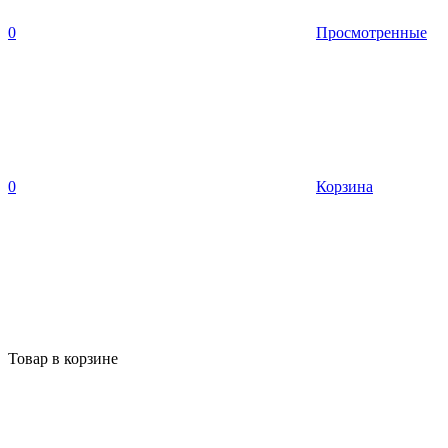
0
Просмотренные
0
Корзина
Товар в корзине