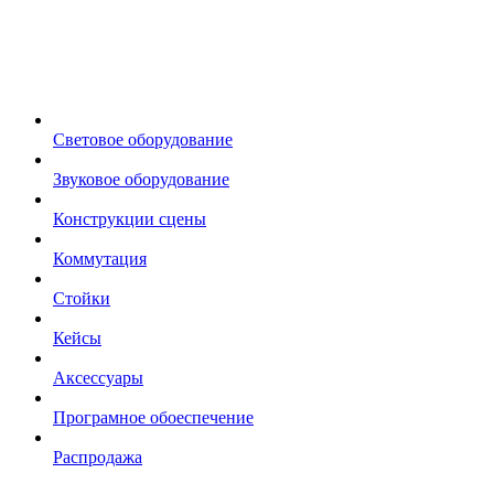
Световое оборудование
Звуковое оборудование
Конструкции сцены
Коммутация
Стойки
Кейсы
Аксессуары
Програмное обоеспечение
Распродажа