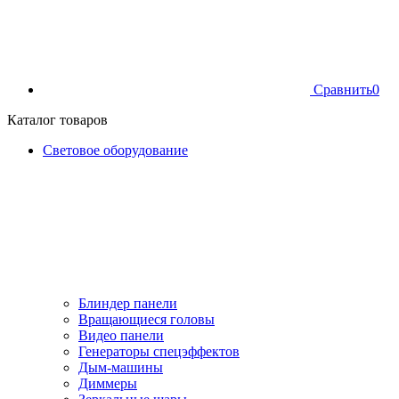
Сравнить
0
Каталог товаров
Световое оборудование
Блиндер панели
Вращающиеся головы
Видео панели
Генераторы спецэффектов
Дым-машины
Диммеры