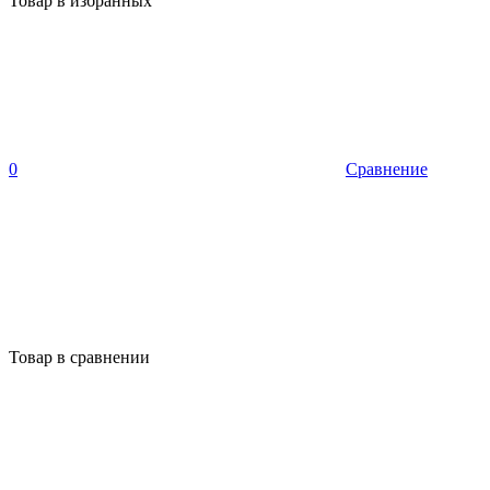
Товар в избранных
0
Сравнение
Товар в сравнении