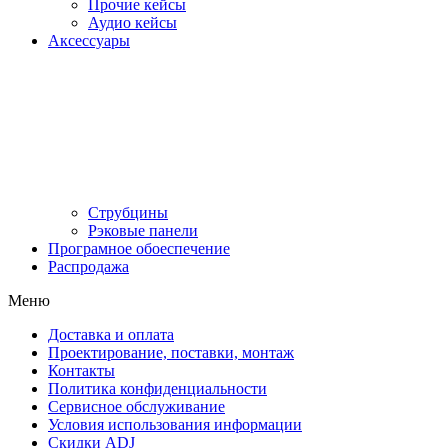
Прочие кейсы
Аудио кейсы
Аксессуары
Струбцины
Рэковые панели
Програмное обоеспечение
Распродажа
Меню
Доставка и оплата
Проектирование, поставки, монтаж
Контакты
Политика конфиденциальности
Сервисное обслуживание
Условия использования информации
Скидки ADJ