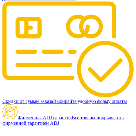
Скидки от суммы заказа
Выбирайте удобную форму оплаты
Фирменная ADJ гарантия
Все товары покрываются
фирменной гарантией ADJ