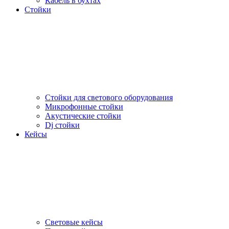
Кабель в бухтах
Стойки
Стойки для светового оборудования
Микрофонные стойки
Акустические стойки
Dj стойки
Кейсы
Световые кейсы