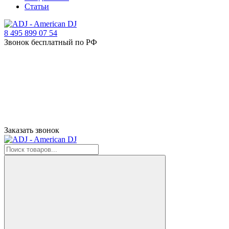
Статьи
8 495 899 07 54
Звонок бесплатный по РФ
Заказать звонок