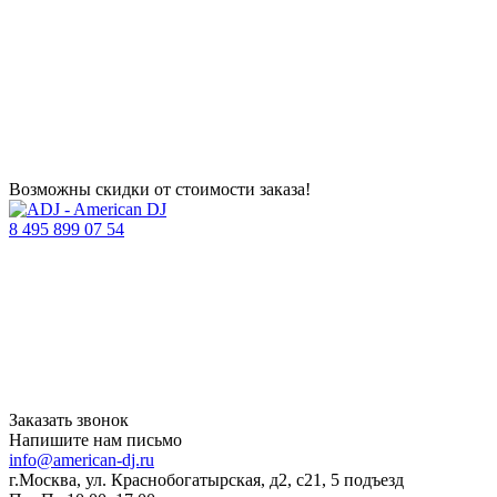
Возможны скидки от стоимости заказа!
8 495 899 07 54
Заказать звонок
Напишите нам письмо
info@american-dj.ru
г.Москва, ул. Краснобогатырская, д2, с21, 5 подъезд