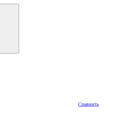
Сравнить