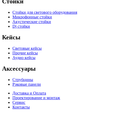
Стойки
Стойки для светового оборудования
Микрофонные стойки
Акустические стойки
Dj стойки
Кейсы
Световые кейсы
Прочие кейсы
Аудио кейсы
Аксессуары
Струбцины
Рэковые панели
Доставка и Оплата
Проектирование и монтаж
Сервис
Контакты