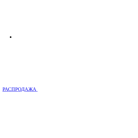
РАСПРОДАЖА