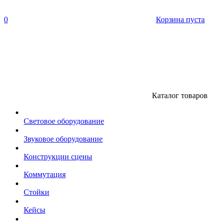
0
Корзина пуста
Каталог товаров
Световое оборудование
Звуковое оборудование
Конструкции сцены
Коммутация
Стойки
Кейсы