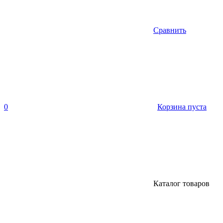
Сравнить
0
Корзина пуста
Каталог товаров