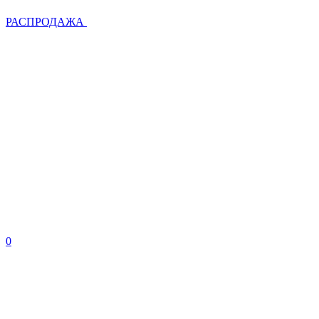
РАСПРОДАЖА
0