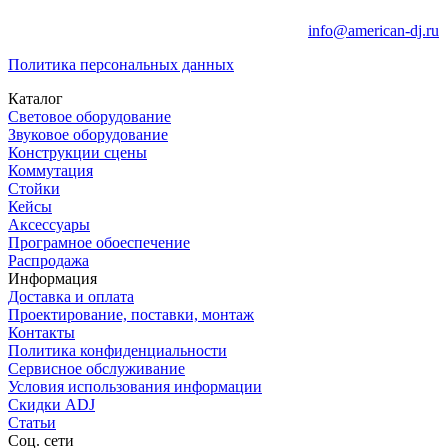
info@american-dj.ru
Политика персональных данных
Каталог
Световое оборудование
Звуковое оборудование
Конструкции сцены
Коммутация
Стойки
Кейсы
Аксессуары
Програмное обоеспечение
Распродажа
Информация
Доставка и оплата
Проектирование, поставки, монтаж
Контакты
Политика конфиденциальности
Сервисное обслуживание
Условия использования информации
Скидки ADJ
Статьи
Соц. сети