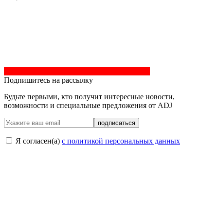
Подпишитесь на рассылку
Будьте первыми, кто получит интересные новости,
возможности и специальные предложения от ADJ
подписаться
Я согласен(a)
с политикой персональных данных