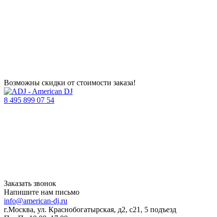
Возможны скидки от стоимости заказа!
8 495 899 07 54
Заказать звонок
Напишите нам письмо
info@american-dj.ru
г.Москва, ул. Краснобогатырская, д2, с21, 5 подъезд