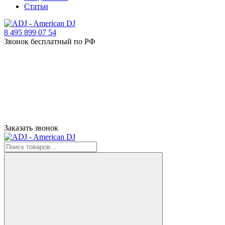
Статьи
8 495 899 07 54
Звонок бесплатный по РФ
Заказать звонок