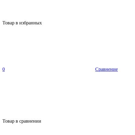
Товар в избранных
0
Сравнение
Товар в сравнении