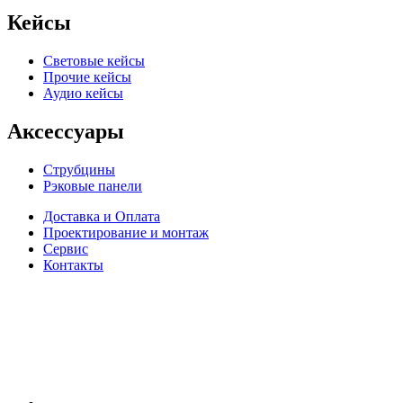
Кейсы
Световые кейсы
Прочие кейсы
Аудио кейсы
Аксессуары
Струбцины
Рэковые панели
Доставка и Оплата
Проектирование и монтаж
Сервис
Контакты