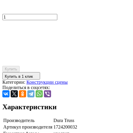
Купить
Купить в 1 клик
Категории:
Конструкции сцены
Поделиться в соцсетях:
Характеристики
Производитель
Dura Truss
Артикул производителя
1724200032