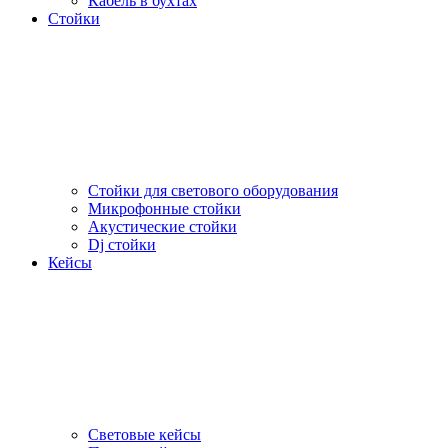
Кабель в бухтах
Стойки
Стойки для светового оборудования
Микрофонные стойки
Акустические стойки
Dj стойки
Кейсы
Световые кейсы