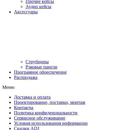
Прочие кейсы
Аудио кейсы
Аксессуары
Струбцины
Рэковые панели
Програмное обоеспечение
Распродажа
Меню
Доставка и оплата
Проектирование, поставки, монтаж
Контакты
Политика конфиденциальности
Сервисное обслуживание
Условия использования информации
Скидки ADJ