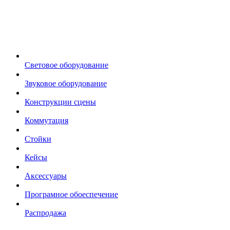
Световое оборудование
Звуковое оборудование
Конструкции сцены
Коммутация
Стойки
Кейсы
Аксессуары
Програмное обоеспечение
Распродажа