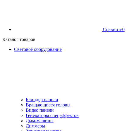
Сравнить
0
Каталог товаров
Световое оборудование
Блиндер панели
Вращающиеся головы
Видео панели
Генераторы спецэффектов
Дым-машины
Диммеры