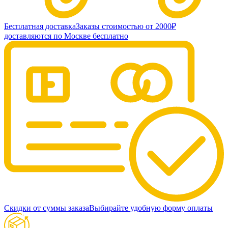
Бесплатная доставка
Заказы стоимостью от 2000₽
доставляются по Москве бесплатно
Скидки от суммы заказа
Выбирайте удобную форму оплаты