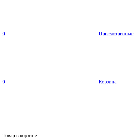
0
Просмотренные
0
Корзина
Товар в корзине