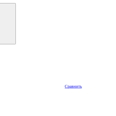
Сравнить