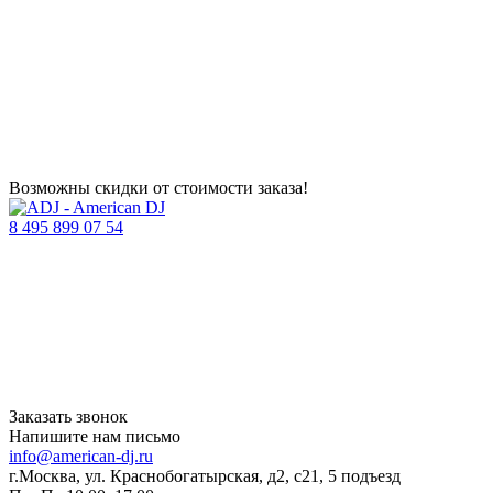
Возможны скидки от стоимости заказа!
8 495 899 07 54
Заказать звонок
Напишите нам письмо
info@american-dj.ru
г.Москва, ул. Краснобогатырская, д2, с21, 5 подъезд