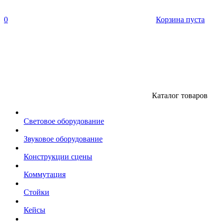
0
Корзина пуста
Каталог товаров
Световое оборудование
Звуковое оборудование
Конструкции сцены
Коммутация
Стойки
Кейсы