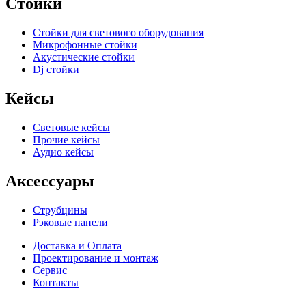
Стойки
Стойки для светового оборудования
Микрофонные стойки
Акустические стойки
Dj стойки
Кейсы
Световые кейсы
Прочие кейсы
Аудио кейсы
Аксессуары
Струбцины
Рэковые панели
Доставка и Оплата
Проектирование и монтаж
Сервис
Контакты