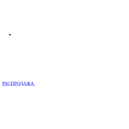
РАСПРОДАЖА