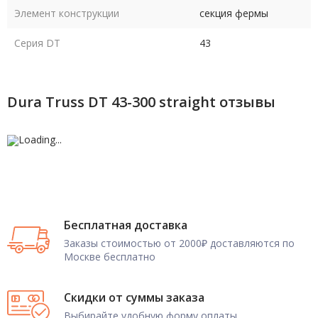
Элемент конструкции
секция фермы
Серия DT
43
Dura Truss DT 43-300 straight отзывы
Бесплатная доставка
Заказы стоимостью от 2000₽ доставляются по
Москве бесплатно
Скидки от суммы заказа
Выбирайте удобную форму оплаты