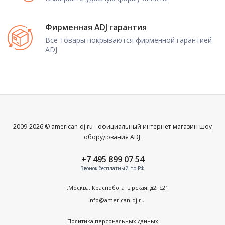
Фирменная ADJ гарантия
Все товары покрываются фирменной гарантией
ADJ
2009-2026 © american-dj.ru - официальный интернет-магазин шоу
оборудования ADJ.
+7 495 899 07 54
Звонок бесплатный по РФ
г.Москва, Краснобогатырская, д2, с21
info@american-dj.ru
Политика персональных данных