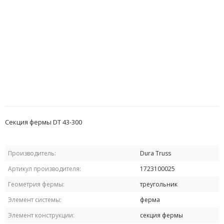
Секция фермы DT 43-300
Производитель:
Dura Truss
Артикул производителя:
1723100025
Геометрия фермы:
треугольник
Элемент системы:
ферма
Элемент конструкции:
секция фермы