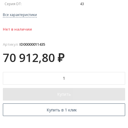
Серия DT:
43
Все характеристики
Нет в наличии
Артикул:
ID00000011435
70 912,80
₽
Купить
Купить в 1 клик