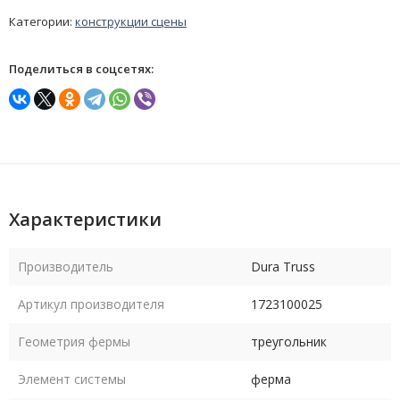
Категории:
конструкции сцены
Поделиться в соцсетях:
Характеристики
Производитель
Dura Truss
Артикул производителя
1723100025
Геометрия фермы
треугольник
Элемент системы
ферма