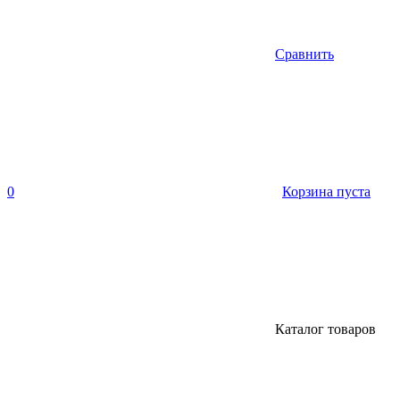
Сравнить
0
Корзина пуста
Каталог товаров