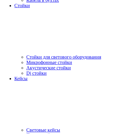
Кабель в бухтах
Стойки
Стойки для светового оборудования
Микрофонные стойки
Акустические стойки
Dj стойки
Кейсы
Световые кейсы