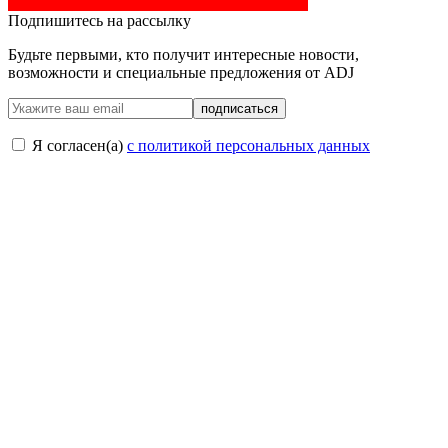
Подпишитесь на рассылку
Будьте первыми, кто получит интересные новости,
возможности и специальные предложения от ADJ
подписаться
Я согласен(a)
с политикой персональных данных