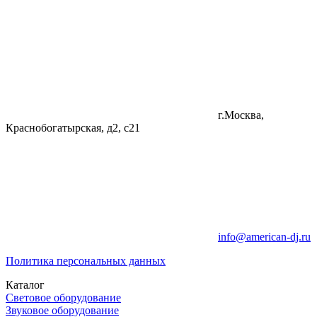
г.Москва,
Краснобогатырская, д2, с21
info@american-dj.ru
Политика персональных данных
Каталог
Световое оборудование
Звуковое оборудование