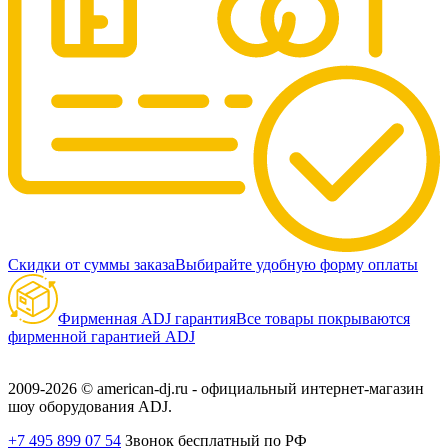
Скидки от суммы заказа
Выбирайте удобную форму оплаты
Фирменная ADJ гарантия
Все товары покрываются
фирменной гарантией ADJ
2009-2026 © american-dj.ru - официальный интернет-магазин
шоу оборудования ADJ.
+7 495 899 07 54
Звонок бесплатный по РФ