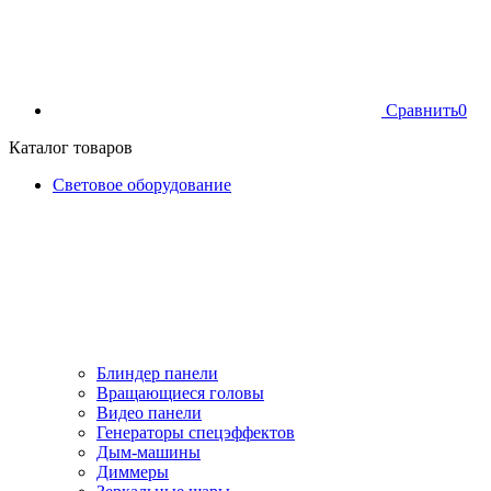
Сравнить
0
Каталог товаров
Световое оборудование
Блиндер панели
Вращающиеся головы
Видео панели
Генераторы спецэффектов
Дым-машины
Диммеры