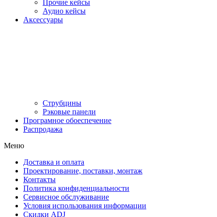
Прочие кейсы
Аудио кейсы
Аксессуары
Струбцины
Рэковые панели
Програмное обоеспечение
Распродажа
Меню
Доставка и оплата
Проектирование, поставки, монтаж
Контакты
Политика конфиденциальности
Сервисное обслуживание
Условия использования информации
Скидки ADJ