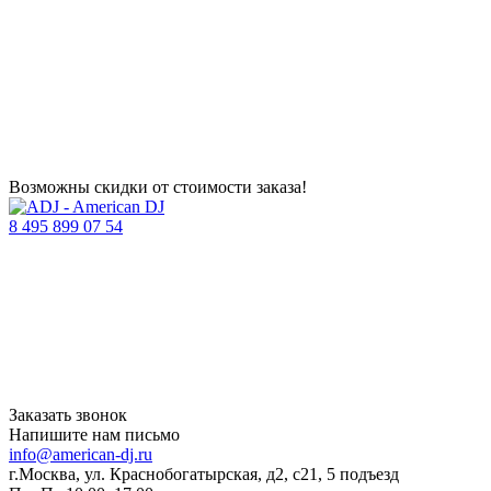
Возможны скидки от стоимости заказа!
8 495 899 07 54
Заказать звонок
Напишите нам письмо
info@american-dj.ru
г.Москва, ул. Краснобогатырская, д2, с21, 5 подъезд