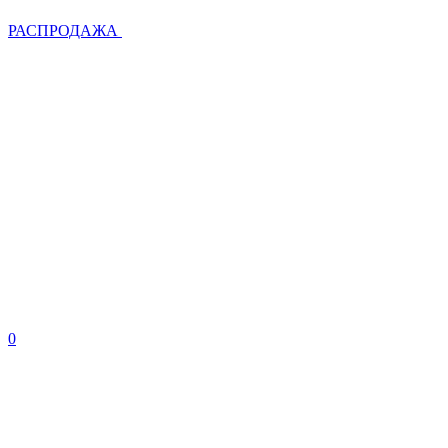
РАСПРОДАЖА
0