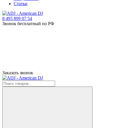
Статьи
8 495 899 07 54
Звонок бесплатный по РФ
Заказать звонок