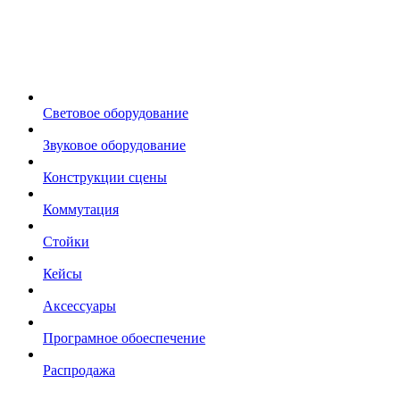
Световое оборудование
Звуковое оборудование
Конструкции сцены
Коммутация
Стойки
Кейсы
Аксессуары
Програмное обоеспечение
Распродажа