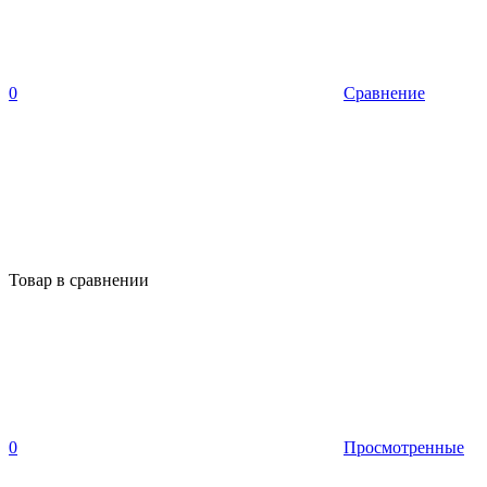
0
Сравнение
Товар в сравнении
0
Просмотренные