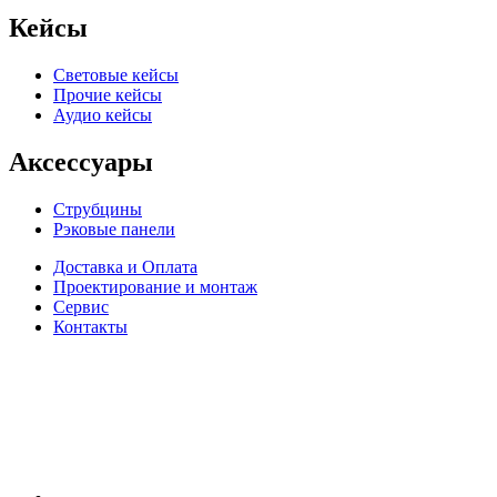
Кейсы
Световые кейсы
Прочие кейсы
Аудио кейсы
Аксессуары
Струбцины
Рэковые панели
Доставка и Оплата
Проектирование и монтаж
Сервис
Контакты