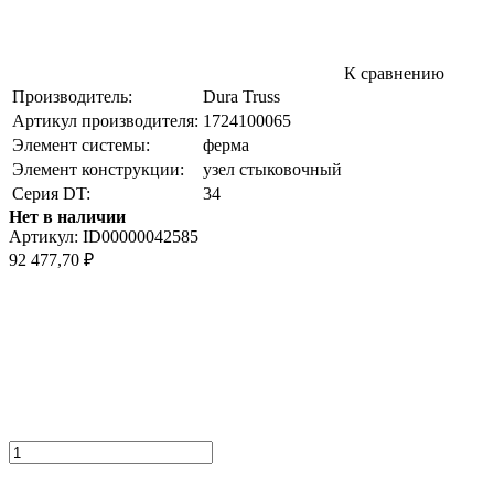
К сравнению
Производитель:
Dura Truss
Артикул производителя:
1724100065
Элемент системы:
ферма
Элемент конструкции:
узел стыковочный
Серия DT:
34
Нет в наличии
Артикул:
ID00000042585
92 477,70
₽