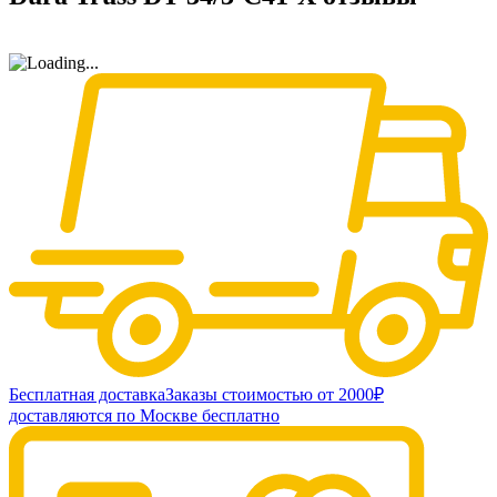
Бесплатная доставка
Заказы стоимостью от 2000₽
доставляются по Москве бесплатно