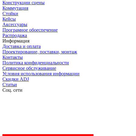
Конструкции сцены
Коммутация
Стойки
Кейсы
Аксессуары
Програмное обоеспечение
Распродажа
Информация
Доставка и оплата
Проектирование, поставки, монтаж
Контакты
Политика конфиденциальности
Сервисное обслуживание
Условия использования информации
Скидки ADJ
Статьи
Соц. сети