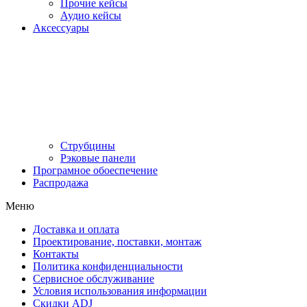
Прочие кейсы
Аудио кейсы
Аксессуары
Струбцины
Рэковые панели
Програмное обоеспечение
Распродажа
Меню
Доставка и оплата
Проектирование, поставки, монтаж
Контакты
Политика конфиденциальности
Сервисное обслуживание
Условия использования информации
Скидки ADJ