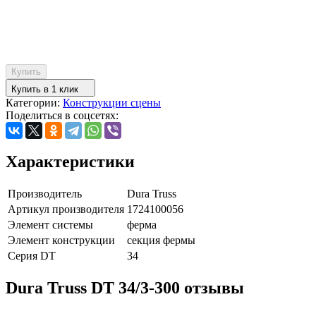
Купить
Купить в 1 клик
Категории:
Конструкции сцены
Поделиться в соцсетях:
Характеристики
Производитель
Dura Truss
Артикул производителя
1724100056
Элемент системы
ферма
Элемент конструкции
секция фермы
Серия DT
34
Dura Truss DT 34/3-300 отзывы