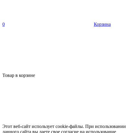
0
Корзина
Товар в корзине
Этот веб-сайт использует cookie-файлы. При использовании
данного сайта вы даете свое согласие на использование