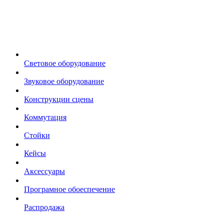
Световое оборудование
Звуковое оборудование
Конструкции сцены
Коммутация
Стойки
Кейсы
Аксессуары
Програмное обоеспечение
Распродажа