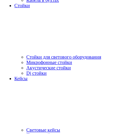
Кабель в бухтах
Стойки
Стойки для светового оборудования
Микрофонные стойки
Акустические стойки
Dj стойки
Кейсы
Световые кейсы