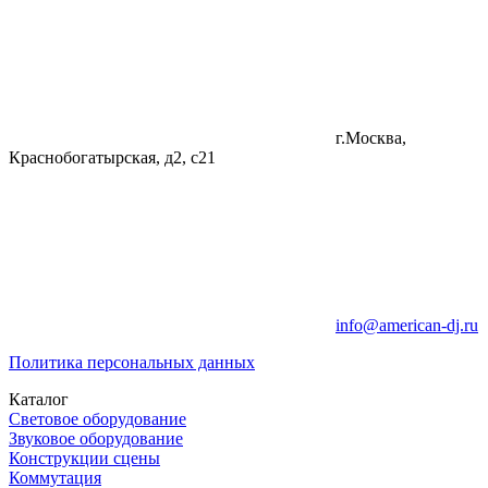
г.Москва,
Краснобогатырская, д2, с21
info@american-dj.ru
Политика персональных данных
Каталог
Световое оборудование
Звуковое оборудование
Конструкции сцены
Коммутация