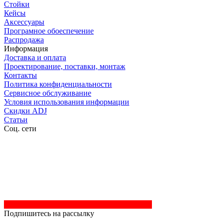
Стойки
Кейсы
Аксессуары
Програмное обоеспечение
Распродажа
Информация
Доставка и оплата
Проектирование, поставки, монтаж
Контакты
Политика конфиденциальности
Сервисное обслуживание
Условия использования информации
Скидки ADJ
Статьи
Соц. сети
Подпишитесь на рассылку