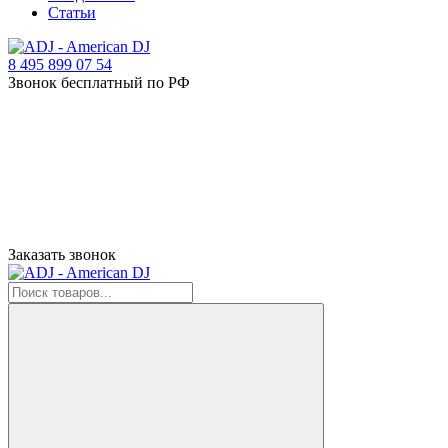
Статьи
8 495 899 07 54
Звонок бесплатный по РФ
Заказать звонок