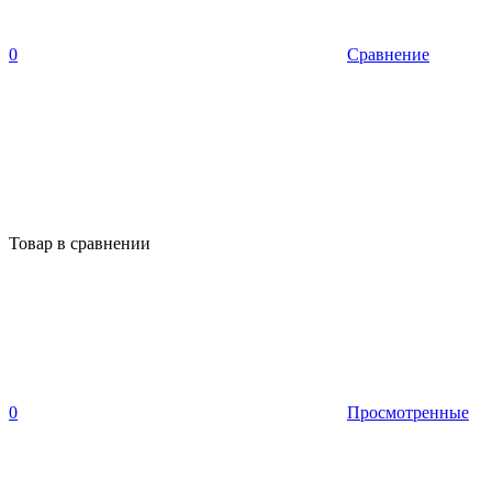
0
Сравнение
Товар в сравнении
0
Просмотренные