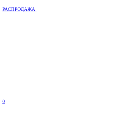
РАСПРОДАЖА
0