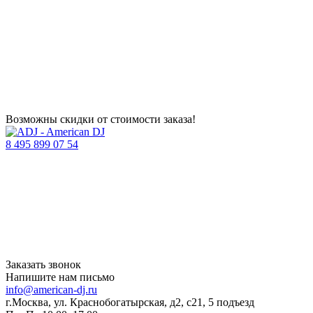
Возможны скидки от стоимости заказа!
8 495 899 07 54
Заказать звонок
Напишите нам письмо
info@american-dj.ru
г.Москва, ул. Краснобогатырская, д2, с21, 5 подъезд