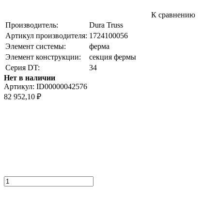
К сравнению
Производитель:
Dura Truss
Артикул производителя:
1724100056
Элемент системы:
ферма
Элемент конструкции:
секция фермы
Серия DT:
34
Нет в наличии
Артикул:
ID00000042576
82 952,10
₽