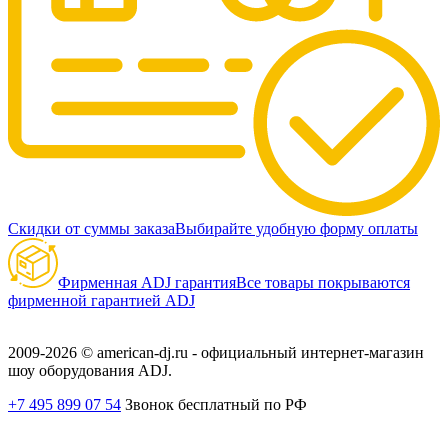
Скидки от суммы заказа
Выбирайте удобную форму оплаты
Фирменная ADJ гарантия
Все товары покрываются
фирменной гарантией ADJ
2009-2026 © american-dj.ru - официальный интернет-магазин
шоу оборудования ADJ.
+7 495 899 07 54
Звонок бесплатный по РФ