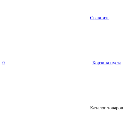
Сравнить
0
Корзина пуста
Каталог товаров