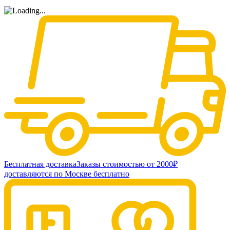
Бесплатная доставка
Заказы стоимостью от 2000₽
доставляются по Москве бесплатно