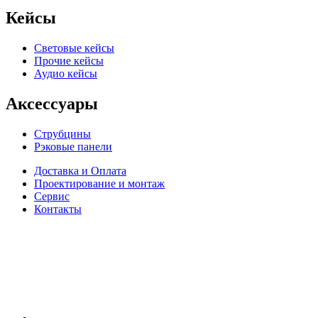
Кейсы
Световые кейсы
Прочие кейсы
Аудио кейсы
Аксессуары
Струбцины
Рэковые панели
Доставка и Оплата
Проектирование и монтаж
Сервис
Контакты