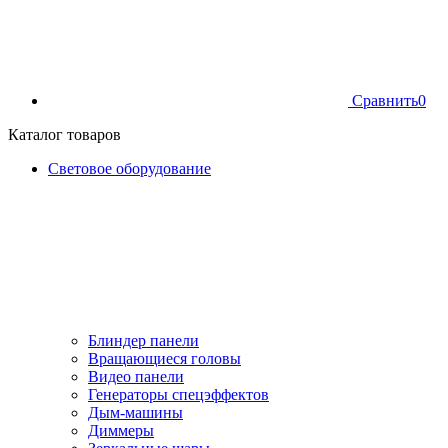
Сравнить
0
Каталог товаров
Световое оборудование
Блиндер панели
Вращающиеся головы
Видео панели
Генераторы спецэффектов
Дым-машины
Диммеры