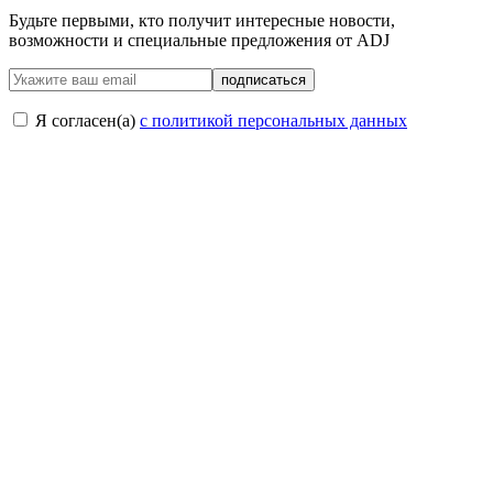
Будьте первыми, кто получит интересные новости,
возможности и специальные предложения от ADJ
подписаться
Я согласен(a)
с политикой персональных данных