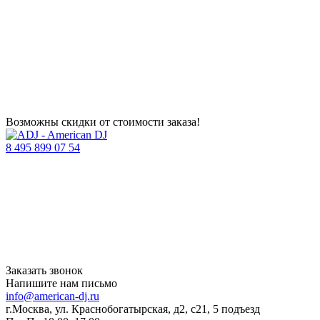
Возможны скидки от стоимости заказа!
8 495 899 07 54
Заказать звонок
Напишите нам письмо
info@american-dj.ru
г.Москва, ул. Краснобогатырская, д2, с21, 5 подъезд