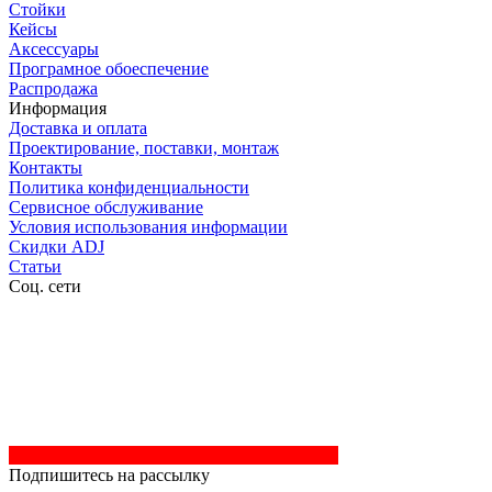
Стойки
Кейсы
Аксессуары
Програмное обоеспечение
Распродажа
Информация
Доставка и оплата
Проектирование, поставки, монтаж
Контакты
Политика конфиденциальности
Сервисное обслуживание
Условия использования информации
Скидки ADJ
Статьи
Соц. сети
Подпишитесь на рассылку