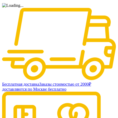
Бесплатная доставка
Заказы стоимостью от 2000₽
доставляются по Москве бесплатно