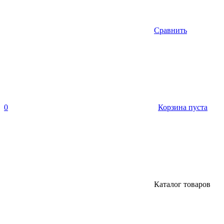
Сравнить
0
Корзина пуста
Каталог товаров