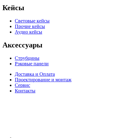
Кейсы
Световые кейсы
Прочие кейсы
Аудио кейсы
Аксессуары
Струбцины
Рэковые панели
Доставка и Оплата
Проектирование и монтаж
Сервис
Контакты