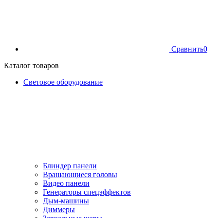
Сравнить
0
Каталог товаров
Световое оборудование
Блиндер панели
Вращающиеся головы
Видео панели
Генераторы спецэффектов
Дым-машины
Диммеры