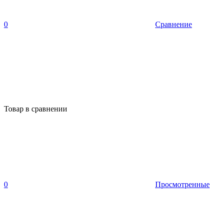
0
Сравнение
Товар в сравнении
0
Просмотренные