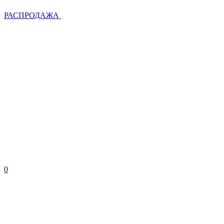
РАСПРОДАЖА
0