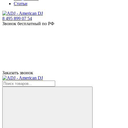
Статьи
8 495 899 07 54
Звонок бесплатный по РФ
Заказать звонок