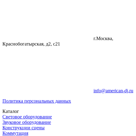
г.Москва,
Краснобогатырская, д2, с21
info@american-dj.ru
Политика персональных данных
Каталог
Световое оборудование
Звуковое оборудование
Конструкции сцены
Коммутация