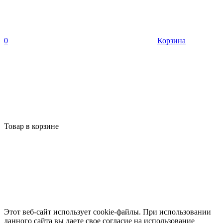
0
Корзина
Товар в корзине
Этот веб-сайт использует cookie-файлы. При использовании
данного сайта вы даете свое согласие на использование