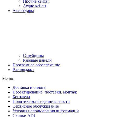
Прочие кейсы
Аудио кейсы
Аксессуары
Струбцины
Рэковые панели
Програмное обоеспечение
Распродажа
Меню
Доставка и оплата
Проектирование, поставки, монтаж
Контакты
Политика конфиденциальности
Сервисное обслуживание
Условия использования информации
Скидки ADJ