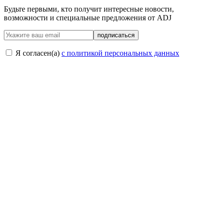
Будьте первыми, кто получит интересные новости,
возможности и специальные предложения от ADJ
подписаться
Я согласен(a)
с политикой персональных данных