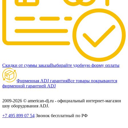
Скидки от суммы заказа
Выбирайте удобную форму оплаты
Фирменная ADJ гарантия
Все товары покрываются
фирменной гарантией ADJ
2009-2026 © american-dj.ru - официальный интернет-магазин
шоу оборудования ADJ.
+7 495 899 07 54
Звонок бесплатный по РФ