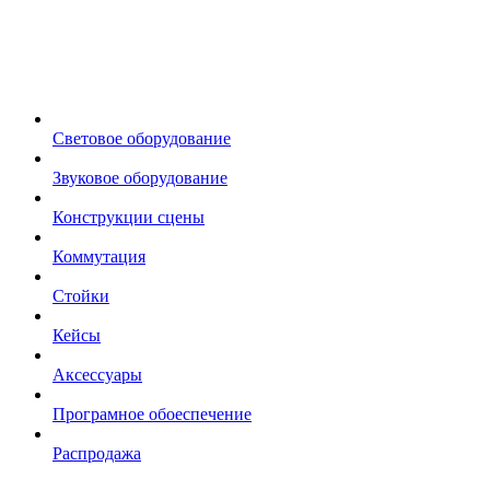
Световое оборудование
Звуковое оборудование
Конструкции сцены
Коммутация
Стойки
Кейсы
Аксессуары
Програмное обоеспечение
Распродажа