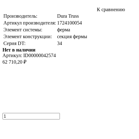
К сравнению
Производитель:
Dura Truss
Артикул производителя:
1724100054
Элемент системы:
ферма
Элемент конструкции:
секция фермы
Серия DT:
34
Нет в наличии
Артикул:
ID00000042574
62 710,20
₽