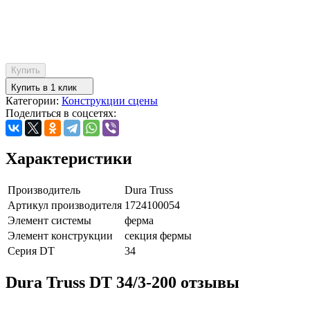
Купить
Купить в 1 клик
Категории:
Конструкции сцены
Поделиться в соцсетях:
Характеристики
Производитель
Dura Truss
Артикул производителя
1724100054
Элемент системы
ферма
Элемент конструкции
секция фермы
Серия DT
34
Dura Truss DT 34/3-200 отзывы