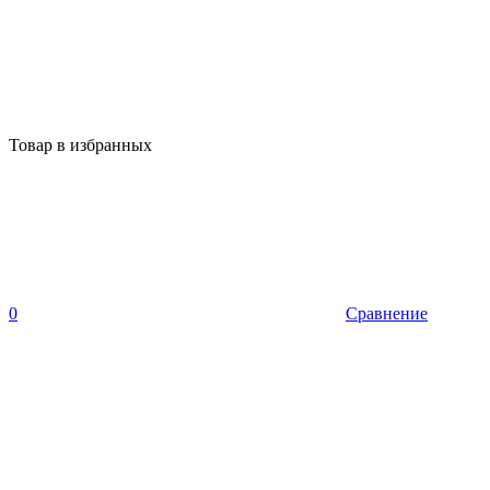
Товар в избранных
0
Сравнение