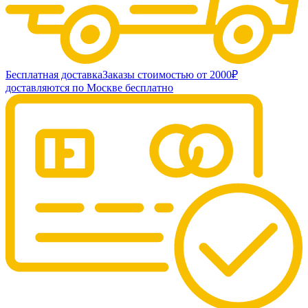
Бесплатная доставка
Заказы стоимостью от 2000₽
доставляются по Москве бесплатно