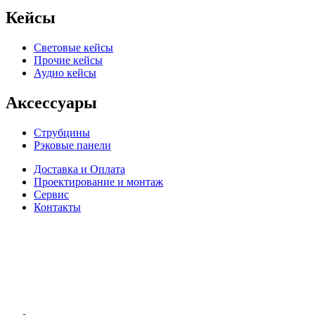
Кейсы
Световые кейсы
Прочие кейсы
Аудио кейсы
Аксессуары
Струбцины
Рэковые панели
Доставка и Оплата
Проектирование и монтаж
Сервис
Контакты