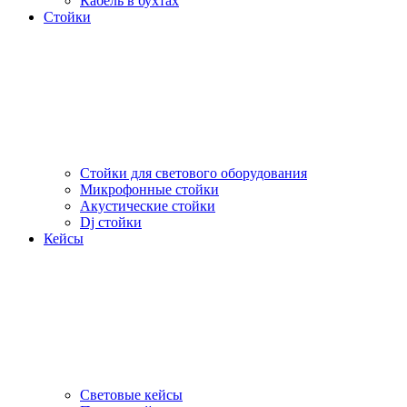
Кабель в бухтах
Стойки
Стойки для светового оборудования
Микрофонные стойки
Акустические стойки
Dj стойки
Кейсы
Световые кейсы