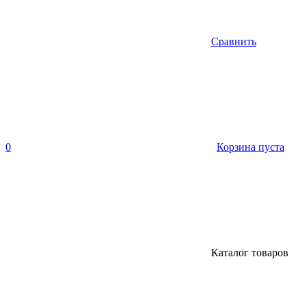
Сравнить
0
Корзина пуста
Каталог товаров