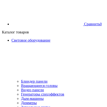
Сравнить
0
Каталог товаров
Световое оборудование
Блиндер панели
Вращающиеся головы
Видео панели
Генераторы спецэффектов
Дым-машины
Диммеры