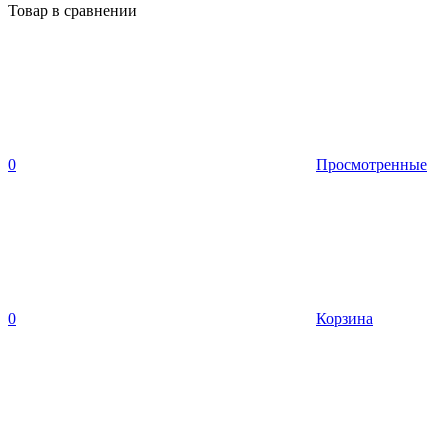
Товар в сравнении
0
Просмотренные
0
Корзина