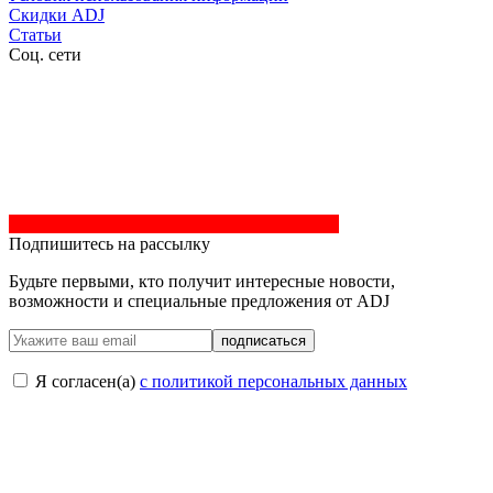
Скидки ADJ
Статьи
Соц. сети
Подпишитесь на рассылку
Будьте первыми, кто получит интересные новости,
возможности и специальные предложения от ADJ
подписаться
Я согласен(a)
с политикой персональных данных