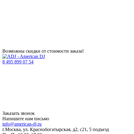
Возможны скидки от стоимости заказа!
8 495 899 07 54
Заказать звонок
Напишите нам письмо
info@american-dj.ru
г.Москва, ул. Краснобогатырская, д2, с21, 5 подъезд