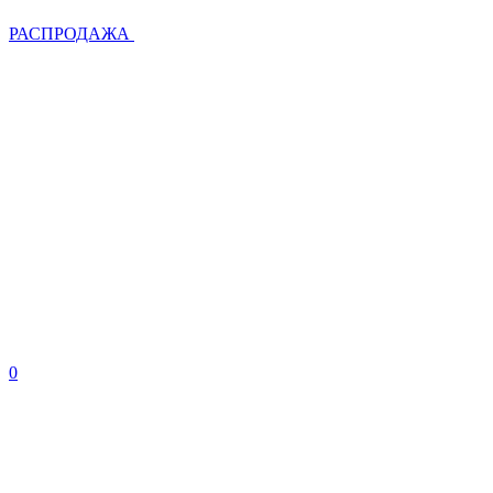
РАСПРОДАЖА
0