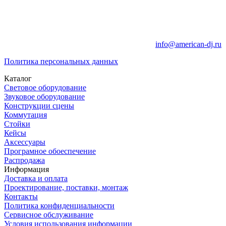
info@american-dj.ru
Политика персональных данных
Каталог
Световое оборудование
Звуковое оборудование
Конструкции сцены
Коммутация
Стойки
Кейсы
Аксессуары
Програмное обоеспечение
Распродажа
Информация
Доставка и оплата
Проектирование, поставки, монтаж
Контакты
Политика конфиденциальности
Сервисное обслуживание
Условия использования информации