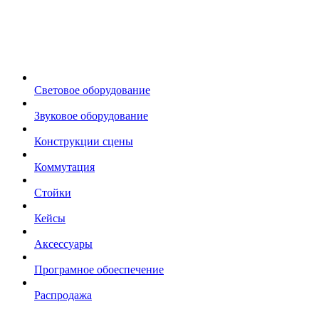
Световое оборудование
Звуковое оборудование
Конструкции сцены
Коммутация
Стойки
Кейсы
Аксессуары
Програмное обоеспечение
Распродажа