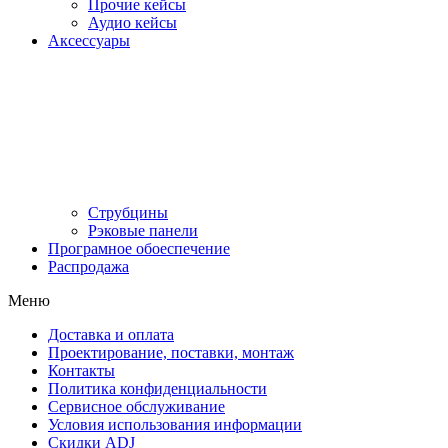
Прочие кейсы
Аудио кейсы
Аксессуары
Струбцины
Рэковые панели
Програмное обоеспечение
Распродажа
Меню
Доставка и оплата
Проектирование, поставки, монтаж
Контакты
Политика конфиденциальности
Сервисное обслуживание
Условия использования информации
Скидки ADJ