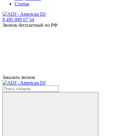
Статьи
8 495 899 07 54
Звонок бесплатный по РФ
Заказать звонок