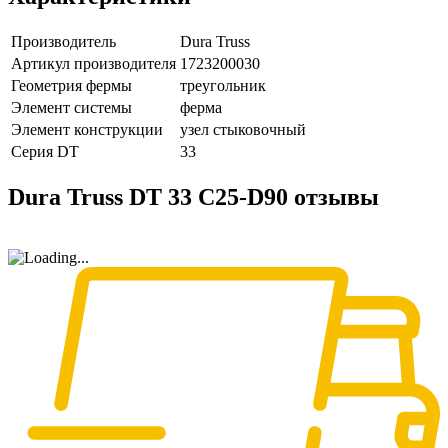
Производитель
Dura Truss
Артикул производителя
1723200030
Геометрия фермы
треугольник
Элемент системы
ферма
Элемент конструкции
узел стыковочный
Серия DT
33
Dura Truss DT 33 C25-D90 отзывы