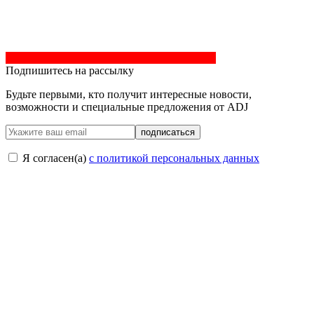
Подпишитесь на рассылку
Будьте первыми, кто получит интересные новости,
возможности и специальные предложения от ADJ
подписаться
Я согласен(a)
с политикой персональных данных