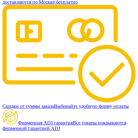
доставляются по Москве бесплатно
Скидки от суммы заказа
Выбирайте удобную форму оплаты
Фирменная ADJ гарантия
Все товары покрываются
фирменной гарантией ADJ