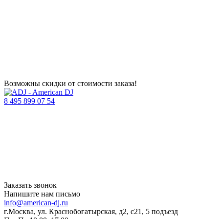
Возможны скидки от стоимости заказа!
8 495 899 07 54
Заказать звонок
Напишите нам письмо
info@american-dj.ru
г.Москва, ул. Краснобогатырская, д2, с21, 5 подъезд