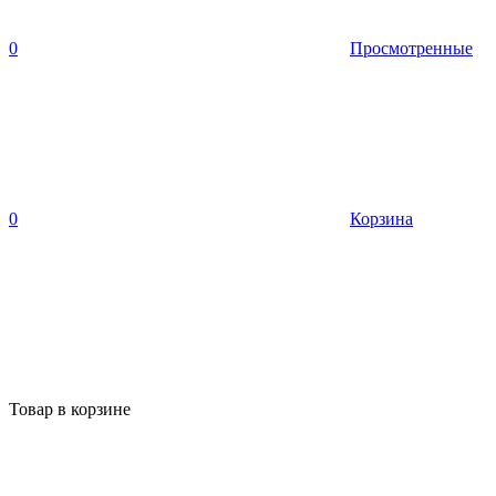
0
Просмотренные
0
Корзина
Товар в корзине