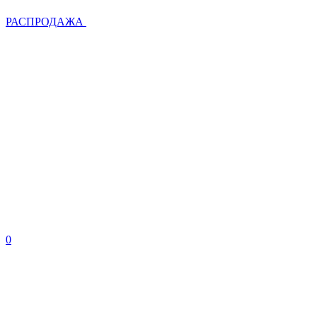
РАСПРОДАЖА
0