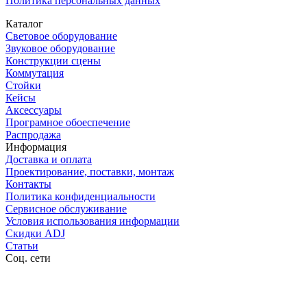
Политика персональных данных
Каталог
Световое оборудование
Звуковое оборудование
Конструкции сцены
Коммутация
Стойки
Кейсы
Аксессуары
Програмное обоеспечение
Распродажа
Информация
Доставка и оплата
Проектирование, поставки, монтаж
Контакты
Политика конфиденциальности
Сервисное обслуживание
Условия использования информации
Скидки ADJ
Статьи
Соц. сети