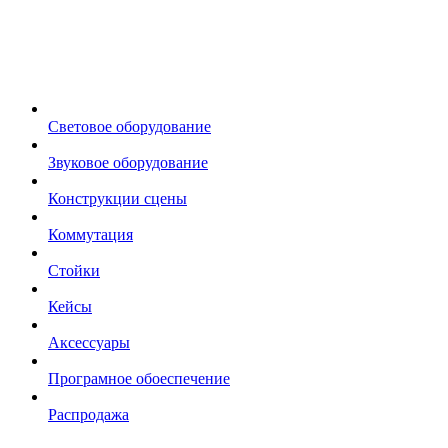
Световое оборудование
Звуковое оборудование
Конструкции сцены
Коммутация
Стойки
Кейсы
Аксессуары
Програмное обоеспечение
Распродажа