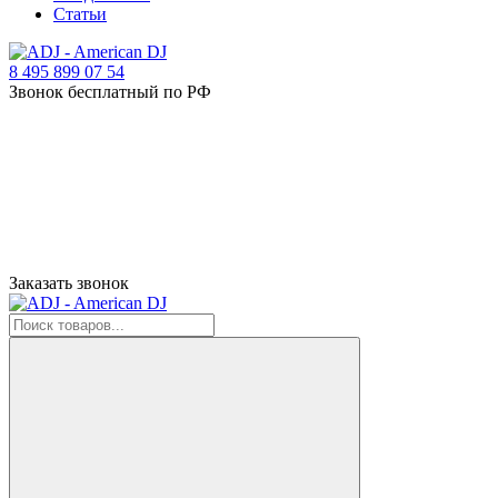
Статьи
8 495 899 07 54
Звонок бесплатный по РФ
Заказать звонок