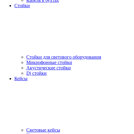
Кабель в бухтах
Стойки
Стойки для светового оборудования
Микрофонные стойки
Акустические стойки
Dj стойки
Кейсы
Световые кейсы