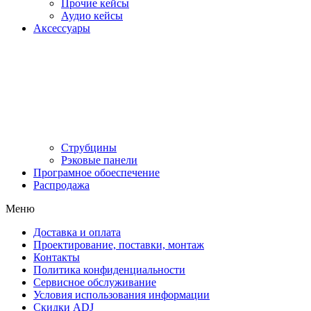
Прочие кейсы
Аудио кейсы
Аксессуары
Струбцины
Рэковые панели
Програмное обоеспечение
Распродажа
Меню
Доставка и оплата
Проектирование, поставки, монтаж
Контакты
Политика конфиденциальности
Сервисное обслуживание
Условия использования информации
Скидки ADJ