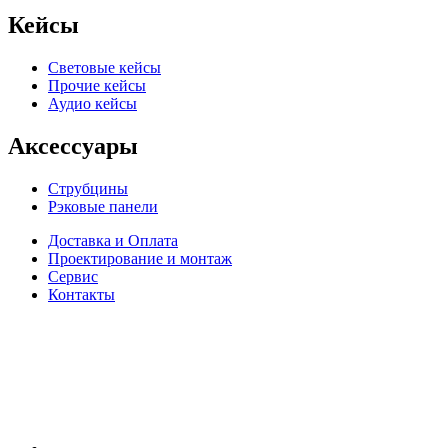
Кейсы
Световые кейсы
Прочие кейсы
Аудио кейсы
Аксессуары
Струбцины
Рэковые панели
Доставка и Оплата
Проектирование и монтаж
Сервис
Контакты