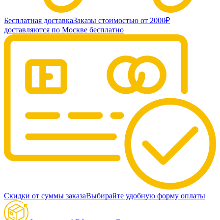
Бесплатная доставка
Заказы стоимостью от 2000₽
доставляются по Москве бесплатно
Скидки от суммы заказа
Выбирайте удобную форму оплаты