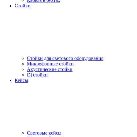
Кабель в бухтах
Стойки
Стойки для светового оборудования
Микрофонные стойки
Акустические стойки
Dj стойки
Кейсы
Световые кейсы