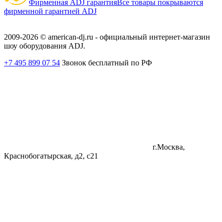
Фирменная ADJ гарантия
Все товары покрываются
фирменной гарантией ADJ
2009-2026 © american-dj.ru - официальный интернет-магазин
шоу оборудования ADJ.
+7 495 899 07 54
Звонок бесплатный по РФ
г.Москва,
Краснобогатырская, д2, с21