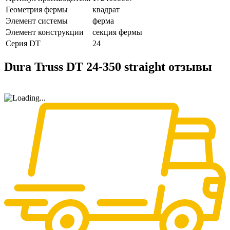
Геометрия фермы
квадрат
Элемент системы
ферма
Элемент конструкции
секция фермы
Серия DT
24
Dura Truss DT 24-350 straight отзывы