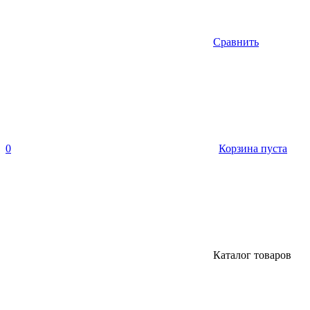
Сравнить
0
Корзина пуста
Каталог товаров