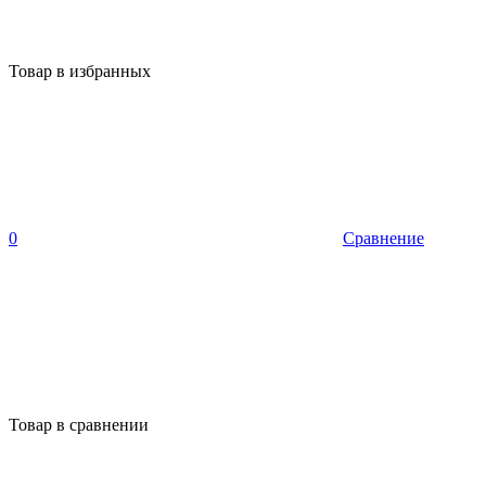
Товар в избранных
0
Сравнение
Товар в сравнении