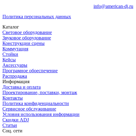
info@american-dj.ru
Политика персональных данных
Каталог
Световое оборудование
Звуковое оборудование
Конструкции сцены
Коммутация
Стойки
Кейсы
Аксессуары
Програмное обоеспечение
Распродажа
Информация
Доставка и оплата
Проектирование, поставки, монтаж
Контакты
Политика конфиденциальности
Сервисное обслуживание
Условия использования информации
Скидки ADJ
Статьи
Соц. сети