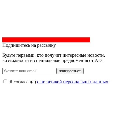
Подпишитесь на рассылку
Будьте первыми, кто получит интересные новости,
возможности и специальные предложения от ADJ
подписаться
Я согласен(a)
с политикой персональных данных