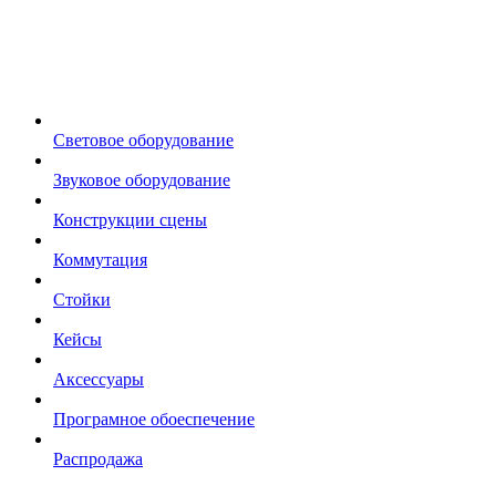
Световое оборудование
Звуковое оборудование
Конструкции сцены
Коммутация
Стойки
Кейсы
Аксессуары
Програмное обоеспечение
Распродажа