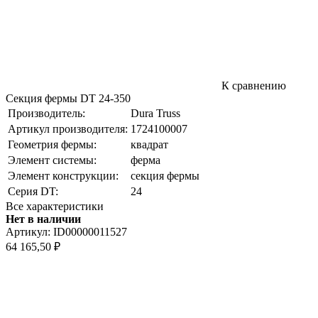
К сравнению
Секция фермы DT 24-350
Производитель:
Dura Truss
Артикул производителя:
1724100007
Геометрия фермы:
квадрат
Элемент системы:
ферма
Элемент конструкции:
секция фермы
Серия DT:
24
Все характеристики
Нет в наличии
Артикул:
ID00000011527
64 165,50
₽