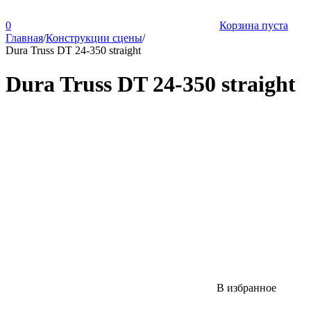
0
Корзина пуста
Главная
/
Конструкции сцены
/
Dura Truss DT 24-350 straight
Dura Truss DT 24-350 straight
В избранное