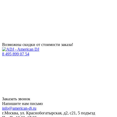
Возможны скидки от стоимости заказа!
8 495 899 07 54
Заказать звонок
Напишите нам письмо
info@american-dj.ru
г.Москва, ул. Краснобогатырская, д2, с21, 5 подъезд