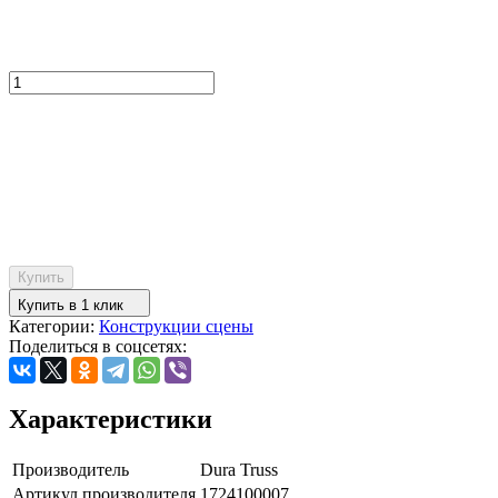
Купить
Купить в 1 клик
Категории:
Конструкции сцены
Поделиться в соцсетях:
Характеристики
Производитель
Dura Truss
Артикул производителя
1724100007