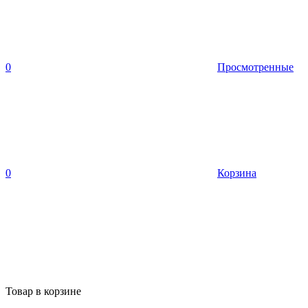
0
Просмотренные
0
Корзина
Товар в корзине