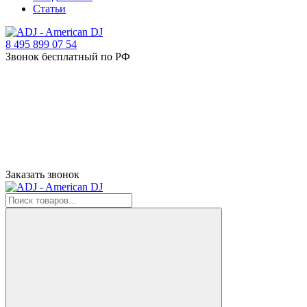
Статьи
8 495 899 07 54
Звонок бесплатный по РФ
Заказать звонок