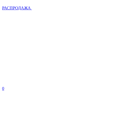
РАСПРОДАЖА
0