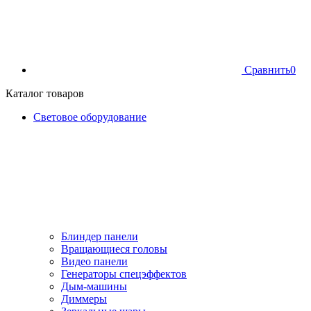
Сравнить
0
Каталог товаров
Световое оборудование
Блиндер панели
Вращающиеся головы
Видео панели
Генераторы спецэффектов
Дым-машины
Диммеры