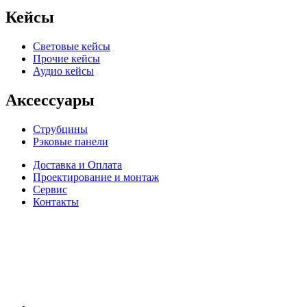
Кейсы
Световые кейсы
Прочие кейсы
Аудио кейсы
Аксессуары
Струбцины
Рэковые панели
Доставка и Оплата
Проектирование и монтаж
Сервис
Контакты