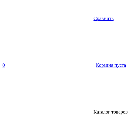
Сравнить
0
Корзина пуста
Каталог товаров