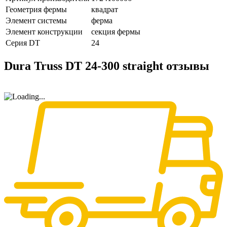
Геометрия фермы
квадрат
Элемент системы
ферма
Элемент конструкции
секция фермы
Серия DT
24
Dura Truss DT 24-300 straight отзывы