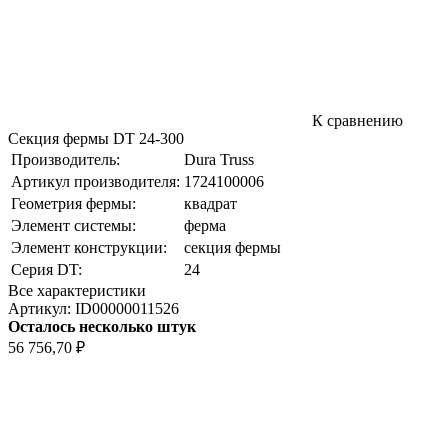
К сравнению
Секция фермы DT 24-300
Производитель:
Dura Truss
Артикул производителя:
1724100006
Геометрия фермы:
квадрат
Элемент системы:
ферма
Элемент конструкции:
секция фермы
Серия DT:
24
Все характеристики
Артикул:
ID00000011526
Осталось несколько штук
56 756,70
₽