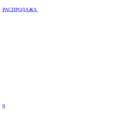
РАСПРОДАЖА
0