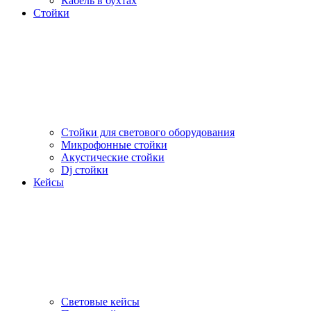
Кабель в бухтах
Стойки
Стойки для светового оборудования
Микрофонные стойки
Акустические стойки
Dj стойки
Кейсы
Световые кейсы