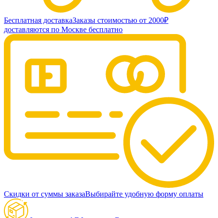
Бесплатная доставка
Заказы стоимостью от 2000₽
доставляются по Москве бесплатно
Скидки от суммы заказа
Выбирайте удобную форму оплаты