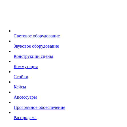
Световое оборудование
Звуковое оборудование
Конструкции сцены
Коммутация
Стойки
Кейсы
Аксессуары
Програмное обоеспечение
Распродажа