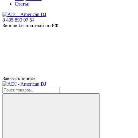
Статьи
8 495 899 07 54
Звонок бесплатный по РФ
Заказать звонок