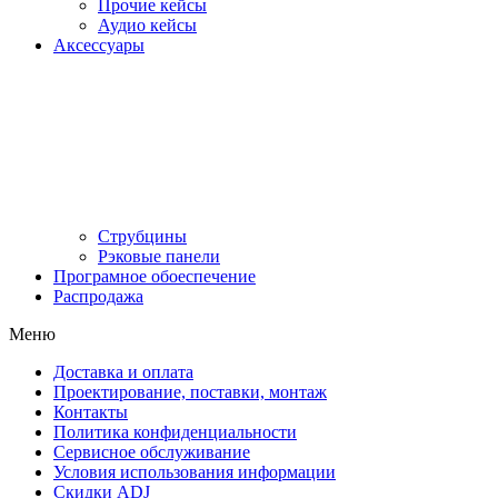
Прочие кейсы
Аудио кейсы
Аксессуары
Струбцины
Рэковые панели
Програмное обоеспечение
Распродажа
Меню
Доставка и оплата
Проектирование, поставки, монтаж
Контакты
Политика конфиденциальности
Сервисное обслуживание
Условия использования информации
Скидки ADJ