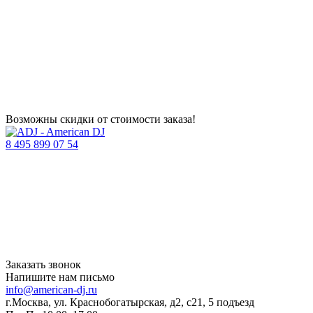
Возможны скидки от стоимости заказа!
8 495 899 07 54
Заказать звонок
Напишите нам письмо
info@american-dj.ru
г.Москва, ул. Краснобогатырская, д2, с21, 5 подъезд