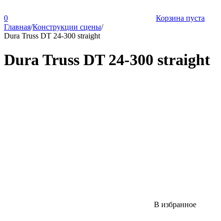
0
Корзина пуста
Главная
/
Конструкции сцены
/
Dura Truss DT 24-300 straight
Dura Truss DT 24-300 straight
В избранное