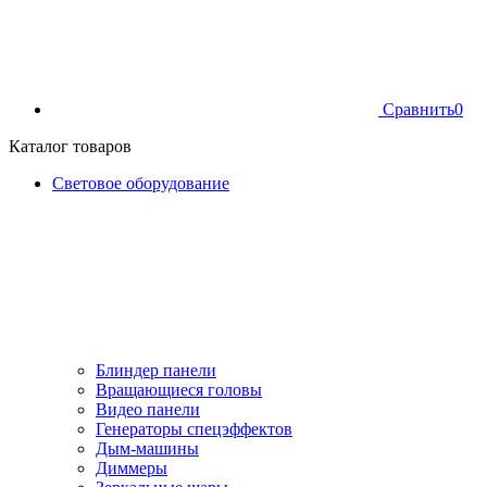
Сравнить
0
Каталог товаров
Световое оборудование
Блиндер панели
Вращающиеся головы
Видео панели
Генераторы спецэффектов
Дым-машины
Диммеры