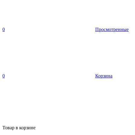
0
Просмотренные
0
Корзина
Товар в корзине