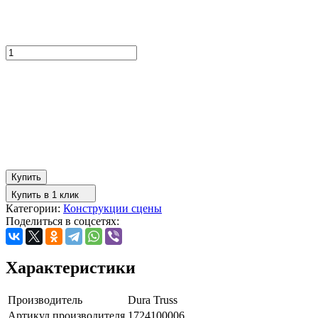
Купить
Купить в 1 клик
Категории:
Конструкции сцены
Поделиться в соцсетях:
Характеристики
Производитель
Dura Truss
Артикул производителя
1724100006