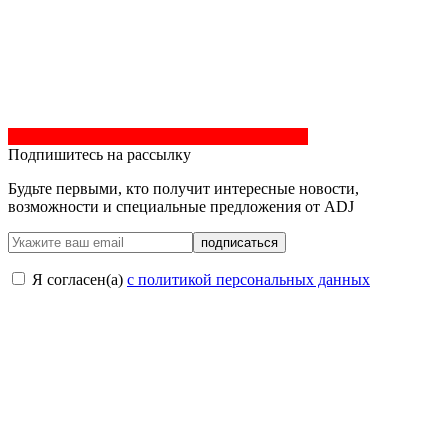
Подпишитесь на рассылку
Будьте первыми, кто получит интересные новости,
возможности и специальные предложения от ADJ
подписаться
Я согласен(a)
с политикой персональных данных