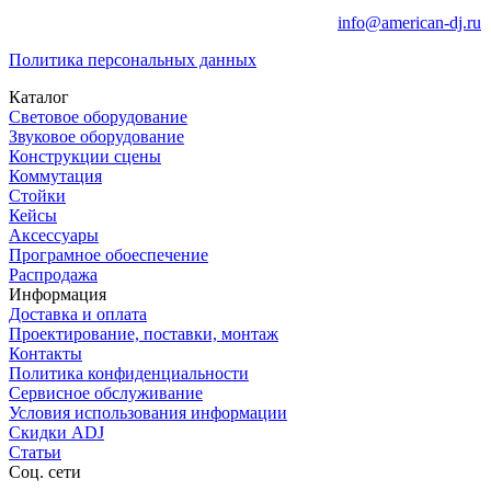
info@american-dj.ru
Политика персональных данных
Каталог
Световое оборудование
Звуковое оборудование
Конструкции сцены
Коммутация
Стойки
Кейсы
Аксессуары
Програмное обоеспечение
Распродажа
Информация
Доставка и оплата
Проектирование, поставки, монтаж
Контакты
Политика конфиденциальности
Сервисное обслуживание
Условия использования информации
Скидки ADJ
Статьи
Соц. сети