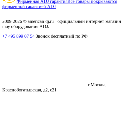
Фирменная ADJ гарантия
Все товары покрываются
фирменной гарантией ADJ
2009-2026 © american-dj.ru - официальный интернет-магазин
шоу оборудования ADJ.
+7 495 899 07 54
Звонок бесплатный по РФ
г.Москва,
Краснобогатырская, д2, с21