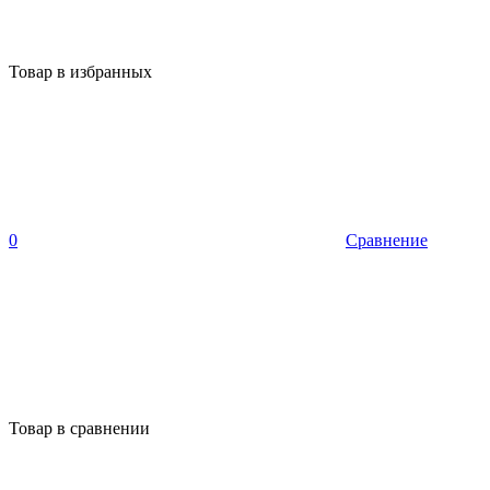
Товар в избранных
0
Сравнение
Товар в сравнении