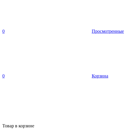
0
Просмотренные
0
Корзина
Товар в корзине