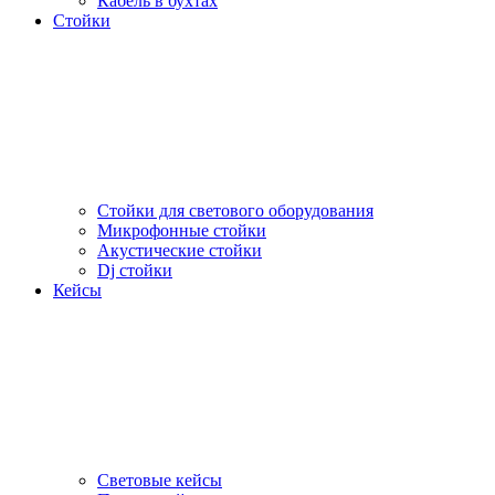
Кабель в бухтах
Стойки
Стойки для светового оборудования
Микрофонные стойки
Акустические стойки
Dj стойки
Кейсы
Световые кейсы