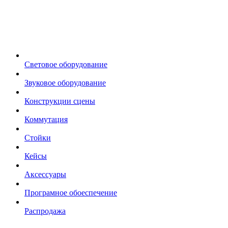
Световое оборудование
Звуковое оборудование
Конструкции сцены
Коммутация
Стойки
Кейсы
Аксессуары
Програмное обоеспечение
Распродажа