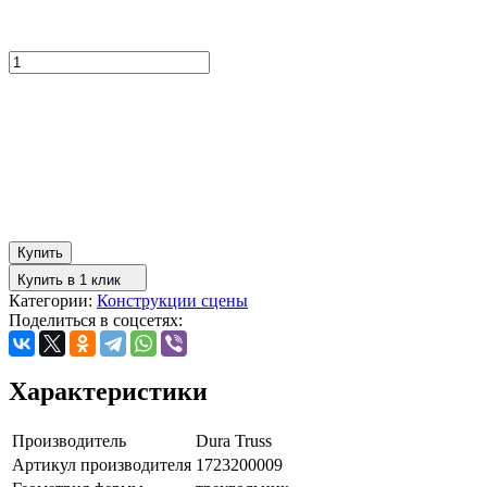
Купить
Купить в 1 клик
Категории:
Конструкции сцены
Поделиться в соцсетях:
Характеристики
Производитель
Dura Truss
Артикул производителя
1723200009