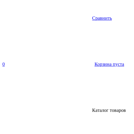
Сравнить
0
Корзина пуста
Каталог товаров