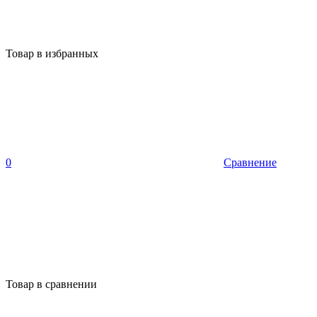
Товар в избранных
0
Сравнение
Товар в сравнении