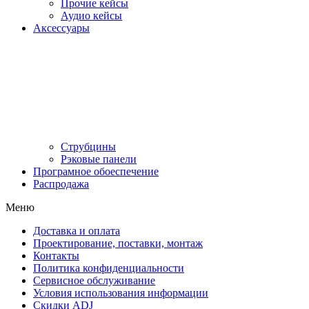
Прочие кейсы
Аудио кейсы
Аксессуары
Струбцины
Рэковые панели
Програмное обоеспечение
Распродажа
Меню
Доставка и оплата
Проектирование, поставки, монтаж
Контакты
Политика конфиденциальности
Сервисное обслуживание
Условия использования информации
Скидки ADJ