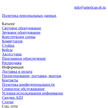
info@american-dj.ru
Политика персональных данных
Каталог
Световое оборудование
Звуковое оборудование
Конструкции сцены
Коммутация
Стойки
Кейсы
Аксессуары
Програмное обоеспечение
Распродажа
Информация
Доставка и оплата
Проектирование, поставки, монтаж
Контакты
Политика конфиденциальности
Сервисное обслуживание
Условия использования информации
Скидки ADJ
Статьи
Соц. сети