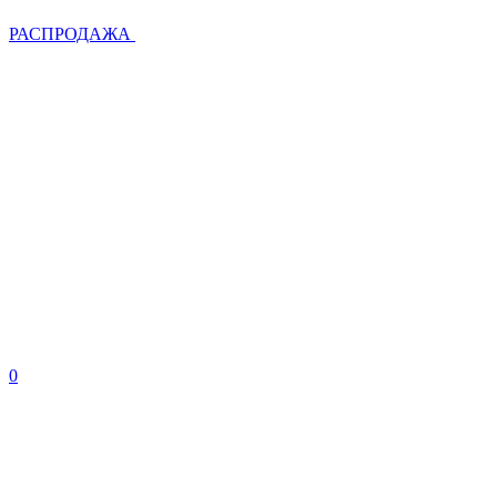
РАСПРОДАЖА
0