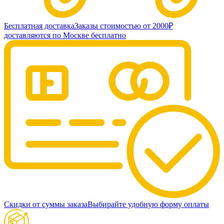
Бесплатная доставка
Заказы стоимостью от 2000₽
доставляются по Москве бесплатно
Скидки от суммы заказа
Выбирайте удобную форму оплаты