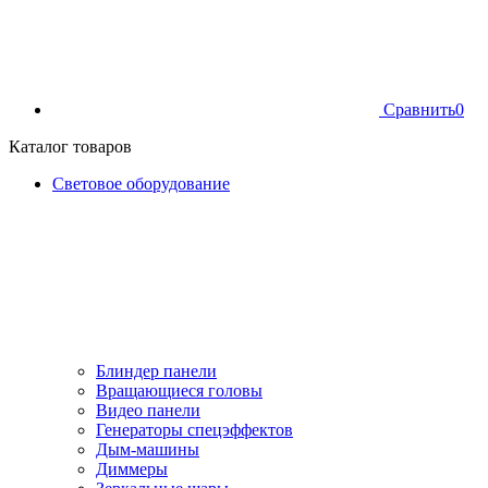
Сравнить
0
Каталог товаров
Световое оборудование
Блиндер панели
Вращающиеся головы
Видео панели
Генераторы спецэффектов
Дым-машины
Диммеры