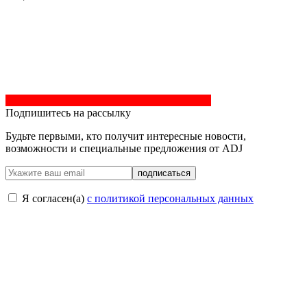
Подпишитесь на рассылку
Будьте первыми, кто получит интересные новости,
возможности и специальные предложения от ADJ
подписаться
Я согласен(a)
с политикой персональных данных