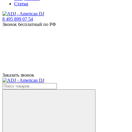
Статьи
8 495 899 07 54
Звонок бесплатный по РФ
Заказать звонок