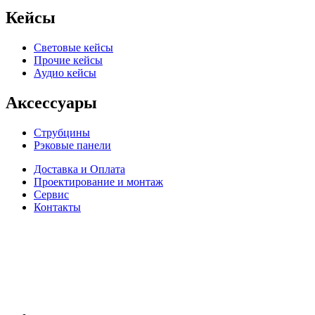
Кейсы
Световые кейсы
Прочие кейсы
Аудио кейсы
Аксессуары
Струбцины
Рэковые панели
Доставка и Оплата
Проектирование и монтаж
Сервис
Контакты