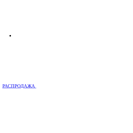
РАСПРОДАЖА