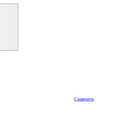
Сравнить