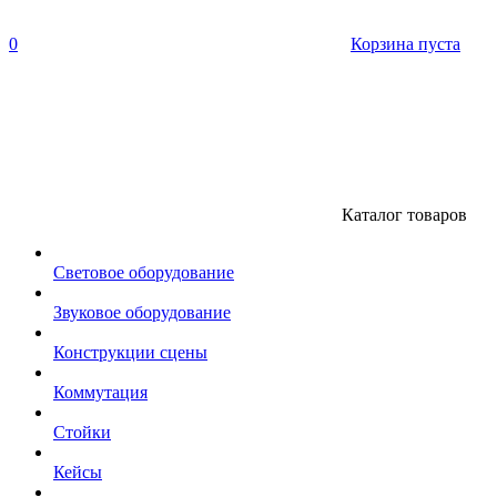
0
Корзина пуста
Каталог товаров
Световое оборудование
Звуковое оборудование
Конструкции сцены
Коммутация
Стойки
Кейсы