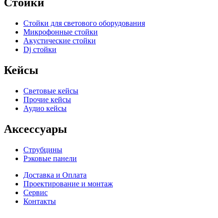
Стойки
Стойки для светового оборудования
Микрофонные стойки
Акустические стойки
Dj стойки
Кейсы
Световые кейсы
Прочие кейсы
Аудио кейсы
Аксессуары
Струбцины
Рэковые панели
Доставка и Оплата
Проектирование и монтаж
Сервис
Контакты