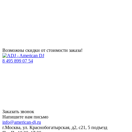
Возможны скидки от стоимости заказа!
8 495 899 07 54
Заказать звонок
Напишите нам письмо
info@american-dj.ru
г.Москва, ул. Краснобогатырская, д2, с21, 5 подъезд