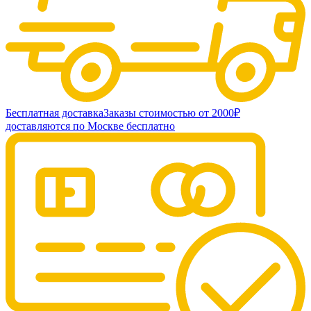
Бесплатная доставка
Заказы стоимостью от 2000₽
доставляются по Москве бесплатно