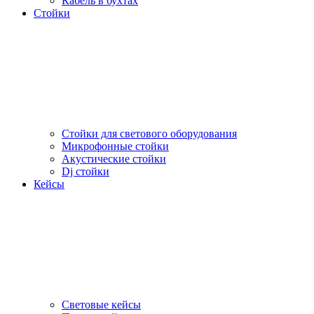
Кабель в бухтах
Стойки
Стойки для светового оборудования
Микрофонные стойки
Акустические стойки
Dj стойки
Кейсы
Световые кейсы