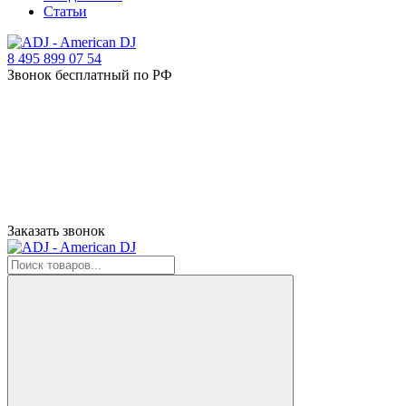
Статьи
8 495 899 07 54
Звонок бесплатный по РФ
Заказать звонок