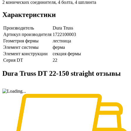
2 конических соединителя, 4 болта, 4 шплинта
Характеристики
Производитель
Dura Truss
Артикул производителя
1722100003
Геометрия фермы
лестница
Элемент системы
ферма
Элемент конструкции
секция фермы
Серия DT
22
Dura Truss DT 22-150 straight отзывы