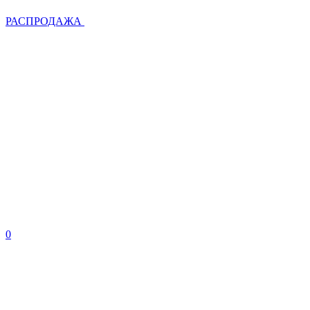
РАСПРОДАЖА
0