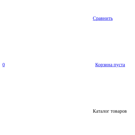
Сравнить
0
Корзина пуста
Каталог товаров