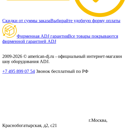
Скидки от суммы заказа
Выбирайте удобную форму оплаты
Фирменная ADJ гарантия
Все товары покрываются
фирменной гарантией ADJ
2009-2026 © american-dj.ru - официальный интернет-магазин
шоу оборудования ADJ.
+7 495 899 07 54
Звонок бесплатный по РФ
г.Москва,
Краснобогатырская, д2, с21