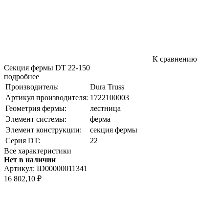
К сравнению
Секция фермы DT 22-150
подробнее
Производитель:
Dura Truss
Артикул производителя:
1722100003
Геометрия фермы:
лестница
Элемент системы:
ферма
Элемент конструкции:
секция фермы
Серия DT:
22
Все характеристики
Нет в наличии
Артикул:
ID00000011341
16 802,10
₽