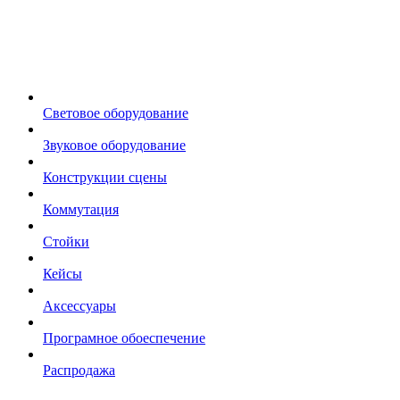
Световое оборудование
Звуковое оборудование
Конструкции сцены
Коммутация
Стойки
Кейсы
Аксессуары
Програмное обоеспечение
Распродажа