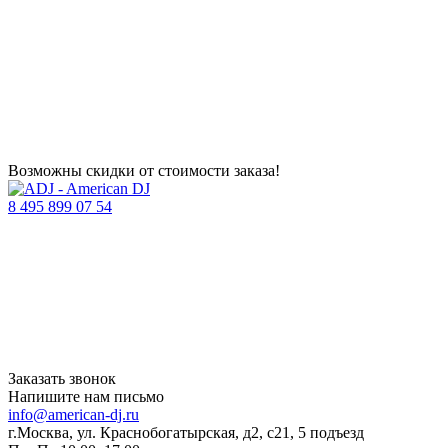
Возможны скидки от стоимости заказа!
8 495 899 07 54
Заказать звонок
Напишите нам письмо
info@american-dj.ru
г.Москва, ул. Краснобогатырская, д2, с21, 5 подъезд