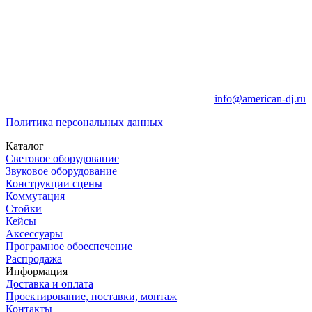
info@american-dj.ru
Политика персональных данных
Каталог
Световое оборудование
Звуковое оборудование
Конструкции сцены
Коммутация
Стойки
Кейсы
Аксессуары
Програмное обоеспечение
Распродажа
Информация
Доставка и оплата
Проектирование, поставки, монтаж
Контакты