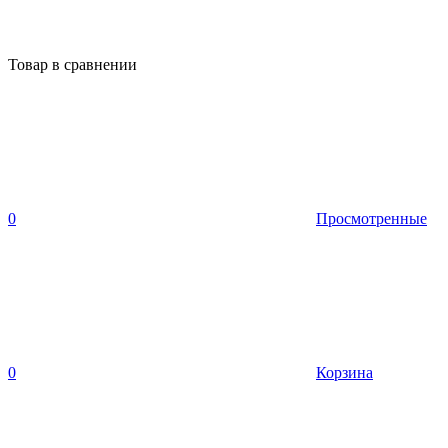
Товар в сравнении
0
Просмотренные
0
Корзина