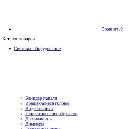
Сравнить
0
Каталог товаров
Световое оборудование
Блиндер панели
Вращающиеся головы
Видео панели
Генераторы спецэффектов
Дым-машины
Диммеры