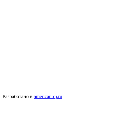
Разработано в
american-dj.ru