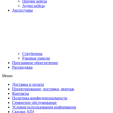
Прочие кейсы
Аудио кейсы
Аксессуары
Струбцины
Рэковые панели
Програмное обоеспечение
Распродажа
Меню
Доставка и оплата
Проектирование, поставки, монтаж
Контакты
Политика конфиденциальности
Сервисное обслуживание
Условия использования информации
Скидки ADJ