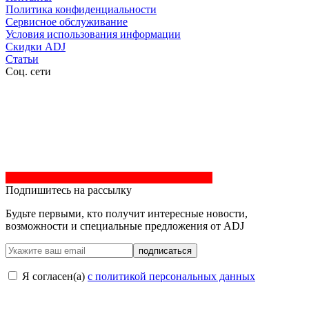
Политика конфиденциальности
Сервисное обслуживание
Условия использования информации
Скидки ADJ
Статьи
Соц. сети
Подпишитесь на рассылку
Будьте первыми, кто получит интересные новости,
возможности и специальные предложения от ADJ
подписаться
Я согласен(a)
с политикой персональных данных