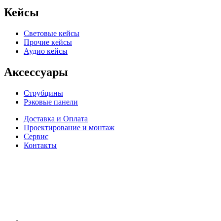
Кейсы
Световые кейсы
Прочие кейсы
Аудио кейсы
Аксессуары
Струбцины
Рэковые панели
Доставка и Оплата
Проектирование и монтаж
Сервис
Контакты