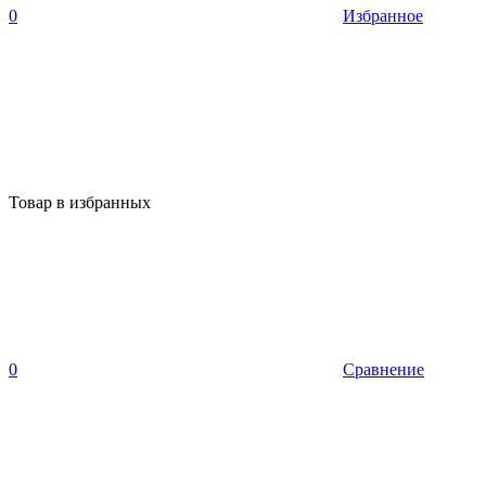
0
Избранное
Товар в избранных
0
Сравнение