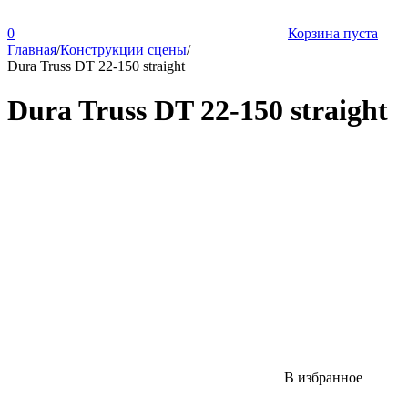
0
Корзина пуста
Главная
/
Конструкции сцены
/
Dura Truss DT 22-150 straight
Dura Truss DT 22-150 straight
В избранное