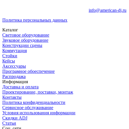
info@american-dj.ru
Политика персональных данных
Каталог
Световое оборудование
Звуковое оборудование
Конструкции сцены
Коммутация
Стойки
Кейсы
Аксессуары
Програмное обоеспечение
Распродажа
Информация
Доставка и оплата
Проектирование, поставки, монтаж
Контакты
Политика конфиденциальности
Сервисное обслуживание
Условия использования информации
Скидки ADJ
Статьи
Соц. сети