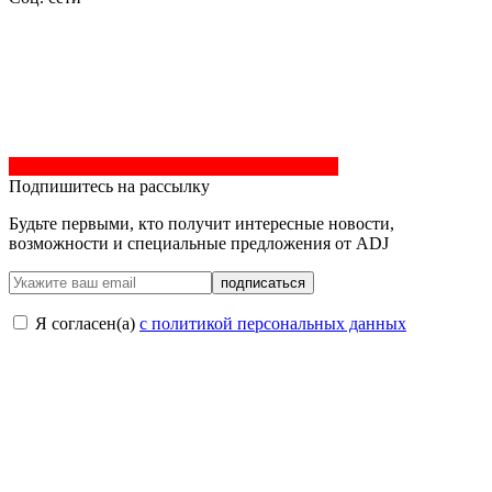
Подпишитесь на рассылку
Будьте первыми, кто получит интересные новости,
возможности и специальные предложения от ADJ
подписаться
Я согласен(a)
с политикой персональных данных