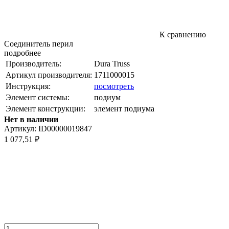
К сравнению
Соединитель перил
подробнее
Производитель:
Dura Truss
Артикул производителя:
1711000015
Инструкция:
посмотреть
Элемент системы:
подиум
Элемент конструкции:
элемент подиума
Нет в наличии
Артикул:
ID00000019847
1 077,51
₽