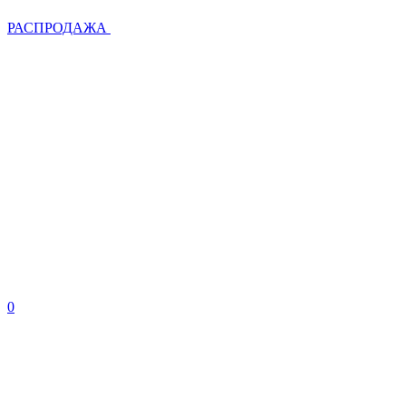
РАСПРОДАЖА
0