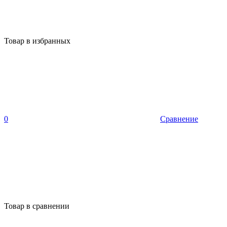
Товар в избранных
0
Сравнение
Товар в сравнении