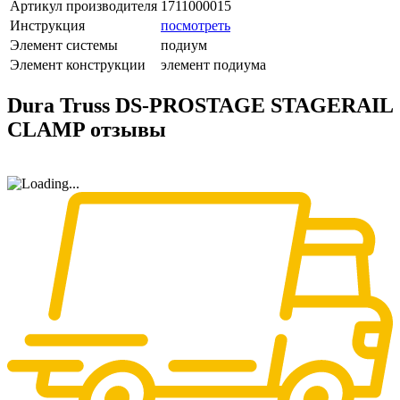
Артикул производителя
1711000015
Инструкция
посмотреть
Элемент системы
подиум
Элемент конструкции
элемент подиума
Dura Truss DS-PROSTAGE STAGERAIL
CLAMP отзывы