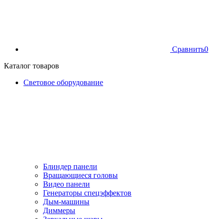
Сравнить
0
Каталог товаров
Световое оборудование
Блиндер панели
Вращающиеся головы
Видео панели
Генераторы спецэффектов
Дым-машины
Диммеры