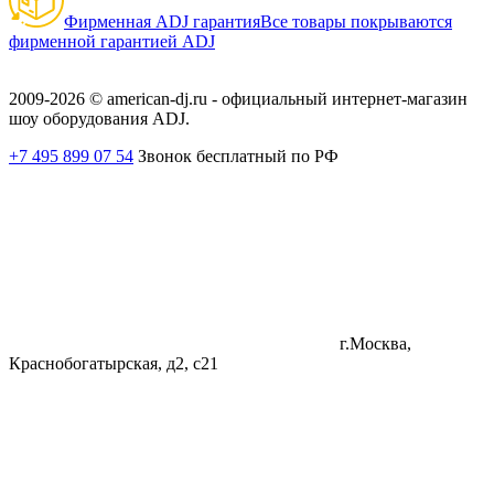
Фирменная ADJ гарантия
Все товары покрываются
фирменной гарантией ADJ
2009-2026 © american-dj.ru - официальный интернет-магазин
шоу оборудования ADJ.
+7 495 899 07 54
Звонок бесплатный по РФ
г.Москва,
Краснобогатырская, д2, с21