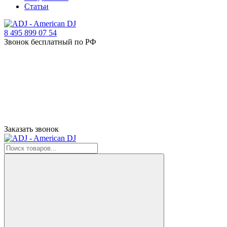
Статьи
8 495 899 07 54
Звонок бесплатный по РФ
Заказать звонок