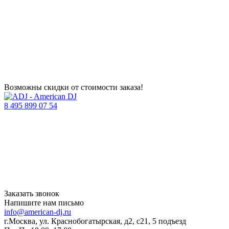
Возможны скидки от стоимости заказа!
8 495 899 07 54
Заказать звонок
Напишите нам письмо
info@american-dj.ru
г.Москва, ул. Краснобогатырская, д2, с21, 5 подъезд