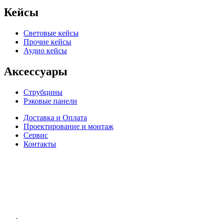
Кейсы
Световые кейсы
Прочие кейсы
Аудио кейсы
Аксессуары
Струбцины
Рэковые панели
Доставка и Оплата
Проектирование и монтаж
Сервис
Контакты