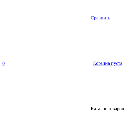
Сравнить
0
Корзина пуста
Каталог товаров