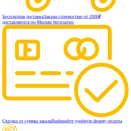
Бесплатная доставка
Заказы стоимостью от 2000₽
доставляются по Москве бесплатно
Скидки от суммы заказа
Выбирайте удобную форму оплаты