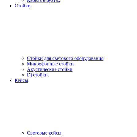
Кабель в бухтах
Стойки
Стойки для светового оборудования
Микрофонные стойки
Акустические стойки
Dj стойки
Кейсы
Световые кейсы