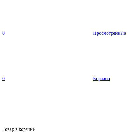
0
Просмотренные
0
Корзина
Товар в корзине