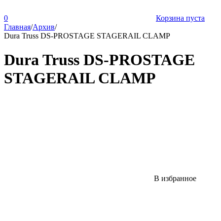
0
Корзина пуста
Главная
/
Архив
/
Dura Truss DS-PROSTAGE STAGERAIL CLAMP
Dura Truss DS-PROSTAGE
STAGERAIL CLAMP
В избранное