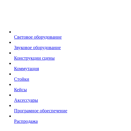
Световое оборудование
Звуковое оборудование
Конструкции сцены
Коммутация
Стойки
Кейсы
Аксессуары
Програмное обоеспечение
Распродажа