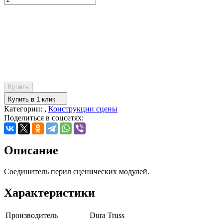
Купить
Купить в 1 клик
Категории: ,
Конструкции сцены
Поделиться в соцсетях:
Описание
Соединитель перил сценических модулей.
Характеристики
Производитель
Dura Truss