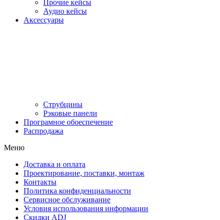
Прочие кейсы
Аудио кейсы
Аксессуары
Струбцины
Рэковые панели
Програмное обоеспечение
Распродажа
Меню
Доставка и оплата
Проектирование, поставки, монтаж
Контакты
Политика конфиденциальности
Сервисное обслуживание
Условия использования информации
Скидки ADJ