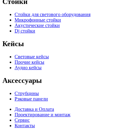
Стойки
Стойки для светового оборудования
Микрофонные стойки
Акустические стойки
Dj стойки
Кейсы
Световые кейсы
Прочие кейсы
Аудио кейсы
Аксессуары
Струбцины
Рэковые панели
Доставка и Оплата
Проектирование и монтаж
Сервис
Контакты