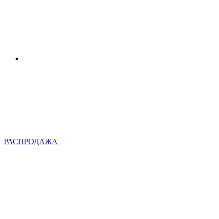
РАСПРОДАЖА