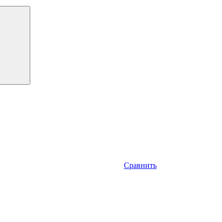
Сравнить