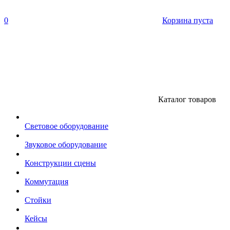
0
Корзина пуста
Каталог товаров
Световое оборудование
Звуковое оборудование
Конструкции сцены
Коммутация
Стойки
Кейсы