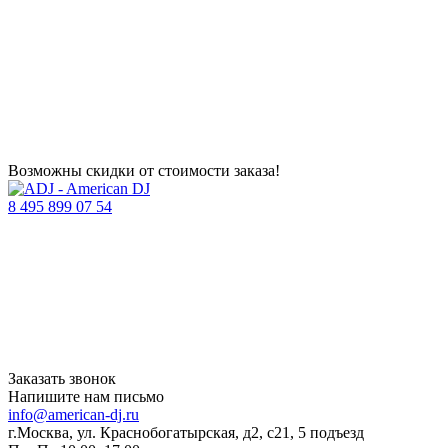
Возможны скидки от стоимости заказа!
8 495 899 07 54
Заказать звонок
Напишите нам письмо
info@american-dj.ru
г.Москва, ул. Краснобогатырская, д2, с21, 5 подъезд