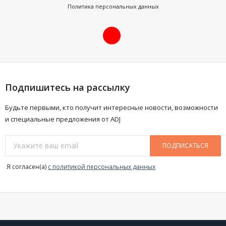
Политика персональных данных
Подпишитесь на рассылку
Будьте первыми, кто получит интересные новости, возможности
и специальные предложения от ADJ
ПОДПИСАТЬСЯ
Я согласен(a)
с политикой персональных данных