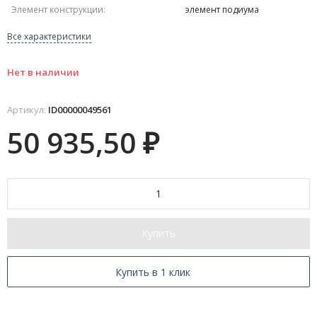
Элемент конструкции:
элемент подиума
Все характеристики
Нет в наличии
Артикул:
ID00000049561
50 935,50
₽
Купить
Купить в 1 клик