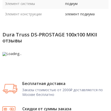
Элемент системы
подиум
Элемент конструкции
элемент подиума
Dura Truss DS-PROSTAGE 100x100 MKII
отзывы
Бесплатная доставка
Заказы стоимостью от 2000₽ доставляются по
Москве бесплатно
Скидки от суммы заказа