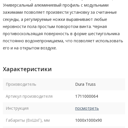
Универсальный алюминиевый профиль с модульными
зажимами позволяет произвести установку за считанные
секунды, а регулируемые ножки выравнивают любые
неровности пола простым поворотом винта. Черная
противоскользящая поверхность в форме шестиугольника
постоянно водонепроницаема, что позволяет использовать
его и на открытом воздухе.
Характеристики
Производитель
Dura Truss
Артикул производителя
1711000064
Инструкция
посмотреть
Габариты (ВxШxГ), мм
1000х1000х90