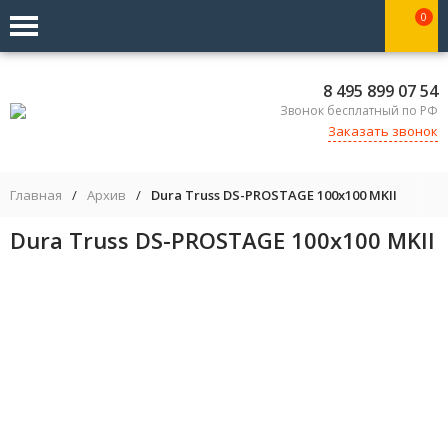
0
8 495 899 07 54
Звонок бесплатный по РФ
Заказать звонок
Главная
/
Архив
/
Dura Truss DS-PROSTAGE 100x100 MKII
Dura Truss DS-PROSTAGE 100x100 MKII