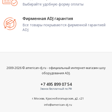
Выбирайте удобную форму оплаты
Фирменная ADJ гарантия
Все товары покрываются фирменной гарантией
ADJ
2009-2026 © american-dj.ru - официальный интернет-магазин шоу
оборудования ADJ.
+7 495 899 07 54
Звонок бесплатный по РФ
г.Москва, Краснобогатырская, д2, с21
info@american-dj.ru