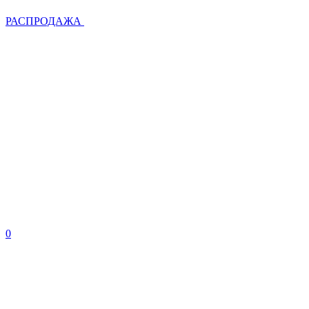
РАСПРОДАЖА
0