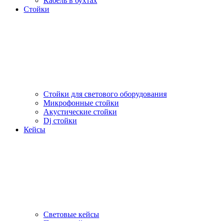
Кабель в бухтах
Стойки
Стойки для светового оборудования
Микрофонные стойки
Акустические стойки
Dj стойки
Кейсы
Световые кейсы