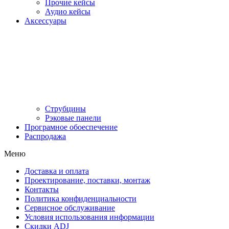
Прочие кейсы
Аудио кейсы
Аксессуары
Струбцины
Рэковые панели
Програмное обоеспечение
Распродажа
Меню
Доставка и оплата
Проектирование, поставки, монтаж
Контакты
Политика конфиденциальности
Сервисное обслуживание
Условия использования информации
Скидки ADJ