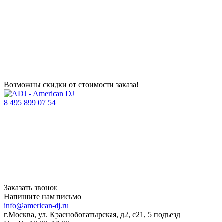
Возможны скидки от стоимости заказа!
8 495 899 07 54
Заказать звонок
Напишите нам письмо
info@american-dj.ru
г.Москва, ул. Краснобогатырская, д2, с21, 5 подъезд