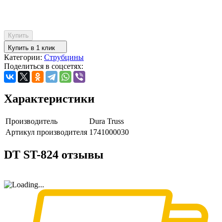
Купить
Купить в 1 клик
Категории:
Струбцины
Поделиться в соцсетях:
Характеристики
Производитель
Dura Truss
Артикул производителя
1741000030
DT ST-824 отзывы