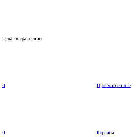
Товар в сравнении
0
Просмотренные
0
Корзина