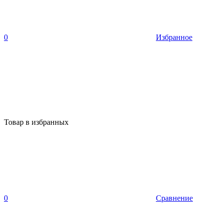
0
Избранное
Товар в избранных
0
Сравнение