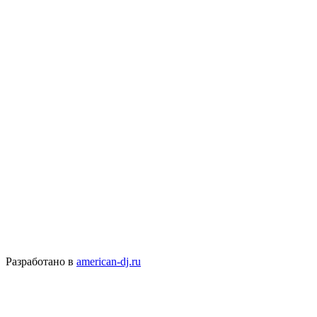
Разработано в
american-dj.ru