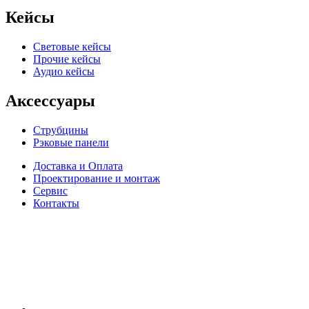
Кейсы
Световые кейсы
Прочие кейсы
Аудио кейсы
Аксессуары
Струбцины
Рэковые панели
Доставка и Оплата
Проектирование и монтаж
Сервис
Контакты