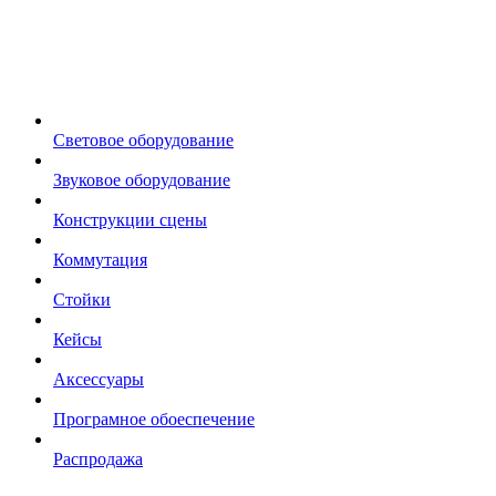
Световое оборудование
Звуковое оборудование
Конструкции сцены
Коммутация
Стойки
Кейсы
Аксессуары
Програмное обоеспечение
Распродажа