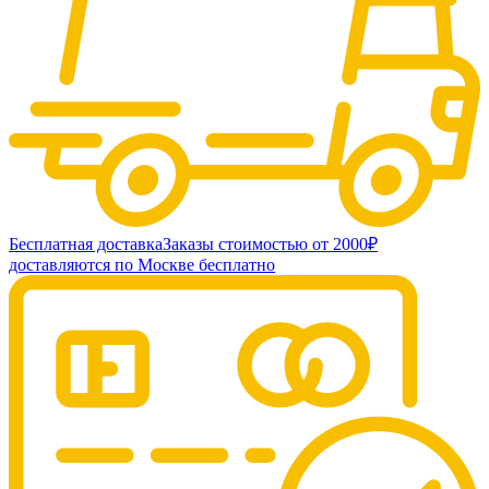
Бесплатная доставка
Заказы стоимостью от 2000₽
доставляются по Москве бесплатно