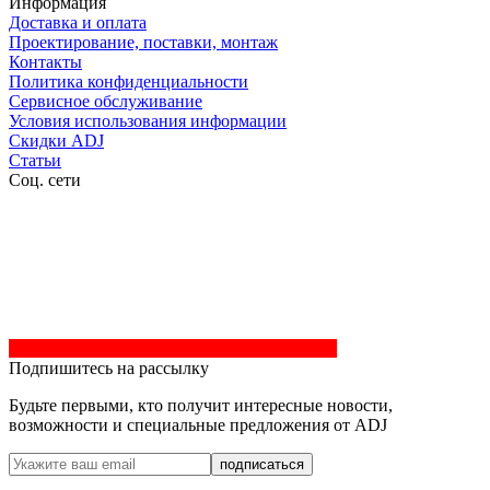
Информация
Доставка и оплата
Проектирование, поставки, монтаж
Контакты
Политика конфиденциальности
Сервисное обслуживание
Условия использования информации
Скидки ADJ
Статьи
Соц. сети
Подпишитесь на рассылку
Будьте первыми, кто получит интересные новости,
возможности и специальные предложения от ADJ
подписаться