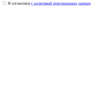
Я согласен(a)
с политикой персональных данных