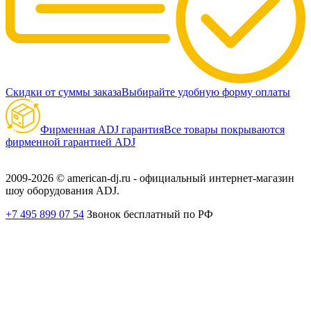
Скидки от суммы заказа
Выбирайте удобную форму оплаты
Фирменная ADJ гарантия
Все товары покрываются
фирменной гарантией ADJ
2009-2026 © american-dj.ru - официальный интернет-магазин
шоу оборудования ADJ.
+7 495 899 07 54
Звонок бесплатный по РФ