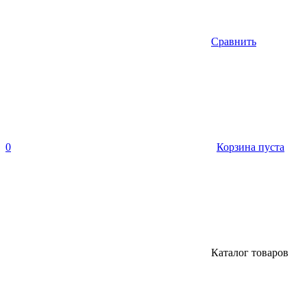
Сравнить
0
Корзина пуста
Каталог товаров