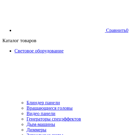
Сравнить
0
Каталог товаров
Световое оборудование
Блиндер панели
Вращающиеся головы
Видео панели
Генераторы спецэффектов
Дым-машины
Диммеры