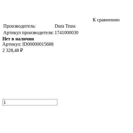
К сравнению
Производитель:
Dura Truss
Артикул производителя:
1741000030
Нет в наличии
Артикул:
ID00000015688
2 328,48
₽