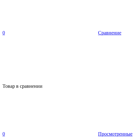
0
Сравнение
Товар в сравнении
0
Просмотренные