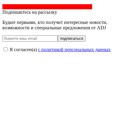
Подпишитесь на рассылку
Будьте первыми, кто получит интересные новости,
возможности и специальные предложения от ADJ
подписаться
Я согласен(a)
с политикой персональных данных