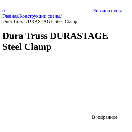
0
Корзина пуста
Главная
/
Конструкции сцены
/
Dura Truss DURASTAGE Steel Clamp
Dura Truss DURASTAGE
Steel Clamp
В избранное