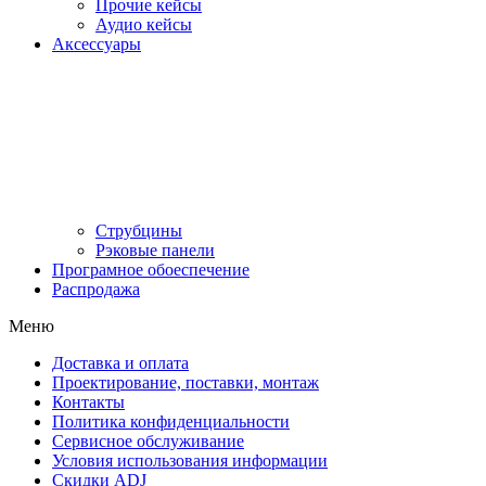
Прочие кейсы
Аудио кейсы
Аксессуары
Струбцины
Рэковые панели
Програмное обоеспечение
Распродажа
Меню
Доставка и оплата
Проектирование, поставки, монтаж
Контакты
Политика конфиденциальности
Сервисное обслуживание
Условия использования информации
Скидки ADJ