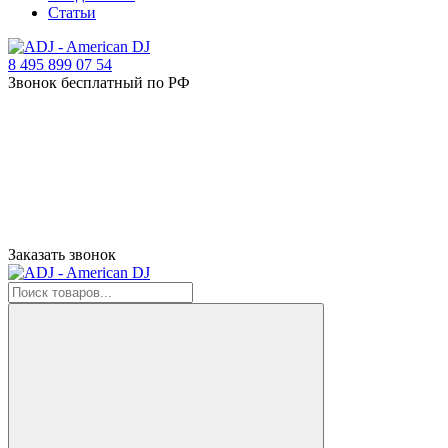
Статьи
8 495 899 07 54
Звонок бесплатный по РФ
Заказать звонок