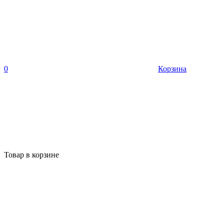
0
Корзина
Товар в корзине