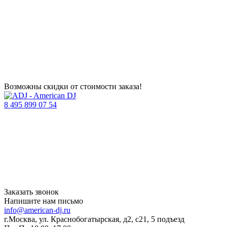
Возможны скидки от стоимости заказа!
8 495 899 07 54
Заказать звонок
Напишите нам письмо
info@american-dj.ru
г.Москва, ул. Краснобогатырская, д2, с21, 5 подъезд