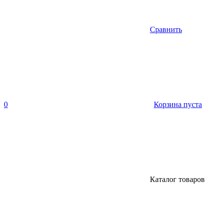
Сравнить
0
Корзина пуста
Каталог товаров