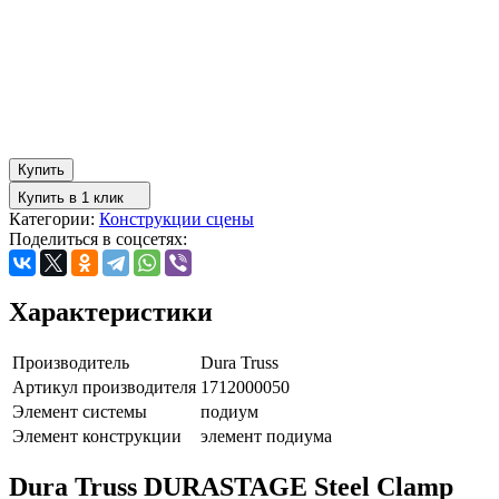
Купить
Купить в 1 клик
Категории:
Конструкции сцены
Поделиться в соцсетях:
Характеристики
Производитель
Dura Truss
Артикул производителя
1712000050
Элемент системы
подиум
Элемент конструкции
элемент подиума
Dura Truss DURASTAGE Steel Clamp