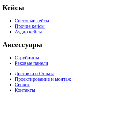
Кейсы
Световые кейсы
Прочие кейсы
Аудио кейсы
Аксессуары
Струбцины
Рэковые панели
Доставка и Оплата
Проектирование и монтаж
Сервис
Контакты