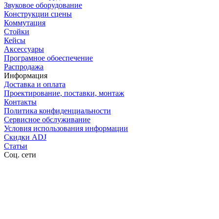
Звуковое оборудование
Конструкции сцены
Коммутация
Стойки
Кейсы
Аксессуары
Програмное обоеспечение
Распродажа
Информация
Доставка и оплата
Проектирование, поставки, монтаж
Контакты
Политика конфиденциальности
Сервисное обслуживание
Условия использования информации
Скидки ADJ
Статьи
Соц. сети