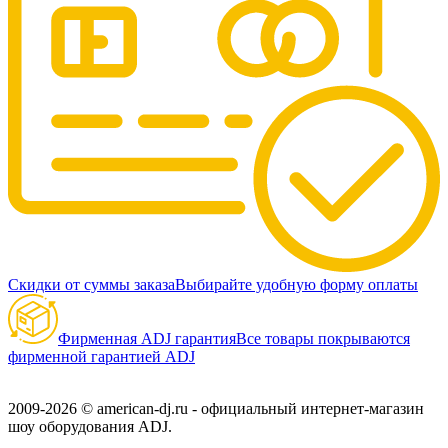
Скидки от суммы заказа
Выбирайте удобную форму оплаты
Фирменная ADJ гарантия
Все товары покрываются
фирменной гарантией ADJ
2009-2026 © american-dj.ru - официальный интернет-магазин
шоу оборудования ADJ.