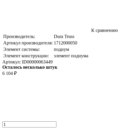
К сравнению
Производитель:
Dura Truss
Артикул производителя:
1712000050
Элемент системы:
подиум
Элемент конструкции:
элемент подиума
Артикул:
ID00000063449
Осталось несколько штук
6 104
₽