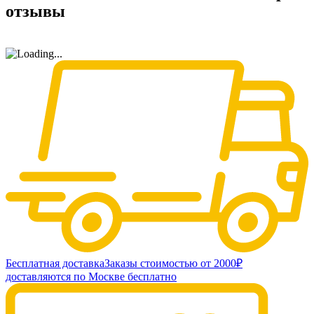
отзывы
Бесплатная доставка
Заказы стоимостью от 2000₽
доставляются по Москве бесплатно