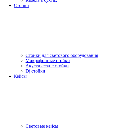
Кабель в бухтах
Стойки
Стойки для светового оборудования
Микрофонные стойки
Акустические стойки
Dj стойки
Кейсы
Световые кейсы