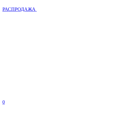
РАСПРОДАЖА
0