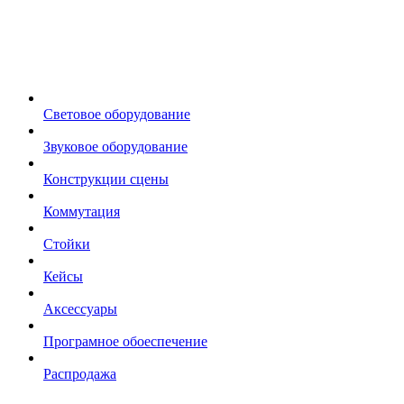
Световое оборудование
Звуковое оборудование
Конструкции сцены
Коммутация
Стойки
Кейсы
Аксессуары
Програмное обоеспечение
Распродажа