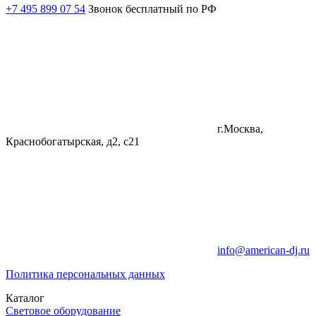
+7 495 899 07 54
Звонок бесплатный по РФ
г.Москва,
Краснобогатырская, д2, с21
info@american-dj.ru
Политика персональных данных
Каталог
Световое оборудование