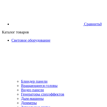
Сравнить
0
Каталог товаров
Световое оборудование
Блиндер панели
Вращающиеся головы
Видео панели
Генераторы спецэффектов
Дым-машины
Диммеры