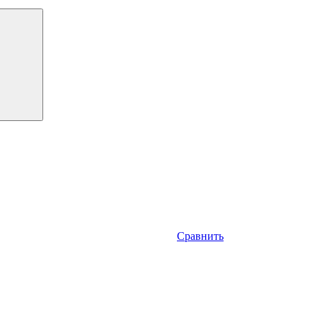
Сравнить