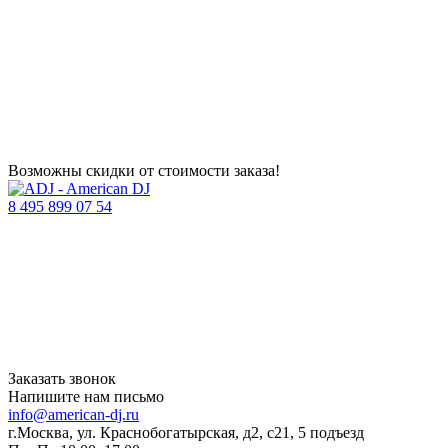
Возможны скидки от стоимости заказа!
8 495 899 07 54
Заказать звонок
Напишите нам письмо
info@american-dj.ru
г.Москва, ул. Краснобогатырская, д2, с21, 5 подъезд