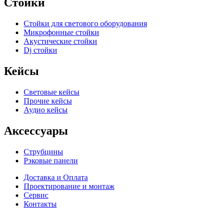
Стойки
Стойки для светового оборудования
Микрофонные стойки
Акустические стойки
Dj стойки
Кейсы
Световые кейсы
Прочие кейсы
Аудио кейсы
Аксессуары
Струбцины
Рэковые панели
Доставка и Оплата
Проектирование и монтаж
Сервис
Контакты