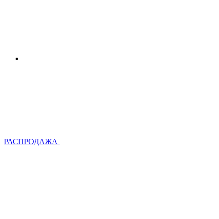
РАСПРОДАЖА