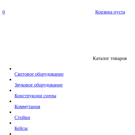
0
Корзина пуста
Каталог товаров
Световое оборудование
Звуковое оборудование
Конструкции сцены
Коммутация
Стойки
Кейсы