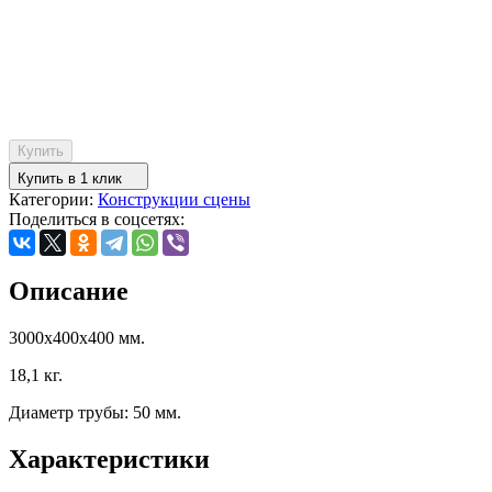
Купить
Купить в 1 клик
Категории:
Конструкции сцены
Поделиться в соцсетях:
Описание
3000х400х400 мм.
18,1 кг.
Диаметр трубы: 50 мм.
Характеристики