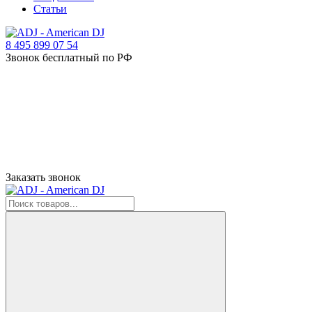
Статьи
8 495 899 07 54
Звонок бесплатный по РФ
Заказать звонок