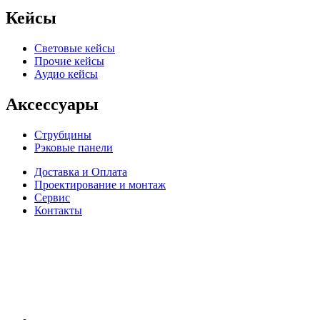
Кейсы
Световые кейсы
Прочие кейсы
Аудио кейсы
Аксессуары
Струбцины
Рэковые панели
Доставка и Оплата
Проектирование и монтаж
Сервис
Контакты