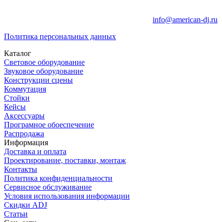
info@american-dj.ru
Политика персональных данных
Каталог
Световое оборудование
Звуковое оборудование
Конструкции сцены
Коммутация
Стойки
Кейсы
Аксессуары
Програмное обоеспечение
Распродажа
Информация
Доставка и оплата
Проектирование, поставки, монтаж
Контакты
Политика конфиденциальности
Сервисное обслуживание
Условия использования информации
Скидки ADJ
Статьи