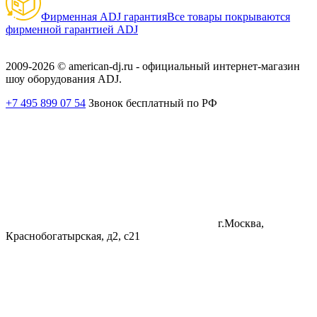
Фирменная ADJ гарантия
Все товары покрываются
фирменной гарантией ADJ
2009-2026 © american-dj.ru - официальный интернет-магазин
шоу оборудования ADJ.
+7 495 899 07 54
Звонок бесплатный по РФ
г.Москва,
Краснобогатырская, д2, с21