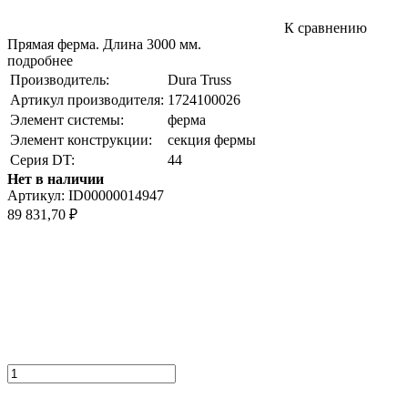
К сравнению
Прямая ферма. Длина 3000 мм.
подробнее
Производитель:
Dura Truss
Артикул производителя:
1724100026
Элемент системы:
ферма
Элемент конструкции:
секция фермы
Серия DT:
44
Нет в наличии
Артикул:
ID00000014947
89 831,70
₽