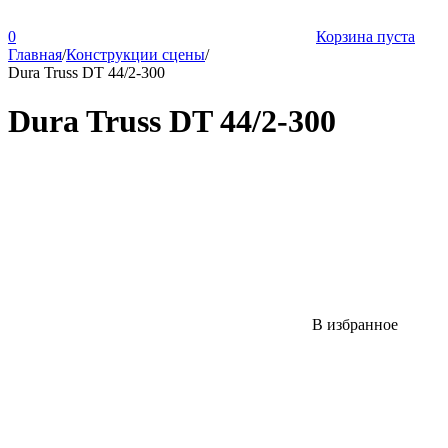
0
Корзина пуста
Главная
/
Конструкции сцены
/
Dura Truss DT 44/2-300
Dura Truss DT 44/2-300
В избранное