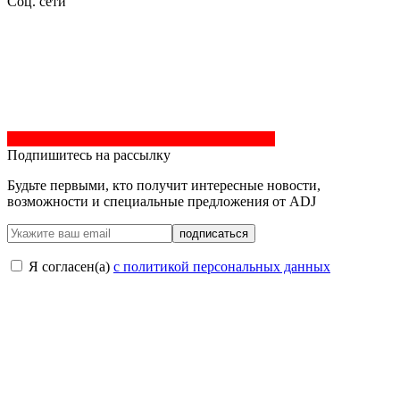
Соц. сети
Подпишитесь на рассылку
Будьте первыми, кто получит интересные новости,
возможности и специальные предложения от ADJ
подписаться
Я согласен(a)
с политикой персональных данных