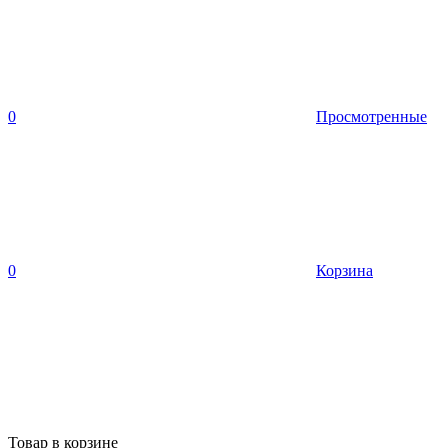
0
Просмотренные
0
Корзина
Товар в корзине