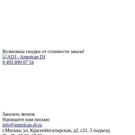
Возможны скидки от стоимости заказа!
8 495 899 07 54
Заказать звонок
Напишите нам письмо
info@american-dj.ru
г.Москва, ул. Краснобогатырская, д2, с21, 5 подъезд