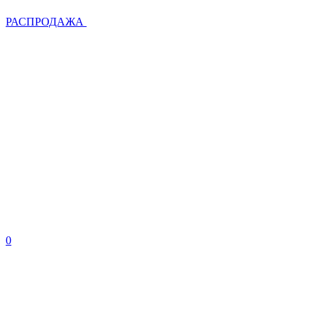
РАСПРОДАЖА
0