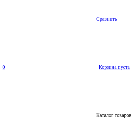
Сравнить
0
Корзина пуста
Каталог товаров