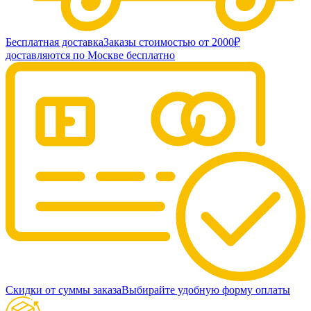
Бесплатная доставка
Заказы стоимостью от 2000₽
доставляются по Москве бесплатно
Скидки от суммы заказа
Выбирайте удобную форму оплаты