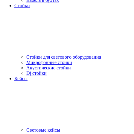
Кабель в бухтах
Стойки
Стойки для светового оборудования
Микрофонные стойки
Акустические стойки
Dj стойки
Кейсы
Световые кейсы