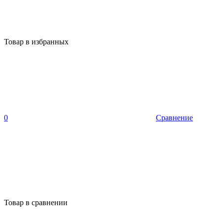
Товар в избранных
0
Сравнение
Товар в сравнении