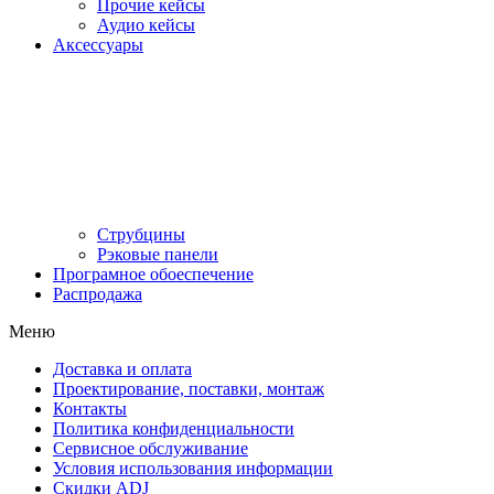
Прочие кейсы
Аудио кейсы
Аксессуары
Струбцины
Рэковые панели
Програмное обоеспечение
Распродажа
Меню
Доставка и оплата
Проектирование, поставки, монтаж
Контакты
Политика конфиденциальности
Сервисное обслуживание
Условия использования информации
Скидки ADJ