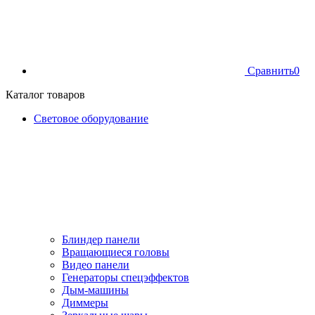
Сравнить
0
Каталог товаров
Световое оборудование
Блиндер панели
Вращающиеся головы
Видео панели
Генераторы спецэффектов
Дым-машины
Диммеры