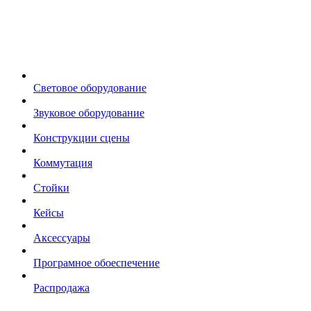
Световое оборудование
Звуковое оборудование
Конструкции сцены
Коммутация
Стойки
Кейсы
Аксессуары
Програмное обоеспечение
Распродажа