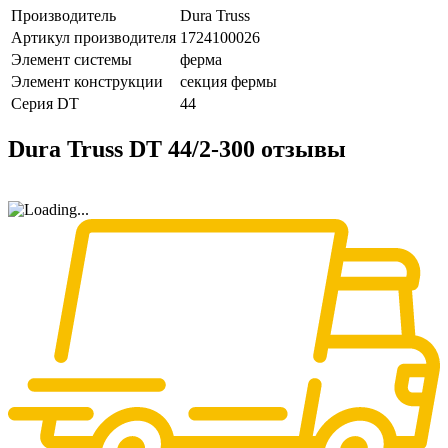
Производитель
Dura Truss
Артикул производителя
1724100026
Элемент системы
ферма
Элемент конструкции
секция фермы
Серия DT
44
Dura Truss DT 44/2-300 отзывы