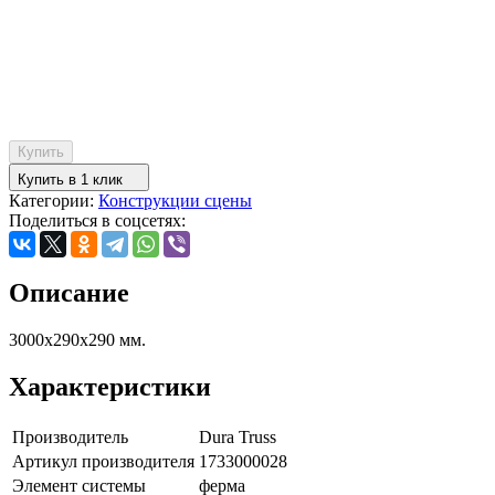
Купить
Купить в 1 клик
Категории:
Конструкции сцены
Поделиться в соцсетях:
Описание
3000х290х290 мм.
Характеристики
Производитель
Dura Truss
Артикул производителя
1733000028
Элемент системы
ферма