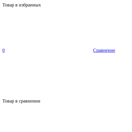
Товар в избранных
0
Сравнение
Товар в сравнении