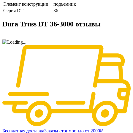
Элемент конструкции
подъемник
Серия DT
36
Dura Truss DT 36-3000 отзывы
Бесплатная доставка
Заказы стоимостью от 2000₽