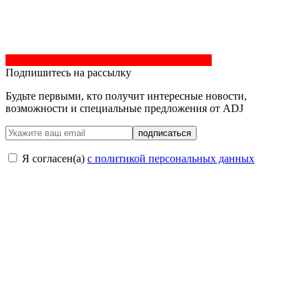
Подпишитесь на рассылку
Будьте первыми, кто получит интересные новости,
возможности и специальные предложения от ADJ
подписаться
Я согласен(a)
с политикой персональных данных