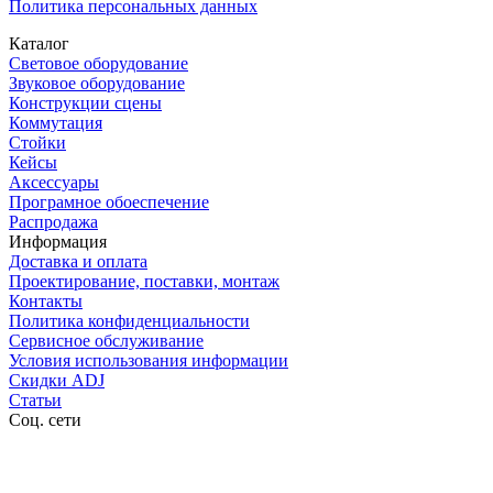
Политика персональных данных
Каталог
Световое оборудование
Звуковое оборудование
Конструкции сцены
Коммутация
Стойки
Кейсы
Аксессуары
Програмное обоеспечение
Распродажа
Информация
Доставка и оплата
Проектирование, поставки, монтаж
Контакты
Политика конфиденциальности
Сервисное обслуживание
Условия использования информации
Скидки ADJ
Статьи
Соц. сети