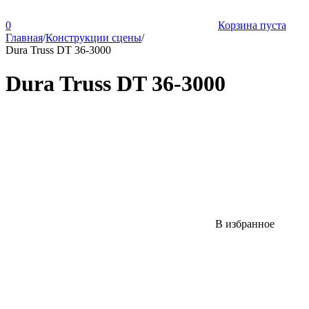
0
Корзина пуста
Главная
/
Конструкции сцены
/
Dura Truss DT 36-3000
Dura Truss DT 36-3000
В избранное