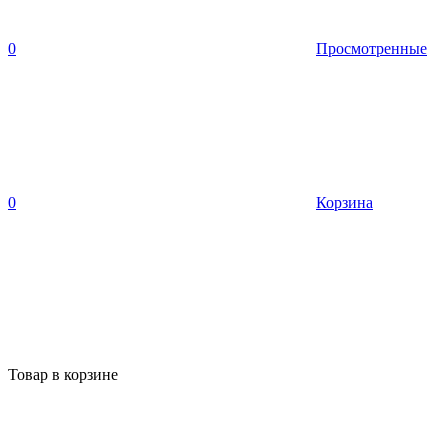
0
Просмотренные
0
Корзина
Товар в корзине