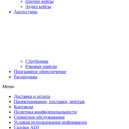
Прочие кейсы
Аудио кейсы
Аксессуары
Струбцины
Рэковые панели
Програмное обоеспечение
Распродажа
Меню
Доставка и оплата
Проектирование, поставки, монтаж
Контакты
Политика конфиденциальности
Сервисное обслуживание
Условия использования информации
Скидки ADJ