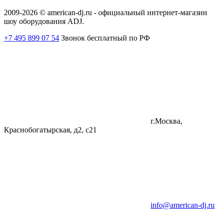
2009-2026 © american-dj.ru - официальный интернет-магазин
шоу оборудования ADJ.
+7 495 899 07 54
Звонок бесплатный по РФ
г.Москва,
Краснобогатырская, д2, с21
info@american-dj.ru