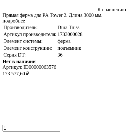
К сравнению
Прямая ферма для PA Tower 2. Длина 3000 мм.
подробнее
Производитель:
Dura Truss
Артикул производителя:
1733000028
Элемент системы:
ферма
Элемент конструкции:
подъемник
Серия DT:
36
Нет в наличии
Артикул:
ID00000063576
173 577,60
₽