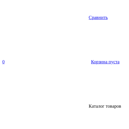
Сравнить
0
Корзина пуста
Каталог товаров