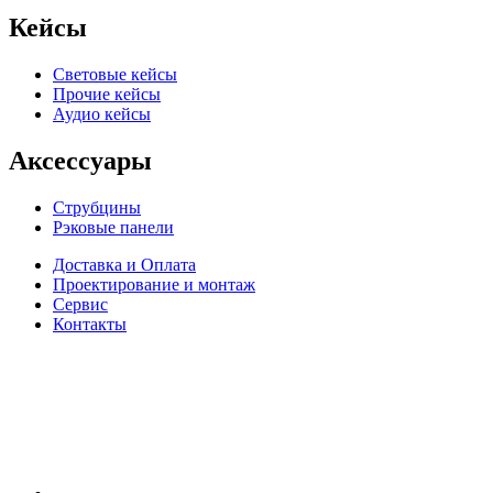
Кейсы
Световые кейсы
Прочие кейсы
Аудио кейсы
Аксессуары
Струбцины
Рэковые панели
Доставка и Оплата
Проектирование и монтаж
Сервис
Контакты