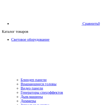
Сравнить
0
Каталог товаров
Световое оборудование
Блиндер панели
Вращающиеся головы
Видео панели
Генераторы спецэффектов
Дым-машины
Диммеры