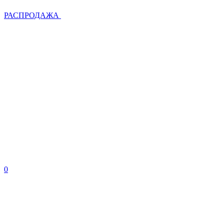
РАСПРОДАЖА
0