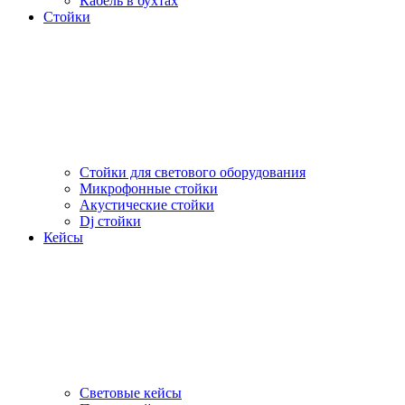
Кабель в бухтах
Стойки
Стойки для светового оборудования
Микрофонные стойки
Акустические стойки
Dj стойки
Кейсы
Световые кейсы