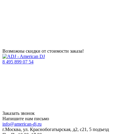
Возможны скидки от стоимости заказа!
8 495 899 07 54
Заказать звонок
Напишите нам письмо
info@american-dj.ru
г.Москва, ул. Краснобогатырская, д2, с21, 5 подъезд