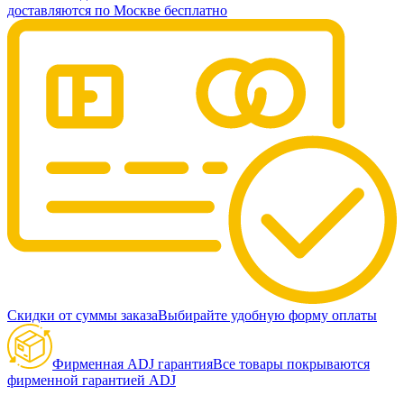
доставляются по Москве бесплатно
Скидки от суммы заказа
Выбирайте удобную форму оплаты
Фирменная ADJ гарантия
Все товары покрываются
фирменной гарантией ADJ