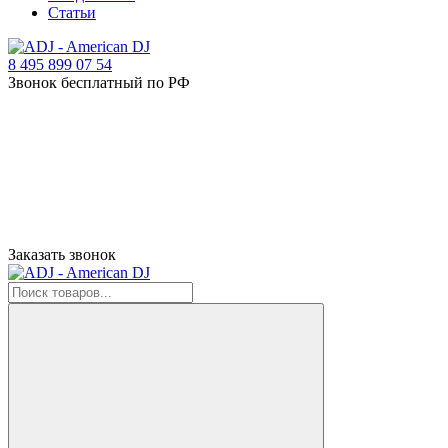
Статьи
8 495 899 07 54
Звонок бесплатный по РФ
Заказать звонок