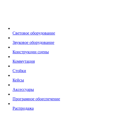
Световое оборудование
Звуковое оборудование
Конструкции сцены
Коммутация
Стойки
Кейсы
Аксессуары
Програмное обоеспечение
Распродажа