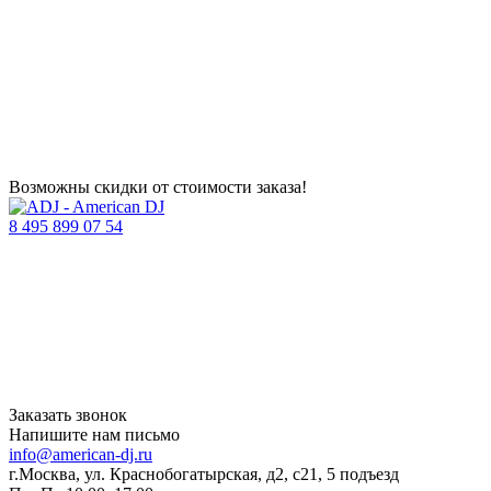
Возможны скидки от стоимости заказа!
8 495 899 07 54
Заказать звонок
Напишите нам письмо
info@american-dj.ru
г.Москва, ул. Краснобогатырская, д2, с21, 5 подъезд