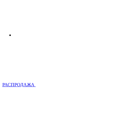
РАСПРОДАЖА