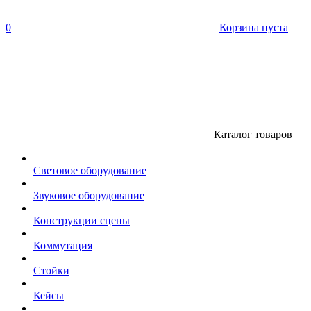
0
Корзина пуста
Каталог товаров
Световое оборудование
Звуковое оборудование
Конструкции сцены
Коммутация
Стойки
Кейсы