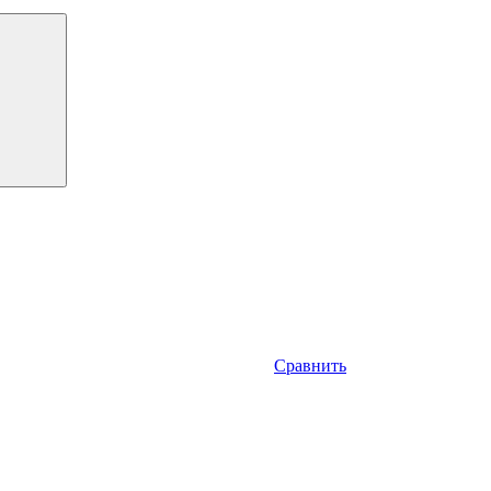
Сравнить