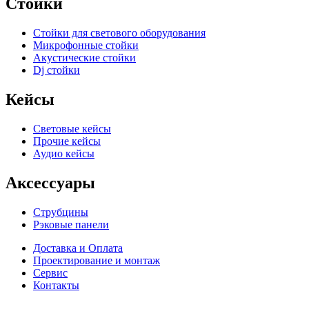
Стойки
Стойки для светового оборудования
Микрофонные стойки
Акустические стойки
Dj стойки
Кейсы
Световые кейсы
Прочие кейсы
Аудио кейсы
Аксессуары
Струбцины
Рэковые панели
Доставка и Оплата
Проектирование и монтаж
Сервис
Контакты