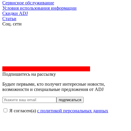
Сервисное обслуживание
Условия использования информации
Скидки ADJ
Статьи
Соц. сети
Подпишитесь на рассылку
Будьте первыми, кто получит интересные новости,
возможности и специальные предложения от ADJ
подписаться
Я согласен(a)
с политикой персональных данных