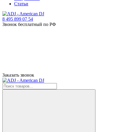
Статьи
8 495 899 07 54
Звонок бесплатный по РФ
Заказать звонок