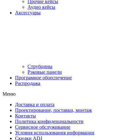
Прочие кейсы
Аудио кейсы
Аксессуары
Струбцины
Рэковые панели
Програмное обоеспечение
Распродажа
Меню
Доставка и оплата
Проектирование, поставки, монтаж
Контакты
Политика конфиденциальности
Сервисное обслуживание
Условия использования информации
Скидки ADJ