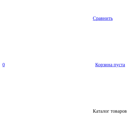
Сравнить
0
Корзина пуста
Каталог товаров