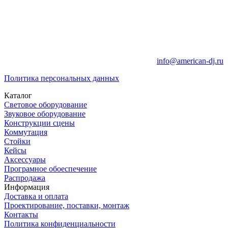
info@american-dj.ru
Политика персональных данных
Каталог
Световое оборудование
Звуковое оборудование
Конструкции сцены
Коммутация
Стойки
Кейсы
Аксессуары
Програмное обоеспечение
Распродажа
Информация
Доставка и оплата
Проектирование, поставки, монтаж
Контакты
Политика конфиденциальности