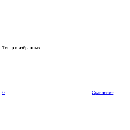
Товар в избранных
0
Сравнение