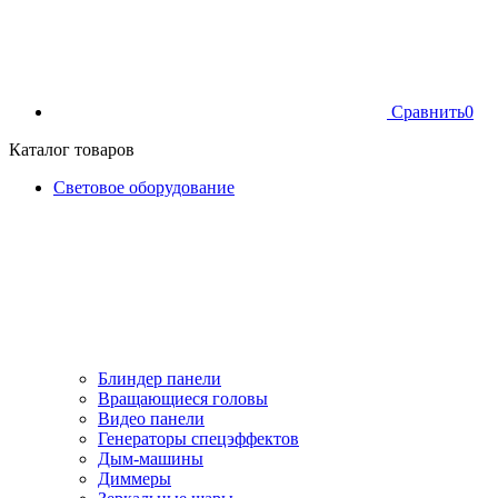
Сравнить
0
Каталог товаров
Световое оборудование
Блиндер панели
Вращающиеся головы
Видео панели
Генераторы спецэффектов
Дым-машины
Диммеры