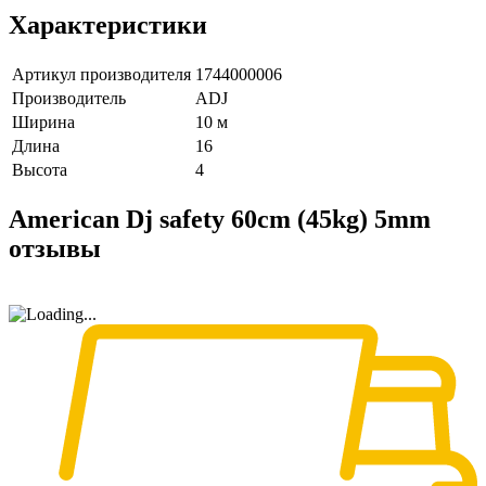
Характеристики
Артикул производителя
1744000006
Производитель
ADJ
Ширина
10 м
Длина
16
Высота
4
American Dj safety 60cm (45kg) 5mm
отзывы