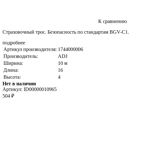
К сравнению
Страховочный трос. Безопасность по стандартам BGV-C1.
подробнее
Артикул производителя:
1744000006
Производитель:
ADJ
Ширина:
10 м
Длина:
16
Высота:
4
Нет в наличии
Артикул:
ID00000010965
504
₽