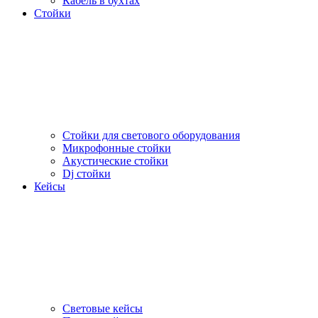
Кабель в бухтах
Стойки
Стойки для светового оборудования
Микрофонные стойки
Акустические стойки
Dj стойки
Кейсы
Световые кейсы