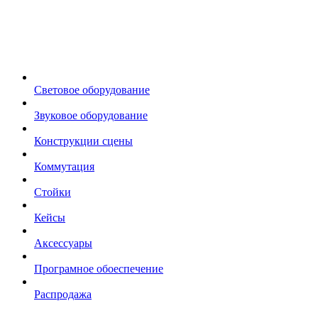
Световое оборудование
Звуковое оборудование
Конструкции сцены
Коммутация
Стойки
Кейсы
Аксессуары
Програмное обоеспечение
Распродажа