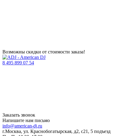
Возможны скидки от стоимости заказа!
8 495 899 07 54
Заказать звонок
Напишите нам письмо
info@american-dj.ru
г.Москва, ул. Краснобогатырская, д2, с21, 5 подъезд