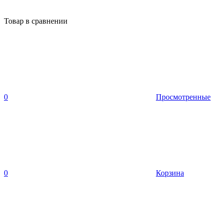
Товар в сравнении
0
Просмотренные
0
Корзина