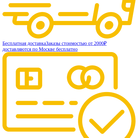
Бесплатная доставка
Заказы стоимостью от 2000₽
доставляются по Москве бесплатно