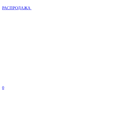
РАСПРОДАЖА
0