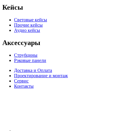
Кейсы
Световые кейсы
Прочие кейсы
Аудио кейсы
Аксессуары
Струбцины
Рэковые панели
Доставка и Оплата
Проектирование и монтаж
Сервис
Контакты