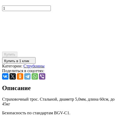
Купить
Купить в 1 клик
Категории:
Струбцины
Поделиться в соцсетях:
Описание
Страховочный трос. Стальной, диаметр 5,0мм, длина 60см, до
45кг
Безопасность по стандартам BGV-C1.