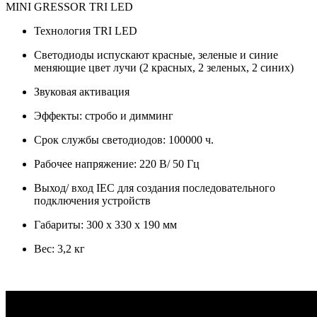
MINI GRESSOR TRI LED
Технология TRI LED
Светодиоды испускают красные, зеленые и синие
меняющие цвет лучи (2 красных, 2 зеленых, 2 синих)
Звуковая активация
Эффекты: стробо и димминг
Срок службы светодиодов: 100000 ч.
Рабочее напряжение: 220 В/ 50 Гц
Выход/ вход IEC для создания последовательного
подключения устройств
Габариты: 300 х 330 х 190 мм
Вес: 3,2 кг