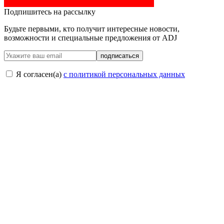
Подпишитесь на рассылку
Будьте первыми, кто получит интересные новости,
возможности и специальные предложения от ADJ
подписаться
Я согласен(a)
с политикой персональных данных