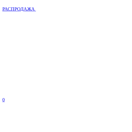
РАСПРОДАЖА
0