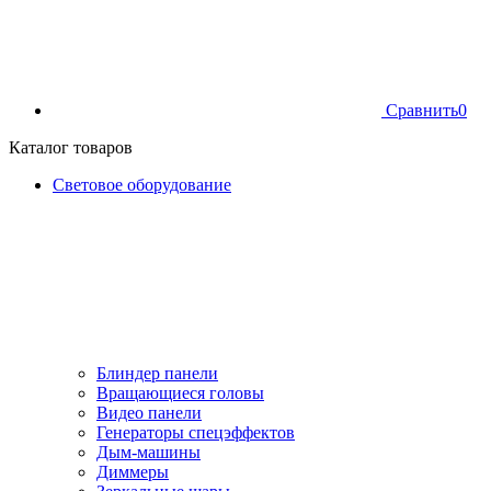
Сравнить
0
Каталог товаров
Световое оборудование
Блиндер панели
Вращающиеся головы
Видео панели
Генераторы спецэффектов
Дым-машины
Диммеры