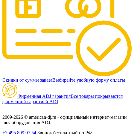
Скидки от суммы заказа
Выбирайте удобную форму оплаты
Фирменная ADJ гарантия
Все товары покрываются
фирменной гарантией ADJ
2009-2026 © american-dj.ru - официальный интернет-магазин
шоу оборудования ADJ.
+7 495 899 07 54
Звонок бесплатный по РФ