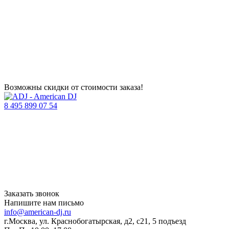
Возможны скидки от стоимости заказа!
8 495 899 07 54
Заказать звонок
Напишите нам письмо
info@american-dj.ru
г.Москва, ул. Краснобогатырская, д2, с21, 5 подъезд