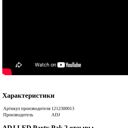
Характеристики
Артикул производителя
1212300013
Производитель
ADJ
ADJ LED Party Pak 2 отзывы