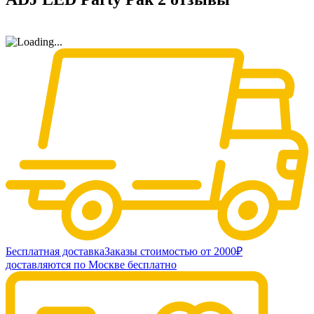
Бесплатная доставка
Заказы стоимостью от 2000₽
доставляются по Москве бесплатно