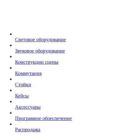
Световое оборудование
Звуковое оборудование
Конструкции сцены
Коммутация
Стойки
Кейсы
Аксессуары
Програмное обоеспечение
Распродажа