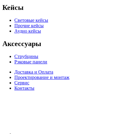
Кейсы
Световые кейсы
Прочие кейсы
Аудио кейсы
Аксессуары
Струбцины
Рэковые панели
Доставка и Оплата
Проектирование и монтаж
Сервис
Контакты