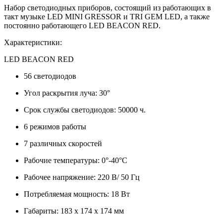
Набор светодиодных приборов, состоящий из работающих в
такт музыке LED MINI GRESSOR и TRI GEM LED, а также
постоянно работающего LED BEACON RED.
Характеристики:
LED BEACON RED
56 светодиодов
Угол раскрытия луча: 30°
Срок службы светодиодов: 50000 ч.
6 режимов работы
7 различных скоростей
Рабочие температуры: 0°-40°С
Рабочее напряжение: 220 В/ 50 Гц
Потребляемая мощность: 18 Вт
Габариты: 183 х 174 х 174 мм