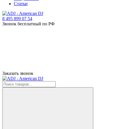
Статьи
8 495 899 07 54
Звонок бесплатный по РФ
Заказать звонок