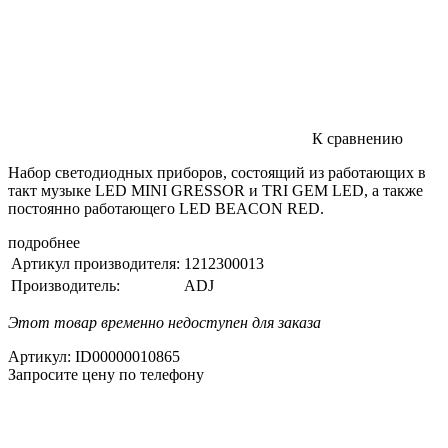
К сравнению
Набор светодиодных приборов, состоящий из работающих в
такт музыке LED MINI GRESSOR и TRI GEM LED, а также
постоянно работающего LED BEACON RED.
подробнее
Артикул производителя:
1212300013
Производитель:
ADJ
Этот товар временно недоступен для заказа
Артикул:
ID00000010865
Запросите цену по телефону