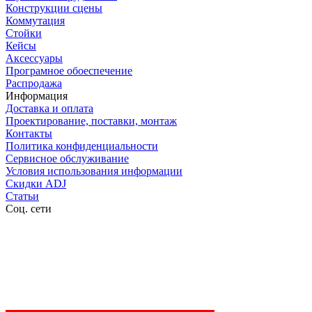
Конструкции сцены
Коммутация
Стойки
Кейсы
Аксессуары
Програмное обоеспечение
Распродажа
Информация
Доставка и оплата
Проектирование, поставки, монтаж
Контакты
Политика конфиденциальности
Сервисное обслуживание
Условия использования информации
Скидки ADJ
Статьи
Соц. сети