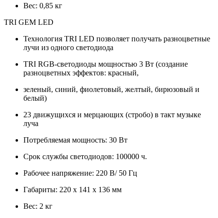
Вес: 0,85 кг
TRI GEM LED
Технология TRI LED позволяет получать разноцветные
лучи из одного светодиода
TRI RGB-светодиоды мощностью 3 Вт (создание
разноцветных эффектов: красный,
зеленый, синий, фиолетовый, желтый, бирюзовый и
белый)
23 движущихся и мерцающих (стробо) в такт музыке
луча
Потребляемая мощность: 30 Вт
Срок службы светодиодов: 100000 ч.
Рабочее напряжение: 220 В/ 50 Гц
Габариты: 220 х 141 х 136 мм
Вес: 2 кг