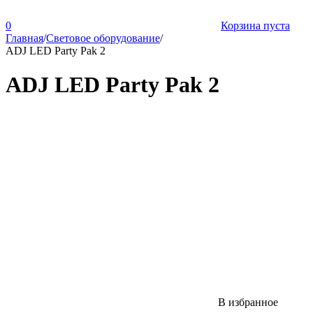
0
Корзина пуста
Главная
/
Световое оборудование
/
ADJ LED Party Pak 2
ADJ LED Party Pak 2
В избранное