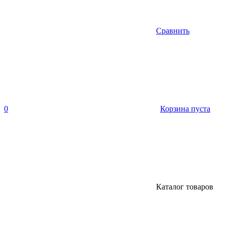
Сравнить
0
Корзина пуста
Каталог товаров