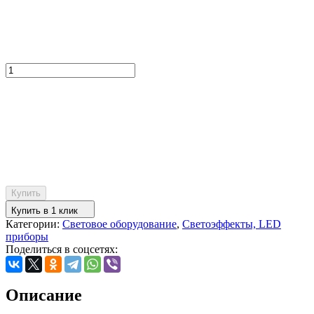
Купить
Купить в 1 клик
Категории:
Световое оборудование
,
Светоэффекты, LED
приборы
Поделиться в соцсетях:
Описание