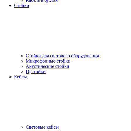
Кабель в бухтах
Стойки
Стойки для светового оборудования
Микрофонные стойки
Акустические стойки
Dj стойки
Кейсы
Световые кейсы