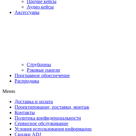
Прочие кейсы
Аудио кейсы
Аксессуары
Струбцины
Рэковые панели
Програмное обоеспечение
Распродажа
Меню
Доставка и оплата
Проектирование, поставки, монтаж
Контакты
Политика конфиденциальности
Сервисное обслуживание
Условия использования информации
Скидки ADJ