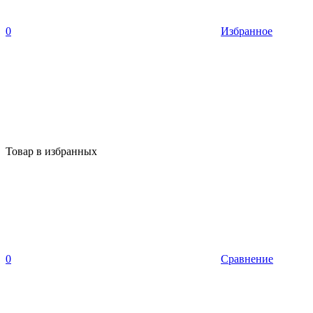
0
Избранное
Товар в избранных
0
Сравнение