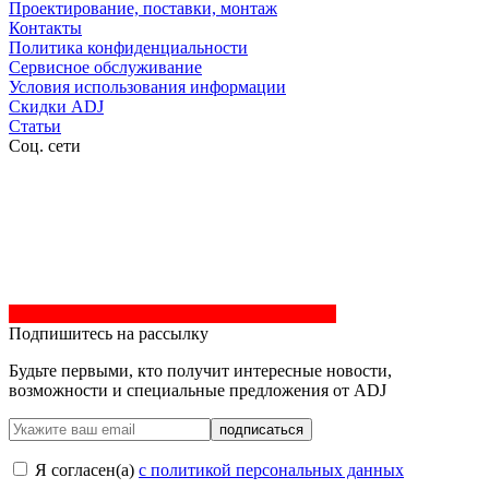
Проектирование, поставки, монтаж
Контакты
Политика конфиденциальности
Сервисное обслуживание
Условия использования информации
Скидки ADJ
Статьи
Соц. сети
Подпишитесь на рассылку
Будьте первыми, кто получит интересные новости,
возможности и специальные предложения от ADJ
подписаться
Я согласен(a)
с политикой персональных данных