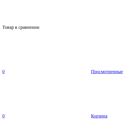
Товар в сравнении
0
Просмотренные
0
Корзина