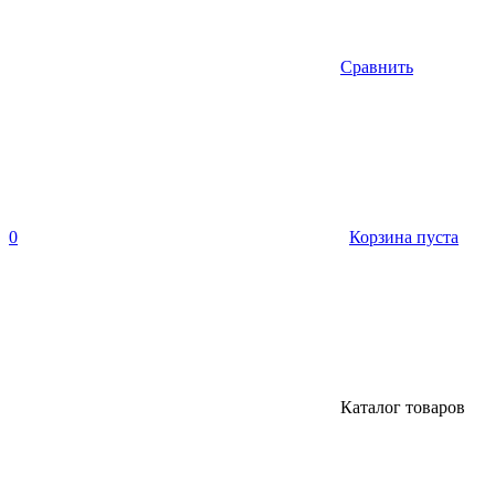
Сравнить
0
Корзина пуста
Каталог товаров