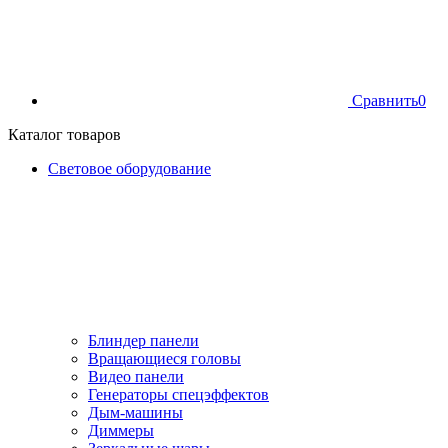
Сравнить
0
Каталог товаров
Световое оборудование
Блиндер панели
Вращающиеся головы
Видео панели
Генераторы спецэффектов
Дым-машины
Диммеры