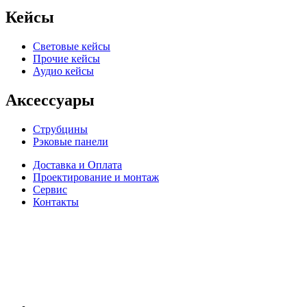
Кейсы
Световые кейсы
Прочие кейсы
Аудио кейсы
Аксессуары
Струбцины
Рэковые панели
Доставка и Оплата
Проектирование и монтаж
Сервис
Контакты