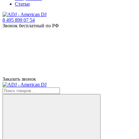
Статьи
8 495 899 07 54
Звонок бесплатный по РФ
Заказать звонок