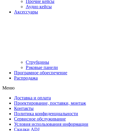
Прочие кейсы
Аудио кейсы
Аксессуары
Струбцины
Рэковые панели
Програмное обоеспечение
Распродажа
Меню
Доставка и оплата
Проектирование, поставки, монтаж
Контакты
Политика конфиденциальности
Сервисное обслуживание
Условия использования информации
Скидки ADJ