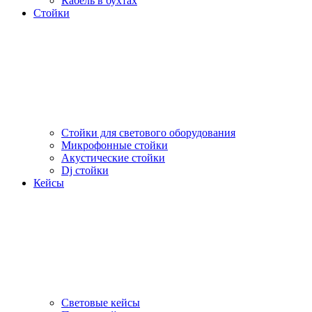
Кабель в бухтах
Стойки
Стойки для светового оборудования
Микрофонные стойки
Акустические стойки
Dj стойки
Кейсы
Световые кейсы