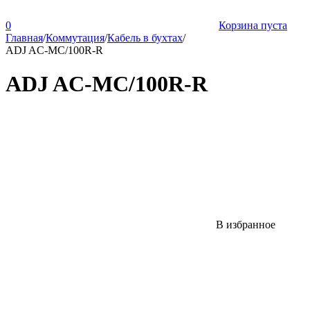
0
Корзина пуста
Главная
/
Коммутация
/
Кабель в бухтах
/
ADJ AC-MC/100R-R
ADJ AC-MC/100R-R
В избранное