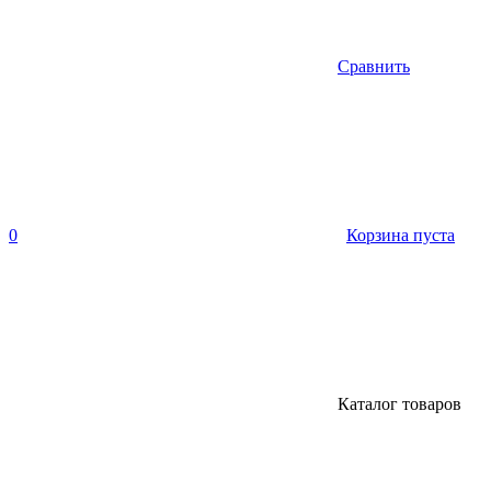
Сравнить
0
Корзина пуста
Каталог товаров