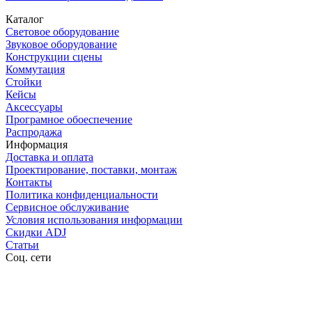
Каталог
Световое оборудование
Звуковое оборудование
Конструкции сцены
Коммутация
Стойки
Кейсы
Аксессуары
Програмное обоеспечение
Распродажа
Информация
Доставка и оплата
Проектирование, поставки, монтаж
Контакты
Политика конфиденциальности
Сервисное обслуживание
Условия использования информации
Скидки ADJ
Статьи
Соц. сети