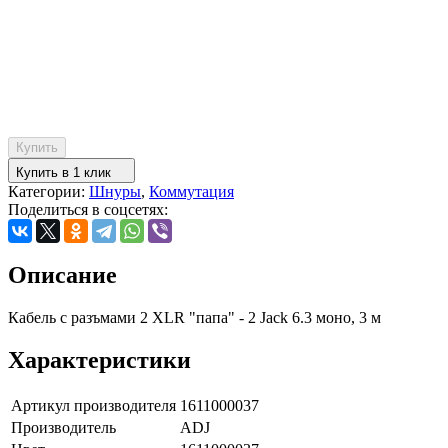
Купить
Купить в 1 клик
Категории:
Шнуры
,
Коммутация
Поделиться в соцсетях:
Описание
Кабель c разъмами 2 XLR "папа" - 2 Jack 6.3 моно, 3 м
Характеристики
Артикул производителя
1611000037
Производитель
ADJ