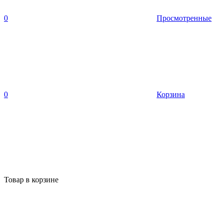
0
Просмотренные
0
Корзина
Товар в корзине