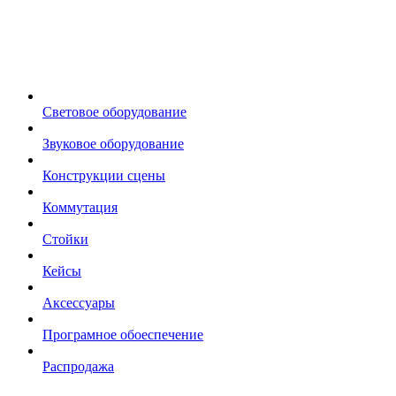
Световое оборудование
Звуковое оборудование
Конструкции сцены
Коммутация
Стойки
Кейсы
Аксессуары
Програмное обоеспечение
Распродажа