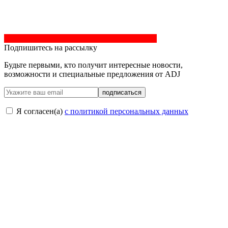
Подпишитесь на рассылку
Будьте первыми, кто получит интересные новости,
возможности и специальные предложения от ADJ
подписаться
Я согласен(a)
с политикой персональных данных