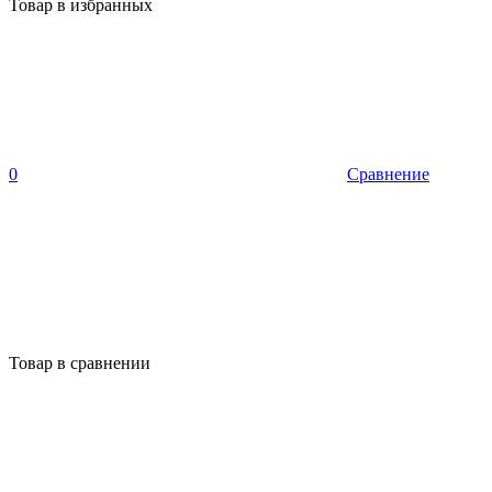
Товар в избранных
0
Сравнение
Товар в сравнении