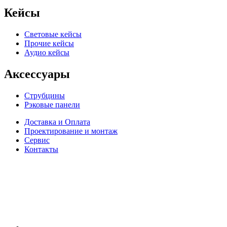
Кейсы
Световые кейсы
Прочие кейсы
Аудио кейсы
Аксессуары
Струбцины
Рэковые панели
Доставка и Оплата
Проектирование и монтаж
Сервис
Контакты