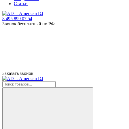
Статьи
8 495 899 07 54
Звонок бесплатный по РФ
Заказать звонок