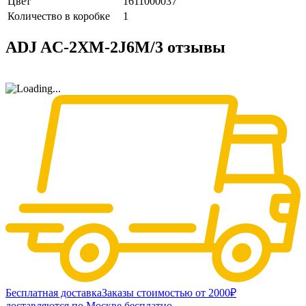
Цвет
1611000037
Количество в коробке
1
ADJ AC-2XM-2J6M/3 отзывы
Бесплатная доставка
Заказы стоимостью от 2000₽
доставляются по Москве бесплатно