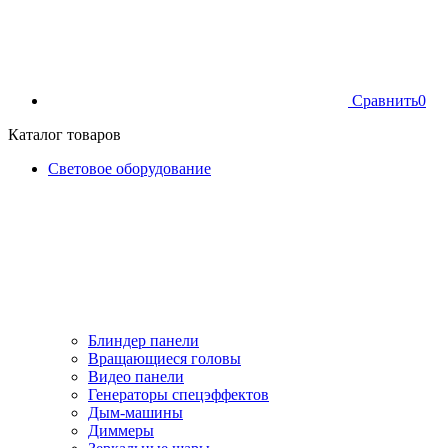
Сравнить
0
Каталог товаров
Световое оборудование
Блиндер панели
Вращающиеся головы
Видео панели
Генераторы спецэффектов
Дым-машины
Диммеры