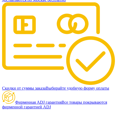
Скидки от суммы заказа
Выбирайте удобную форму оплаты
Фирменная ADJ гарантия
Все товары покрываются
фирменной гарантией ADJ