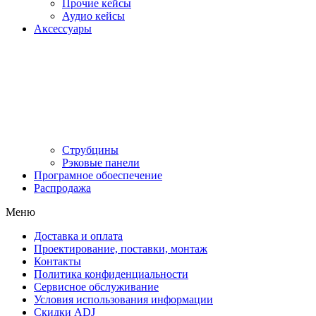
Прочие кейсы
Аудио кейсы
Аксессуары
Струбцины
Рэковые панели
Програмное обоеспечение
Распродажа
Меню
Доставка и оплата
Проектирование, поставки, монтаж
Контакты
Политика конфиденциальности
Сервисное обслуживание
Условия использования информации
Скидки ADJ