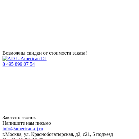
Возможны скидки от стоимости заказа!
8 495 899 07 54
Заказать звонок
Напишите нам письмо
info@american-dj.ru
г.Москва, ул. Краснобогатырская, д2, с21, 5 подъезд