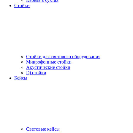
Кабель в бухтах
Стойки
Стойки для светового оборудования
Микрофонные стойки
Акустические стойки
Dj стойки
Кейсы
Световые кейсы