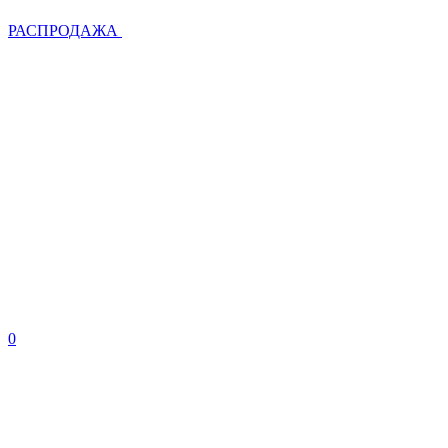
РАСПРОДАЖА
0