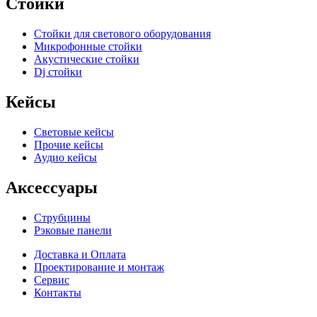
Стойки
Стойки для светового оборудования
Микрофонные стойки
Акустические стойки
Dj стойки
Кейсы
Световые кейсы
Прочие кейсы
Аудио кейсы
Аксессуары
Струбцины
Рэковые панели
Доставка и Оплата
Проектирование и монтаж
Сервис
Контакты