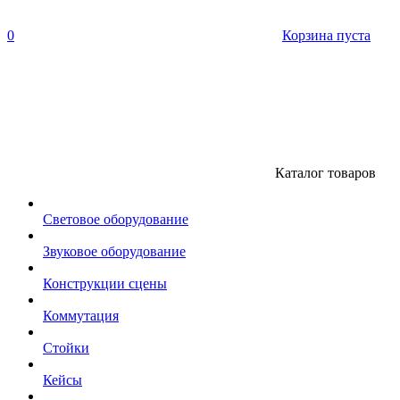
0
Корзина пуста
Каталог товаров
Световое оборудование
Звуковое оборудование
Конструкции сцены
Коммутация
Стойки
Кейсы