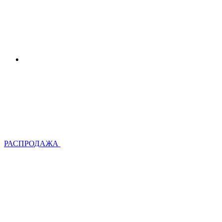
РАСПРОДАЖА