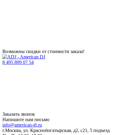
Возможны скидки от стоимости заказа!
8 495 899 07 54
Заказать звонок
Напишите нам письмо
info@american-dj.ru
г.Москва, ул. Краснобогатырская, д2, с21, 5 подъезд