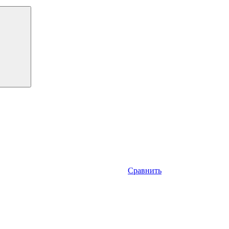
Сравнить