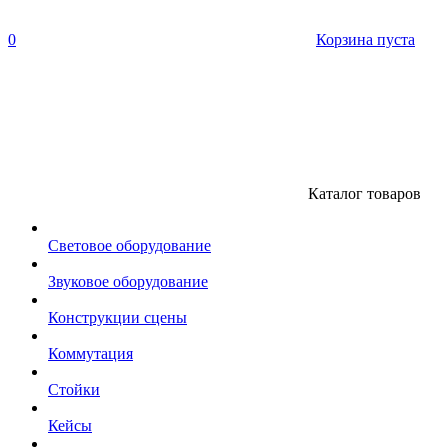
0
Корзина пуста
Каталог товаров
Световое оборудование
Звуковое оборудование
Конструкции сцены
Коммутация
Стойки
Кейсы