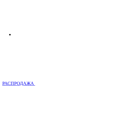
РАСПРОДАЖА