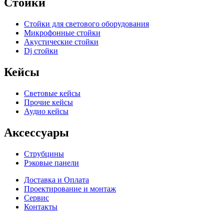
Стойки
Стойки для светового оборудования
Микрофонные стойки
Акустические стойки
Dj стойки
Кейсы
Световые кейсы
Прочие кейсы
Аудио кейсы
Аксессуары
Струбцины
Рэковые панели
Доставка и Оплата
Проектирование и монтаж
Сервис
Контакты