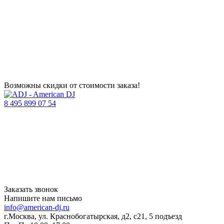
Возможны скидки от стоимости заказа!
8 495 899 07 54
Заказать звонок
Напишите нам письмо
info@american-dj.ru
г.Москва, ул. Краснобогатырская, д2, с21, 5 подъезд