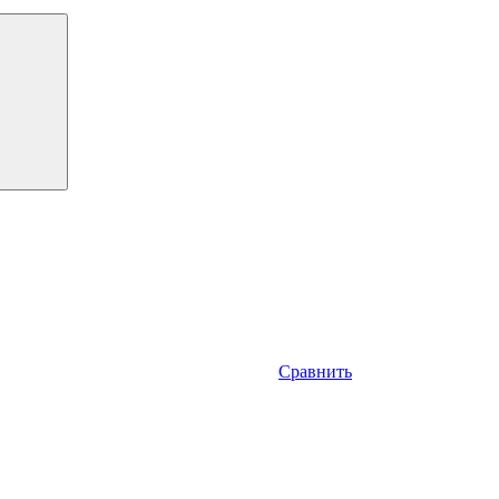
Сравнить