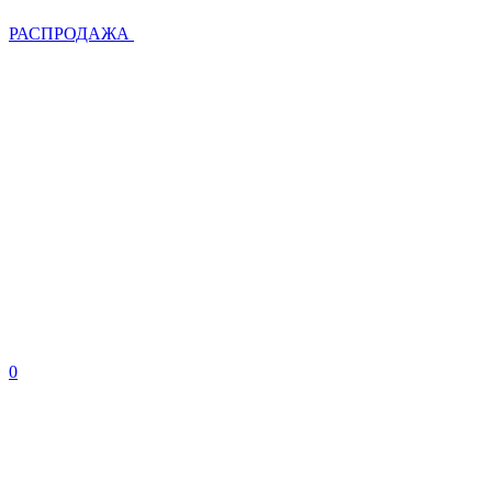
РАСПРОДАЖА
0