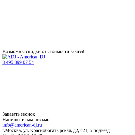
Возможны скидки от стоимости заказа!
8 495 899 07 54
Заказать звонок
Напишите нам письмо
info@american-dj.ru
г.Москва, ул. Краснобогатырская, д2, с21, 5 подъезд