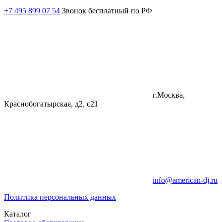
+7 495 899 07 54
Звонок бесплатный по РФ
г.Москва,
Краснобогатырская, д2, с21
info@american-dj.ru
Политика персональных данных
Каталог