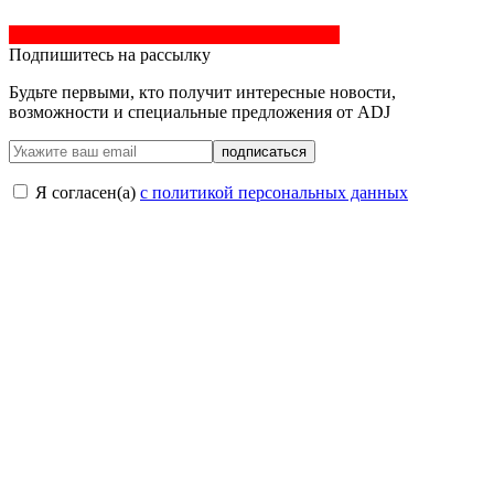
Подпишитесь на рассылку
Будьте первыми, кто получит интересные новости,
возможности и специальные предложения от ADJ
подписаться
Я согласен(a)
с политикой персональных данных