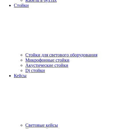
Кабель в бухтах
Стойки
Стойки для светового оборудования
Микрофонные стойки
Акустические стойки
Dj стойки
Кейсы
Световые кейсы