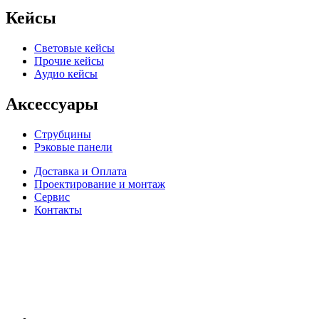
Кейсы
Световые кейсы
Прочие кейсы
Аудио кейсы
Аксессуары
Струбцины
Рэковые панели
Доставка и Оплата
Проектирование и монтаж
Сервис
Контакты