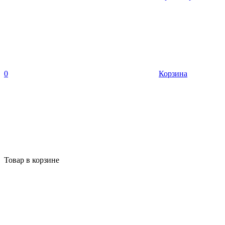
0
Корзина
Товар в корзине