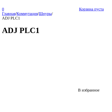
0
Корзина пуста
Главная
/
Коммутация
/
Шнуры
/
ADJ PLC1
ADJ PLC1
В избранное