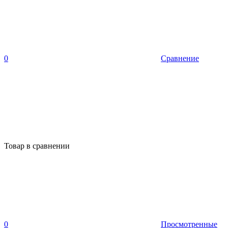
0
Сравнение
Товар в сравнении
0
Просмотренные