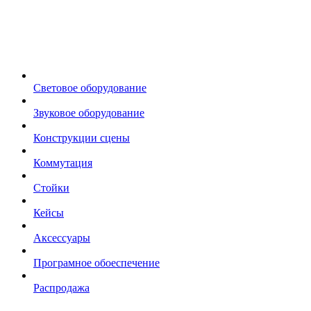
Световое оборудование
Звуковое оборудование
Конструкции сцены
Коммутация
Стойки
Кейсы
Аксессуары
Програмное обоеспечение
Распродажа