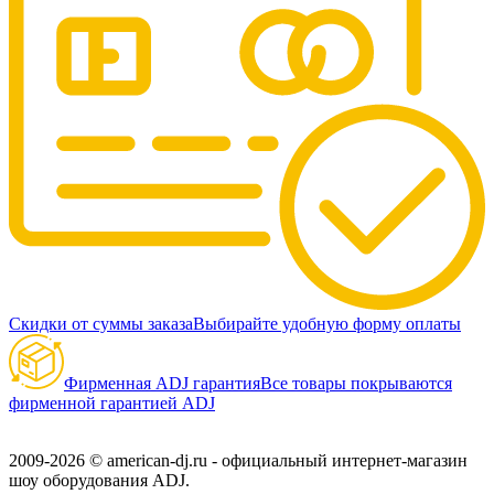
Скидки от суммы заказа
Выбирайте удобную форму оплаты
Фирменная ADJ гарантия
Все товары покрываются
фирменной гарантией ADJ
2009-2026 © american-dj.ru - официальный интернет-магазин
шоу оборудования ADJ.