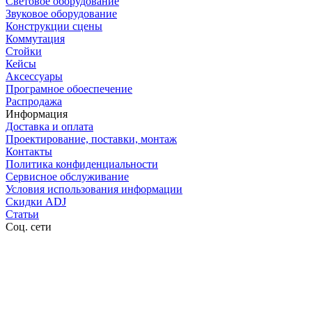
Световое оборудование
Звуковое оборудование
Конструкции сцены
Коммутация
Стойки
Кейсы
Аксессуары
Програмное обоеспечение
Распродажа
Информация
Доставка и оплата
Проектирование, поставки, монтаж
Контакты
Политика конфиденциальности
Сервисное обслуживание
Условия использования информации
Скидки ADJ
Статьи
Соц. сети