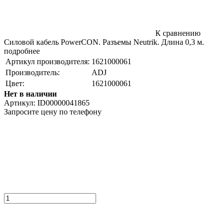
К сравнению
Силовой кабель PowerCON. Разъемы Neutrik. Длина 0,3 м.
подробнее
Артикул производителя:
1621000061
Производитель:
ADJ
Цвет:
1621000061
Нет в наличии
Артикул:
ID00000041865
Запросите цену по телефону