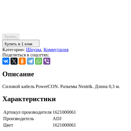
Купить
Купить в 1 клик
Категории:
Шнуры
,
Коммутация
Поделиться в соцсетях:
Описание
Силовой кабель PowerCON. Разъемы Neutrik. Длина 0,3 м.
Характеристики
Артикул производителя
1621000061
Производитель
ADJ
Цвет
1621000061