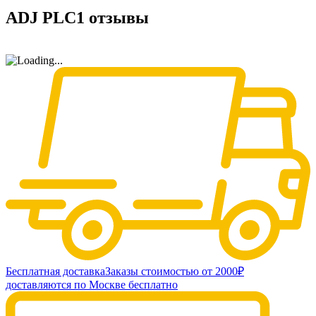
ADJ PLC1 отзывы
Бесплатная доставка
Заказы стоимостью от 2000₽
доставляются по Москве бесплатно