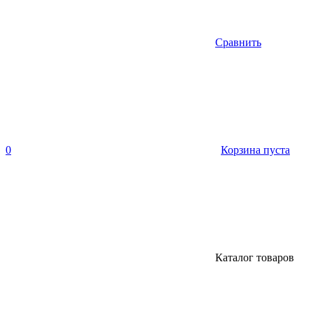
Сравнить
0
Корзина пуста
Каталог товаров