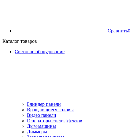
Сравнить
0
Каталог товаров
Световое оборудование
Блиндер панели
Вращающиеся головы
Видео панели
Генераторы спецэффектов
Дым-машины
Диммеры