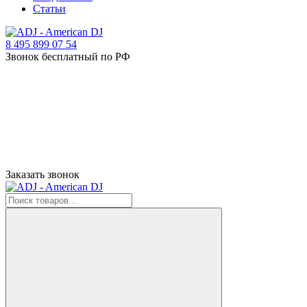
Статьи
8 495 899 07 54
Звонок бесплатный по РФ
Заказать звонок