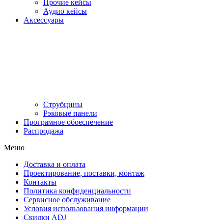
Прочие кейсы
Аудио кейсы
Аксессуары
Струбцины
Рэковые панели
Програмное обоеспечение
Распродажа
Меню
Доставка и оплата
Проектирование, поставки, монтаж
Контакты
Политика конфиденциальности
Сервисное обслуживание
Условия использования информации
Скидки ADJ