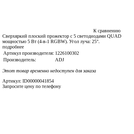
К сравнению
Сверхяркий плоский прожектор с 5 светодиодами QUAD
мощностью 5 Вт (4-в-1 RGBW). Угол луча: 25°.
подробнее
Артикул производителя:
1226100302
Производитель:
ADJ
Этот товар временно недоступен для заказа
Артикул:
ID00000041854
Запросите цену по телефону