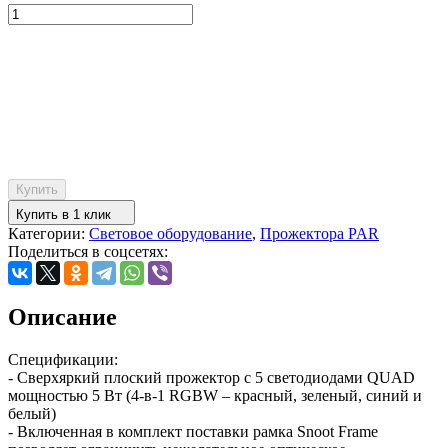
Купить
Купить в 1 клик
Категории:
Световое оборудование
,
Прожектора PAR
Поделиться в соцсетях:
Описание
Спецификации:
- Сверхяркий плоский прожектор с 5 светодиодами QUAD
мощностью 5 Вт (4-в-1 RGBW – красный, зеленый, синий и
белый)
- Включенная в комплект поставки рамка Snoot Frame