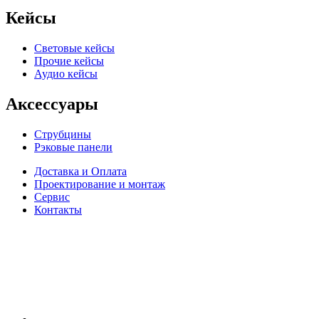
Кейсы
Световые кейсы
Прочие кейсы
Аудио кейсы
Аксессуары
Струбцины
Рэковые панели
Доставка и Оплата
Проектирование и монтаж
Сервис
Контакты