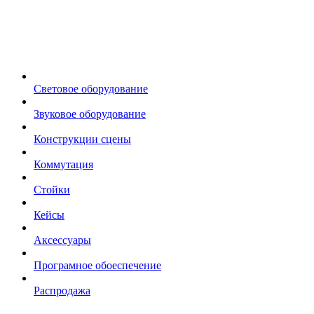
Световое оборудование
Звуковое оборудование
Конструкции сцены
Коммутация
Стойки
Кейсы
Аксессуары
Програмное обоеспечение
Распродажа