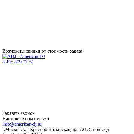
Возможны скидки от стоимости заказа!
8 495 899 07 54
Заказать звонок
Напишите нам письмо
info@american-dj.ru
г.Москва, ул. Краснобогатырская, д2, с21, 5 подъезд