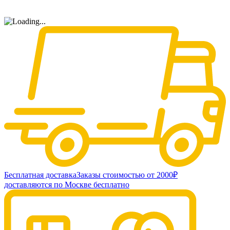
Бесплатная доставка
Заказы стоимостью от 2000₽
доставляются по Москве бесплатно