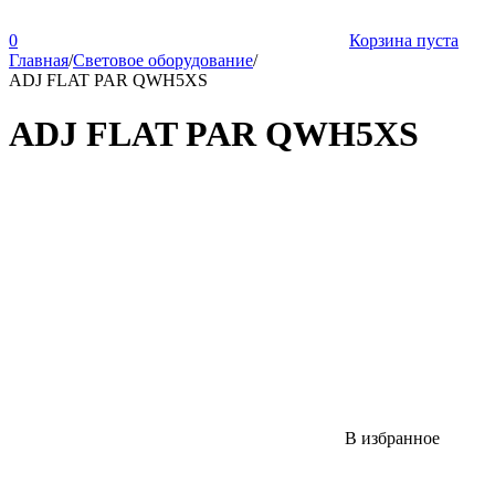
0
Корзина пуста
Главная
/
Световое оборудование
/
ADJ FLAT PAR QWH5XS
ADJ FLAT PAR QWH5XS
В избранное