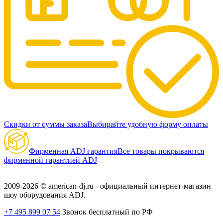
Скидки от суммы заказа
Выбирайте удобную форму оплаты
Фирменная ADJ гарантия
Все товары покрываются
фирменной гарантией ADJ
2009-2026 © american-dj.ru - официальный интернет-магазин
шоу оборудования ADJ.
+7 495 899 07 54
Звонок бесплатный по РФ