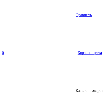
Сравнить
0
Корзина пуста
Каталог товаров