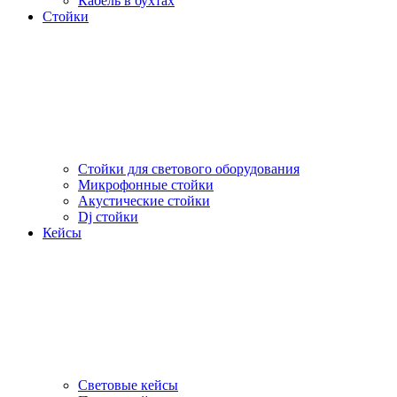
Кабель в бухтах
Стойки
Стойки для светового оборудования
Микрофонные стойки
Акустические стойки
Dj стойки
Кейсы
Световые кейсы