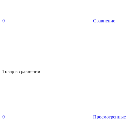
0
Сравнение
Товар в сравнении
0
Просмотренные