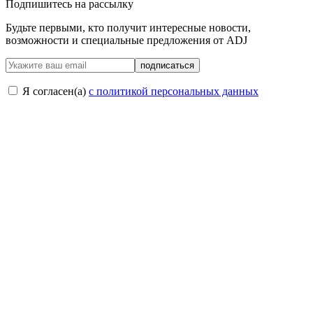
Подпишитесь на рассылку
Будьте первыми, кто получит интересные новости,
возможности и специальные предложения от ADJ
подписаться
Я согласен(a)
с политикой персональных данных