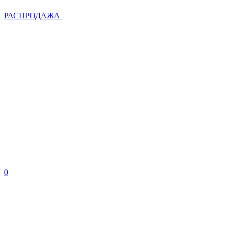
РАСПРОДАЖА
0