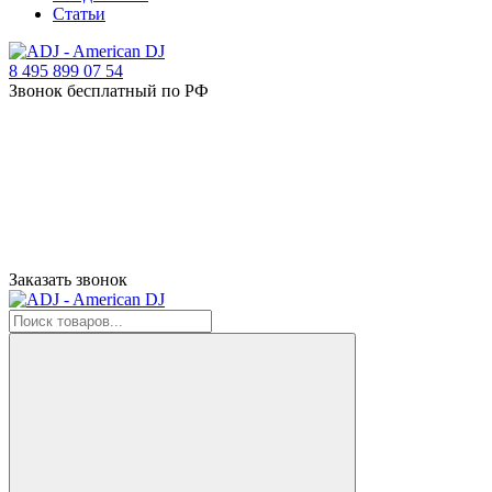
Статьи
8 495 899 07 54
Звонок бесплатный по РФ
Заказать звонок