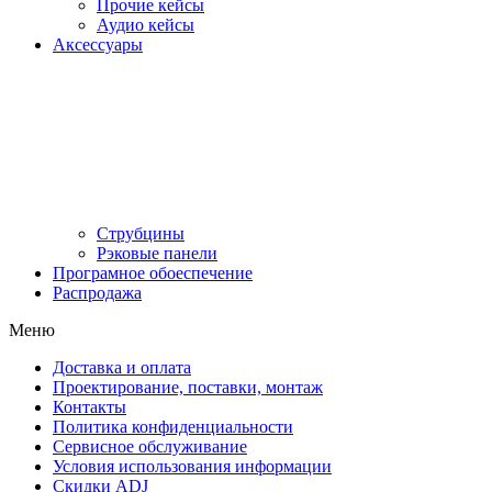
Прочие кейсы
Аудио кейсы
Аксессуары
Струбцины
Рэковые панели
Програмное обоеспечение
Распродажа
Меню
Доставка и оплата
Проектирование, поставки, монтаж
Контакты
Политика конфиденциальности
Сервисное обслуживание
Условия использования информации
Скидки ADJ