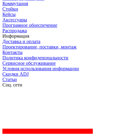
Коммутация
Стойки
Кейсы
Аксессуары
Програмное обоеспечение
Распродажа
Информация
Доставка и оплата
Проектирование, поставки, монтаж
Контакты
Политика конфиденциальности
Сервисное обслуживание
Условия использования информации
Скидки ADJ
Статьи
Соц. сети