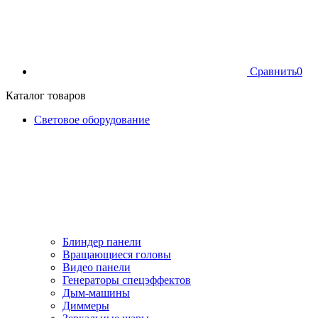
Сравнить
0
Каталог товаров
Световое оборудование
Блиндер панели
Вращающиеся головы
Видео панели
Генераторы спецэффектов
Дым-машины
Диммеры