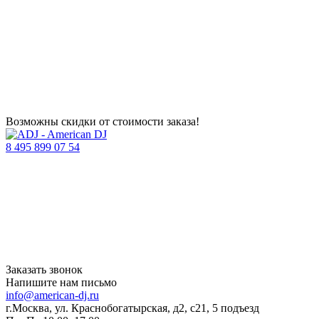
Возможны скидки от стоимости заказа!
8 495 899 07 54
Заказать звонок
Напишите нам письмо
info@american-dj.ru
г.Москва, ул. Краснобогатырская, д2, с21, 5 подъезд