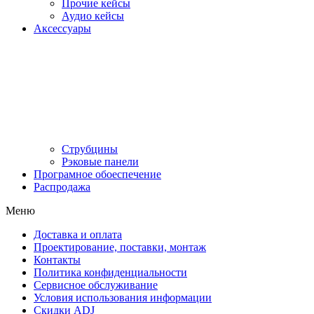
Прочие кейсы
Аудио кейсы
Аксессуары
Струбцины
Рэковые панели
Програмное обоеспечение
Распродажа
Меню
Доставка и оплата
Проектирование, поставки, монтаж
Контакты
Политика конфиденциальности
Сервисное обслуживание
Условия использования информации
Скидки ADJ