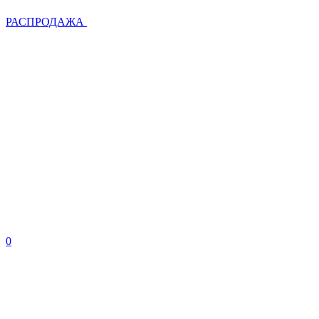
РАСПРОДАЖА
0