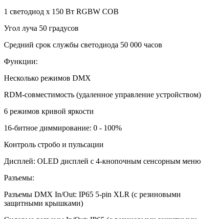
1 светодиод x 150 Вт RGBW COB
Угол луча 50 градусов
Средний срок службы светодиода 50 000 часов
Функции:
Несколько режимов DMX
RDM-совместимость (удаленное управление устройством)
6 режимов кривой яркости
16-битное диммирование: 0 - 100%
Контроль стробо и пульсации
Дисплей: OLED дисплей с 4-кнопочным сенсорным меню
Разъемы:
Разъемы DMX In/Out: IP65 5-pin XLR (с резиновыми
защитными крышками)