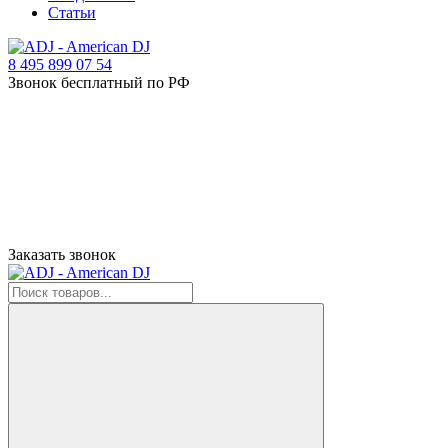
Статьи
8 495 899 07 54
Звонок бесплатный по РФ
Заказать звонок