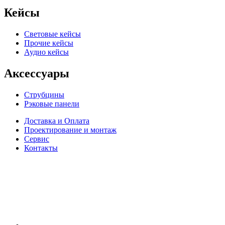
Кейсы
Световые кейсы
Прочие кейсы
Аудио кейсы
Аксессуары
Струбцины
Рэковые панели
Доставка и Оплата
Проектирование и монтаж
Сервис
Контакты