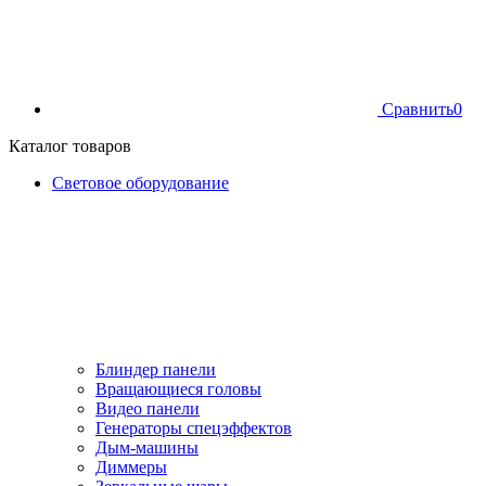
Сравнить
0
Каталог товаров
Световое оборудование
Блиндер панели
Вращающиеся головы
Видео панели
Генераторы спецэффектов
Дым-машины
Диммеры