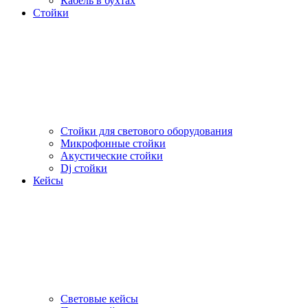
Кабель в бухтах
Стойки
Стойки для светового оборудования
Микрофонные стойки
Акустические стойки
Dj стойки
Кейсы
Световые кейсы