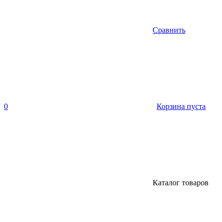
Сравнить
0
Корзина пуста
Каталог товаров