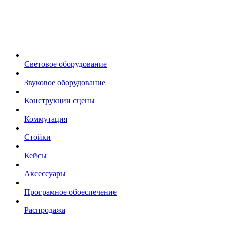
Световое оборудование
Звуковое оборудование
Конструкции сцены
Коммутация
Стойки
Кейсы
Аксессуары
Програмное обоеспечение
Распродажа