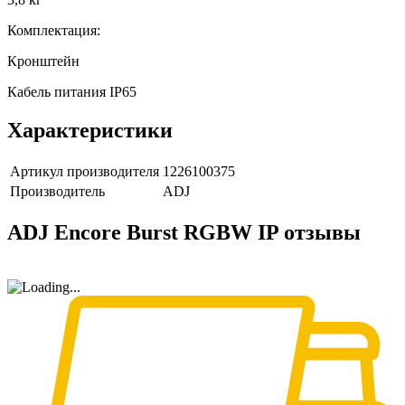
Комплектация:
Кронштейн
Кабель питания IP65
Характеристики
Артикул производителя
1226100375
Производитель
ADJ
ADJ Encore Burst RGBW IP отзывы