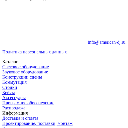
info@american-dj.ru
Политика персональных данных
Каталог
Световое оборудование
Звуковое оборудование
Конструкции сцены
Коммутация
Стойки
Кейсы
Аксессуары
Програмное обоеспечение
Распродажа
Информация
Доставка и оплата
Проектирование, поставки, монтаж