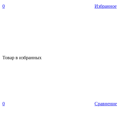
0
Избранное
Товар в избранных
0
Сравнение