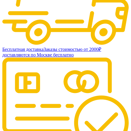
Бесплатная доставка
Заказы стоимостью от 2000₽
доставляются по Москве бесплатно