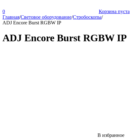
0
Корзина пуста
Главная
/
Световое оборудование
/
Стробоскопы
/
ADJ Encore Burst RGBW IP
ADJ Encore Burst RGBW IP
В избранное