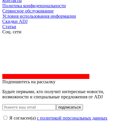
Контакты
Политика конфиденциальности
Сервисное обслуживание
Условия использования информации
Скидки ADJ
Статьи
Соц. сети
Подпишитесь на рассылку
Будьте первыми, кто получит интересные новости,
возможности и специальные предложения от ADJ
подписаться
Я согласен(a)
с политикой персональных данных