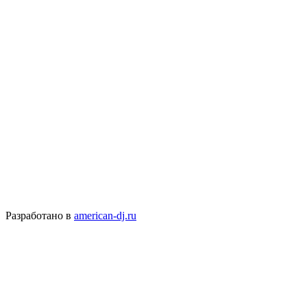
Разработано в
american-dj.ru