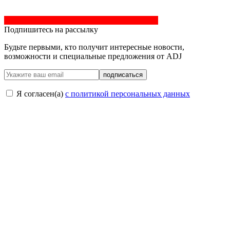
Подпишитесь на рассылку
Будьте первыми, кто получит интересные новости,
возможности и специальные предложения от ADJ
подписаться
Я согласен(a)
с политикой персональных данных