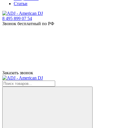
Статьи
8 495 899 07 54
Звонок бесплатный по РФ
Заказать звонок