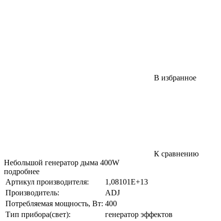
В избранное
К сравнению
Небольшой генератор дыма 400W
подробнее
Артикул производителя:
1,08101E+13
Производитель:
ADJ
Потребляемая мощность, Вт:
400
Тип прибора(свет):
генератор эффектов