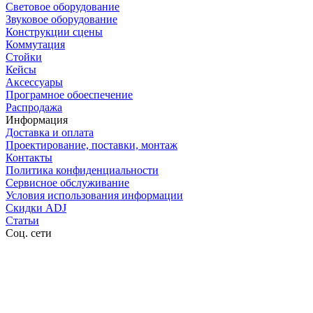
Световое оборудование
Звуковое оборудование
Конструкции сцены
Коммутация
Стойки
Кейсы
Аксессуары
Програмное обоеспечение
Распродажа
Информация
Доставка и оплата
Проектирование, поставки, монтаж
Контакты
Политика конфиденциальности
Сервисное обслуживание
Условия использования информации
Скидки ADJ
Статьи
Соц. сети