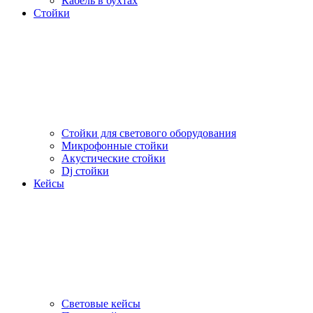
Кабель в бухтах
Стойки
Стойки для светового оборудования
Микрофонные стойки
Акустические стойки
Dj стойки
Кейсы
Световые кейсы