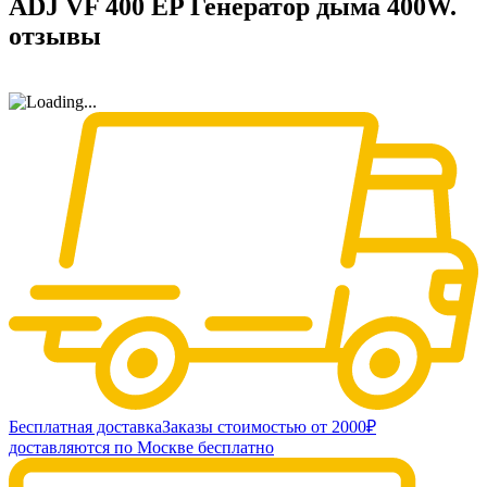
ADJ VF 400 EP Генератор дыма 400W.
отзывы
Бесплатная доставка
Заказы стоимостью от 2000₽
доставляются по Москве бесплатно