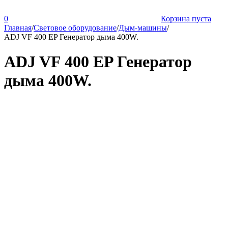
0
Корзина пуста
Главная
/
Световое оборудование
/
Дым-машины
/
ADJ VF 400 EP Генератор дыма 400W.
ADJ VF 400 EP Генератор
дыма 400W.