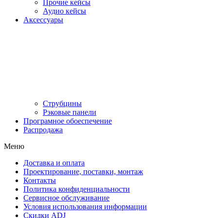
Прочие кейсы
Аудио кейсы
Аксессуары
Струбцины
Рэковые панели
Програмное обоеспечение
Распродажа
Меню
Доставка и оплата
Проектирование, поставки, монтаж
Контакты
Политика конфиденциальности
Сервисное обслуживание
Условия использования информации
Скидки ADJ