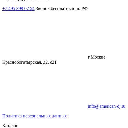
+7 495 899 07 54
Звонок бесплатный по РФ
г.Москва,
Краснобогатырская, д2, с21
info@american-dj.ru
Политика персональных данных
Каталог