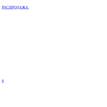
РАСПРОДАЖА
0