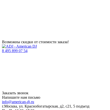
Возможны скидки от стоимости заказа!
8 495 899 07 54
Заказать звонок
Напишите нам письмо
info@american-dj.ru
г.Москва, ул. Краснобогатырская, д2, с21, 5 подъезд