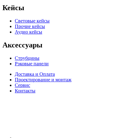
Кейсы
Световые кейсы
Прочие кейсы
Аудио кейсы
Аксессуары
Струбцины
Рэковые панели
Доставка и Оплата
Проектирование и монтаж
Сервис
Контакты