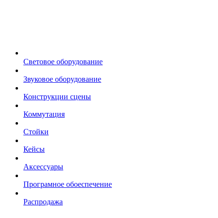
Световое оборудование
Звуковое оборудование
Конструкции сцены
Коммутация
Стойки
Кейсы
Аксессуары
Програмное обоеспечение
Распродажа