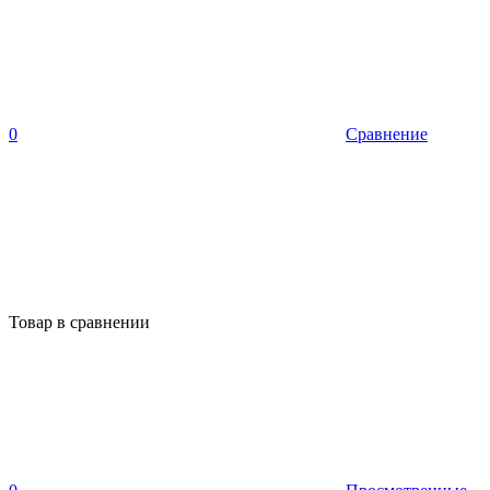
0
Сравнение
Товар в сравнении