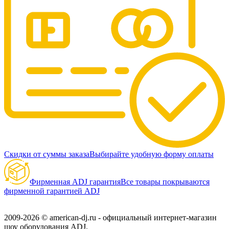
Скидки от суммы заказа
Выбирайте удобную форму оплаты
Фирменная ADJ гарантия
Все товары покрываются
фирменной гарантией ADJ
2009-2026 © american-dj.ru - официальный интернет-магазин
шоу оборудования ADJ.