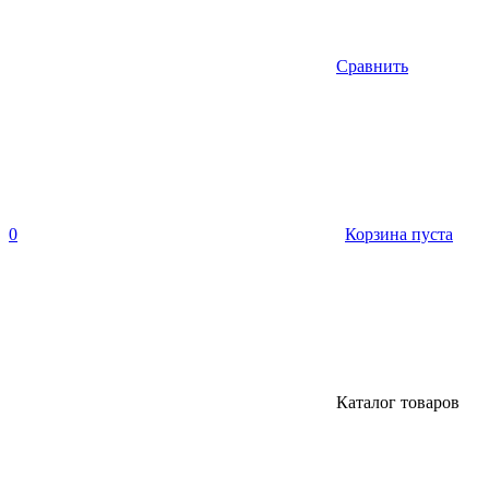
Сравнить
0
Корзина пуста
Каталог товаров