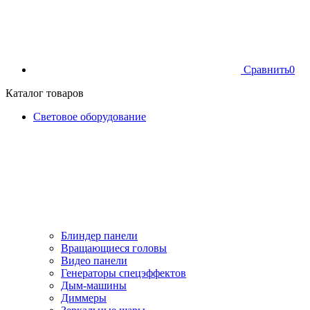
Сравнить
0
Каталог товаров
Световое оборудование
Блиндер панели
Вращающиеся головы
Видео панели
Генераторы спецэффектов
Дым-машины
Диммеры