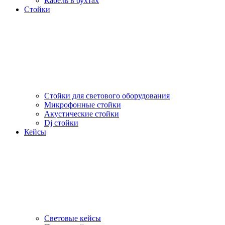
Кабель в бухтах
Стойки
Стойки для светового оборудования
Микрофонные стойки
Акустические стойки
Dj стойки
Кейсы
Световые кейсы