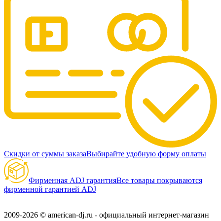
Скидки от суммы заказа
Выбирайте удобную форму оплаты
Фирменная ADJ гарантия
Все товары покрываются
фирменной гарантией ADJ
2009-2026 © american-dj.ru - официальный интернет-магазин