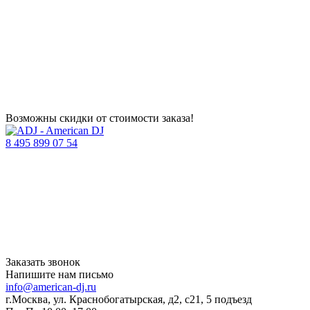
Возможны скидки от стоимости заказа!
8 495 899 07 54
Заказать звонок
Напишите нам письмо
info@american-dj.ru
г.Москва, ул. Краснобогатырская, д2, с21, 5 подъезд