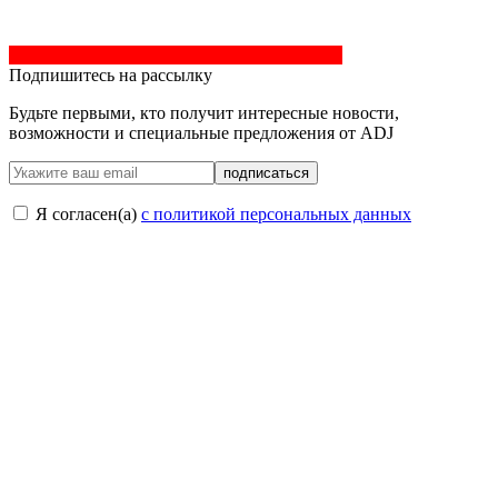
Подпишитесь на рассылку
Будьте первыми, кто получит интересные новости,
возможности и специальные предложения от ADJ
подписаться
Я согласен(a)
с политикой персональных данных