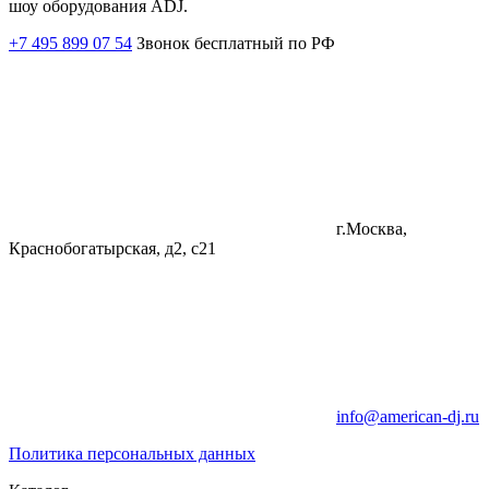
шоу оборудования ADJ.
+7 495 899 07 54
Звонок бесплатный по РФ
г.Москва,
Краснобогатырская, д2, с21
info@american-dj.ru
Политика персональных данных