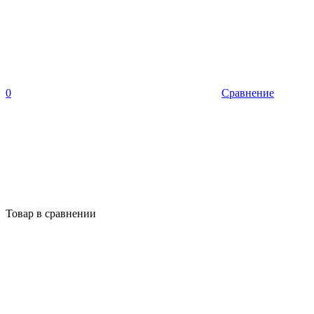
0
Сравнение
Товар в сравнении