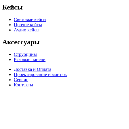
Кейсы
Световые кейсы
Прочие кейсы
Аудио кейсы
Аксессуары
Струбцины
Рэковые панели
Доставка и Оплата
Проектирование и монтаж
Сервис
Контакты