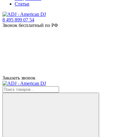
Статьи
8 495 899 07 54
Звонок бесплатный по РФ
Заказать звонок