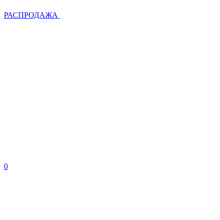
РАСПРОДАЖА
0