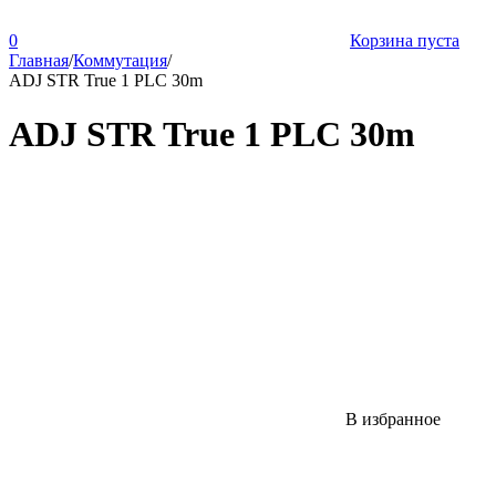
0
Корзина пуста
Главная
/
Коммутация
/
ADJ STR True 1 PLC 30m
ADJ STR True 1 PLC 30m
В избранное