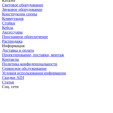
Каталог
Световое оборудование
Звуковое оборудование
Конструкции сцены
Коммутация
Стойки
Кейсы
Аксессуары
Програмное обоеспечение
Распродажа
Информация
Доставка и оплата
Проектирование, поставки, монтаж
Контакты
Политика конфиденциальности
Сервисное обслуживание
Условия использования информации
Скидки ADJ
Статьи
Соц. сети