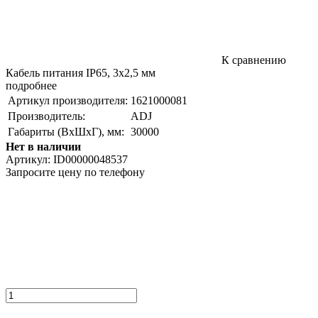
К сравнению
Кабель питания IP65, 3х2,5 мм
подробнее
Артикул производителя:
1621000081
Производитель:
ADJ
Габариты (ВxШxГ), мм:
30000
Нет в наличии
Артикул:
ID00000048537
Запросите цену по телефону