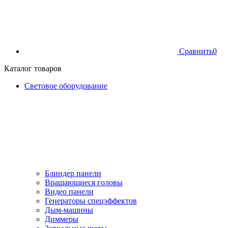
Сравнить
0
Каталог товаров
Световое оборудование
Блиндер панели
Вращающиеся головы
Видео панели
Генераторы спецэффектов
Дым-машины
Диммеры