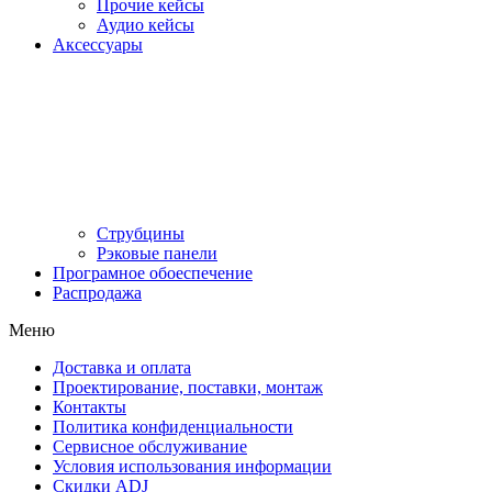
Прочие кейсы
Аудио кейсы
Аксессуары
Струбцины
Рэковые панели
Програмное обоеспечение
Распродажа
Меню
Доставка и оплата
Проектирование, поставки, монтаж
Контакты
Политика конфиденциальности
Сервисное обслуживание
Условия использования информации
Скидки ADJ