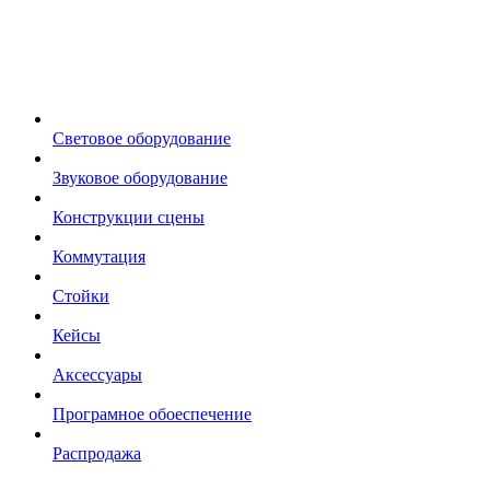
Световое оборудование
Звуковое оборудование
Конструкции сцены
Коммутация
Стойки
Кейсы
Аксессуары
Програмное обоеспечение
Распродажа