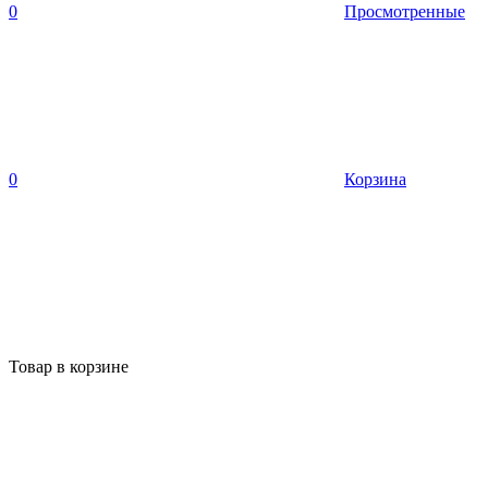
0
Просмотренные
0
Корзина
Товар в корзине