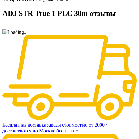
ADJ STR True 1 PLC 30m отзывы
Бесплатная доставка
Заказы стоимостью от 2000₽
доставляются по Москве бесплатно