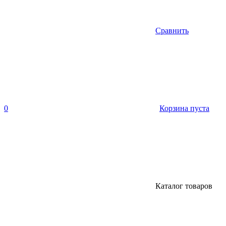
Сравнить
0
Корзина пуста
Каталог товаров